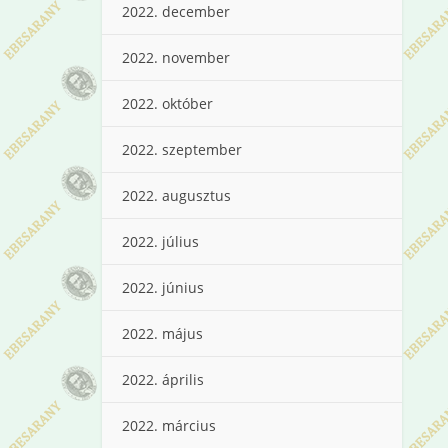
2022. december
2022. november
2022. október
2022. szeptember
2022. augusztus
2022. július
2022. június
2022. május
2022. április
2022. március