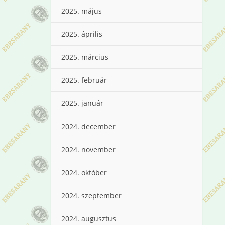
2025. május
2025. április
2025. március
2025. február
2025. január
2024. december
2024. november
2024. október
2024. szeptember
2024. augusztus