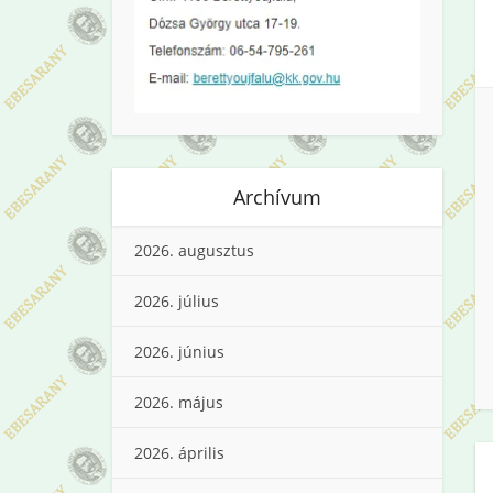
Archívum
2026. augusztus
2026. július
2026. június
2026. május
2026. április