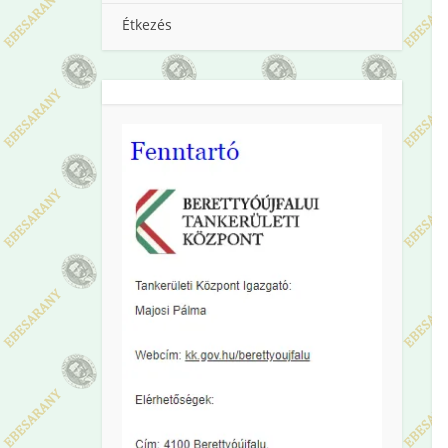
Étkezés