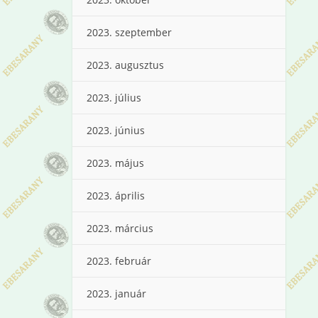
2023. szeptember
2023. augusztus
2023. július
2023. június
2023. május
2023. április
2023. március
2023. február
2023. január