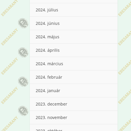
2024. július
2024. június
2024. május
2024. április
2024. március
2024. február
2024. január
2023. december
2023. november
2023. október