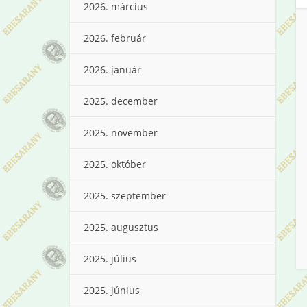
2026. március
2026. február
2026. január
2025. december
2025. november
2025. október
2025. szeptember
2025. augusztus
2025. július
2025. június