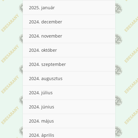
2025. január
2024. december
2024. november
2024. október
2024. szeptember
2024. augusztus
2024. július
2024. június
2024. május
2024. április