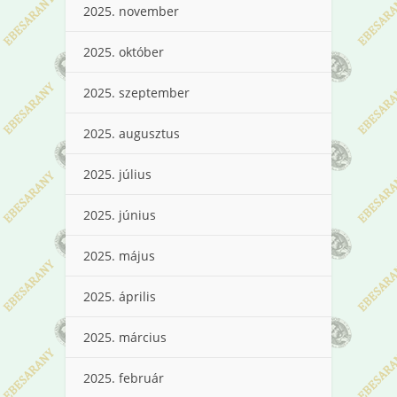
2025. november
2025. október
2025. szeptember
2025. augusztus
2025. július
2025. június
2025. május
2025. április
2025. március
2025. február