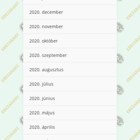
2020. december
2020. november
2020. október
2020. szeptember
2020. augusztus
2020. július
2020. június
2020. május
2020. április