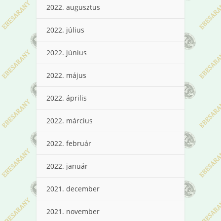
2022. augusztus
2022. július
2022. június
2022. május
2022. április
2022. március
2022. február
2022. január
2021. december
2021. november