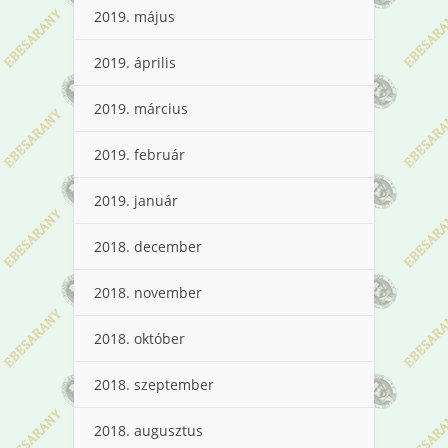
2019. május
2019. április
2019. március
2019. február
2019. január
2018. december
2018. november
2018. október
2018. szeptember
2018. augusztus