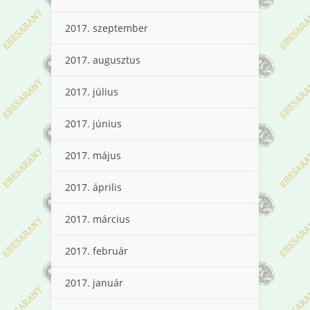
2017. szeptember
2017. augusztus
2017. július
2017. június
2017. május
2017. április
2017. március
2017. február
2017. január