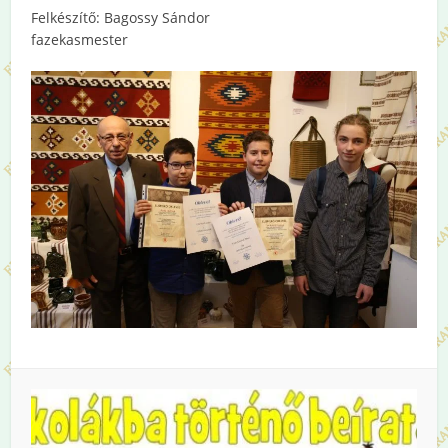
Felkészítő: Bagossy Sándor
fazekasmester