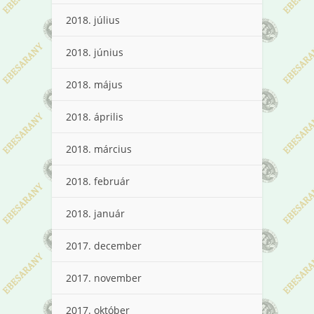
2018. július
2018. június
2018. május
2018. április
2018. március
2018. február
2018. január
2017. december
2017. november
2017. október