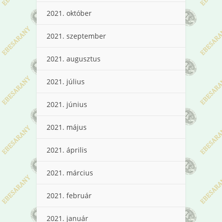
2021. október
2021. szeptember
2021. augusztus
2021. július
2021. június
2021. május
2021. április
2021. március
2021. február
2021. január