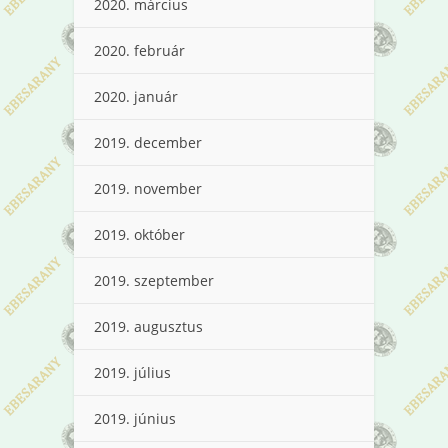
2020. március
2020. február
2020. január
2019. december
2019. november
2019. október
2019. szeptember
2019. augusztus
2019. július
2019. június