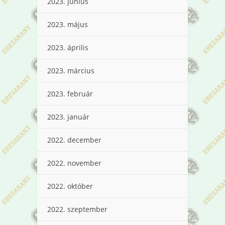
2023. június
2023. május
2023. április
2023. március
2023. február
2023. január
2022. december
2022. november
2022. október
2022. szeptember