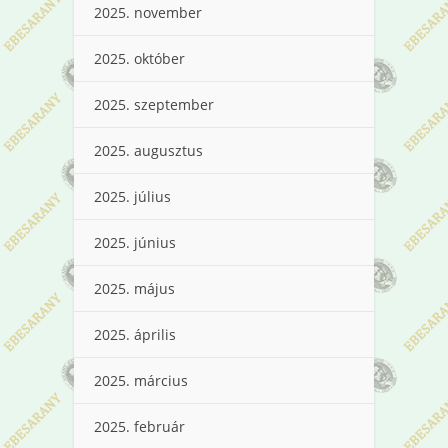
2025. november
2025. október
2025. szeptember
2025. augusztus
2025. július
2025. június
2025. május
2025. április
2025. március
2025. február