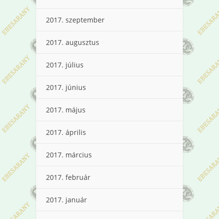
2017. szeptember
2017. augusztus
2017. július
2017. június
2017. május
2017. április
2017. március
2017. február
2017. január