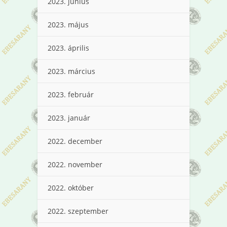
2023. június
2023. május
2023. április
2023. március
2023. február
2023. január
2022. december
2022. november
2022. október
2022. szeptember