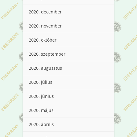
2020. december
2020. november
2020. október
2020. szeptember
2020. augusztus
2020. július
2020. június
2020. május
2020. április