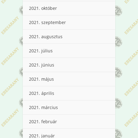
2021. október
2021. szeptember
2021. augusztus
2021. július
2021. június
2021. május
2021. április
2021. március
2021. február
2021. január