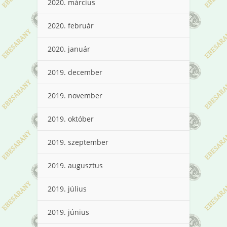
2020. március
2020. február
2020. január
2019. december
2019. november
2019. október
2019. szeptember
2019. augusztus
2019. július
2019. június