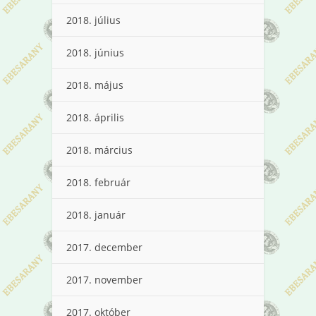
2018. július
2018. június
2018. május
2018. április
2018. március
2018. február
2018. január
2017. december
2017. november
2017. október