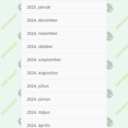
2025. január
2024. december
2024. november
2024. október
2024. szeptember
2024. augusztus
2024. július
2024. június
2024. május
2024. április