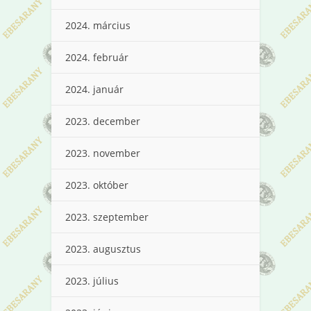
2024. március
2024. február
2024. január
2023. december
2023. november
2023. október
2023. szeptember
2023. augusztus
2023. július