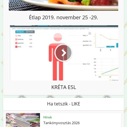
Étlap 2019. november 25 -29.
KRÉTA ESL
Ha tetszik - LIKE
Hírek
Tankönyvosztás 2026