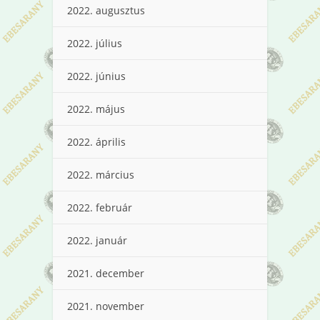
2022. augusztus
2022. július
2022. június
2022. május
2022. április
2022. március
2022. február
2022. január
2021. december
2021. november