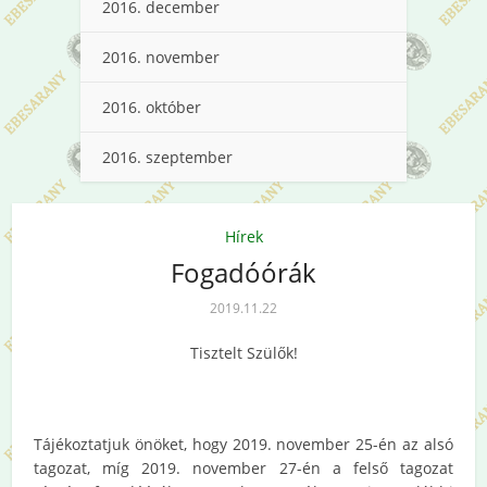
2016. december
2016. november
2016. október
2016. szeptember
Hírek
Fogadóórák
2019.11.22
Tisztelt Szülők!
Tájékoztatjuk önöket, hogy 2019. november 25-én az alsó
tagozat, míg 2019. november 27-én a felső tagozat