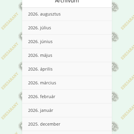
Archívum
2026. augusztus
2026. július
2026. június
2026. május
2026. április
2026. március
2026. február
2026. január
2025. december