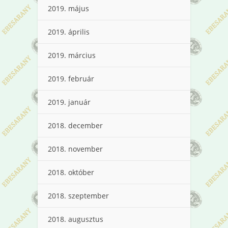
2019. május
2019. április
2019. március
2019. február
2019. január
2018. december
2018. november
2018. október
2018. szeptember
2018. augusztus