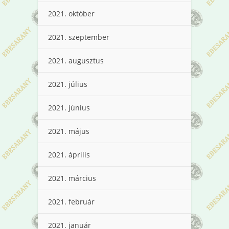
2021. október
2021. szeptember
2021. augusztus
2021. július
2021. június
2021. május
2021. április
2021. március
2021. február
2021. január