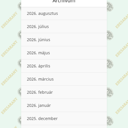
Archívum
2026. augusztus
2026. július
2026. június
2026. május
2026. április
2026. március
2026. február
2026. január
2025. december