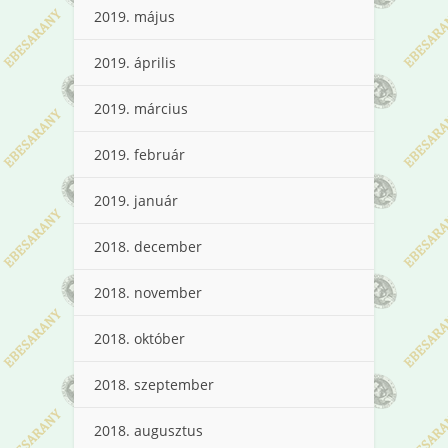
2019. május
2019. április
2019. március
2019. február
2019. január
2018. december
2018. november
2018. október
2018. szeptember
2018. augusztus