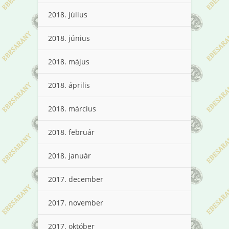
2018. július
2018. június
2018. május
2018. április
2018. március
2018. február
2018. január
2017. december
2017. november
2017. október