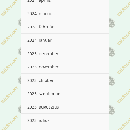
2024. április
2024. március
2024. február
2024. január
2023. december
2023. november
2023. október
2023. szeptember
2023. augusztus
2023. július