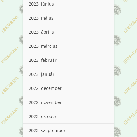
2023. június
2023. május
2023. április
2023. március
2023. február
2023. január
2022. december
2022. november
2022. október
2022. szeptember