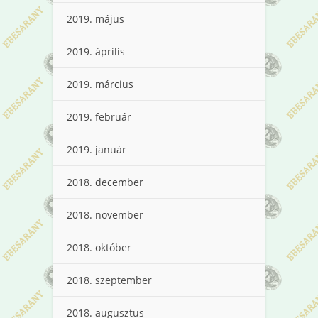
2019. május
2019. április
2019. március
2019. február
2019. január
2018. december
2018. november
2018. október
2018. szeptember
2018. augusztus