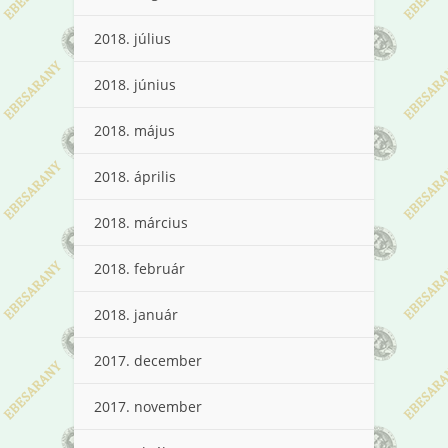
2018. július
2018. június
2018. május
2018. április
2018. március
2018. február
2018. január
2017. december
2017. november