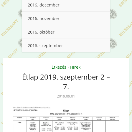
2016. december
2016. november
2016. október
2016. szeptember
Étkezés
Hírek
•
Étlap 2019. szeptember 2 –
7.
2019.09.01