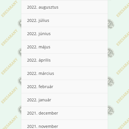
2022. augusztus
2022. július
2022. június
2022. május
2022. április
2022. március
2022. február
2022. január
2021. december
2021. november