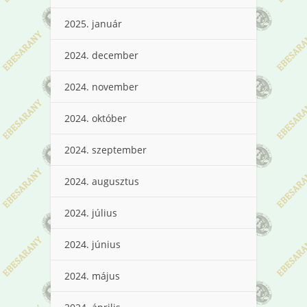
2025. január
2024. december
2024. november
2024. október
2024. szeptember
2024. augusztus
2024. július
2024. június
2024. május