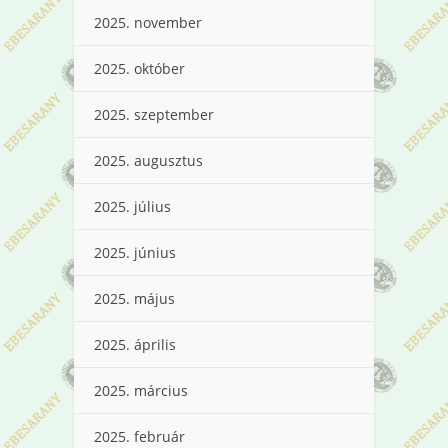
2025. november
2025. október
2025. szeptember
2025. augusztus
2025. július
2025. június
2025. május
2025. április
2025. március
2025. február