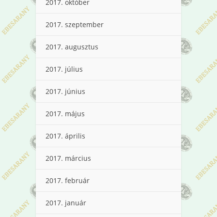
2017. október
2017. szeptember
2017. augusztus
2017. július
2017. június
2017. május
2017. április
2017. március
2017. február
2017. január