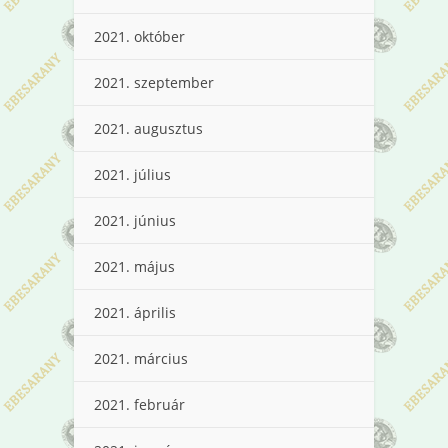
2021. október
2021. szeptember
2021. augusztus
2021. július
2021. június
2021. május
2021. április
2021. március
2021. február