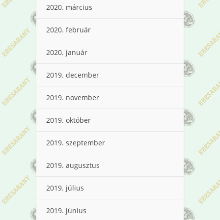
2020. március
2020. február
2020. január
2019. december
2019. november
2019. október
2019. szeptember
2019. augusztus
2019. július
2019. június