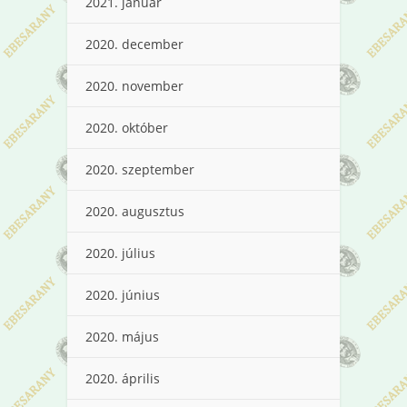
2021. január
2020. december
2020. november
2020. október
2020. szeptember
2020. augusztus
2020. július
2020. június
2020. május
2020. április