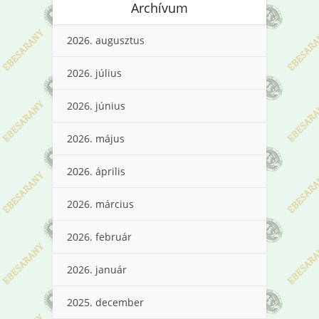
Archívum
2026. augusztus
2026. július
2026. június
2026. május
2026. április
2026. március
2026. február
2026. január
2025. december