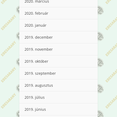
2020. március
2020. február
2020. január
2019. december
2019. november
2019. október
2019. szeptember
2019. augusztus
2019. július
2019. június