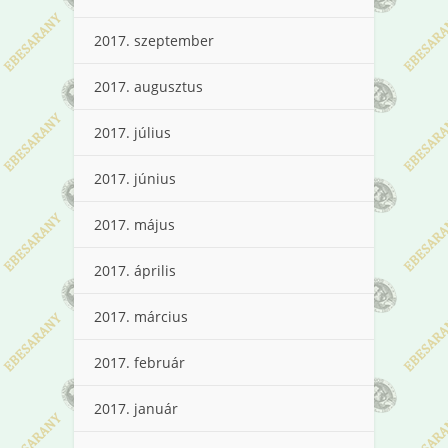
2017. szeptember
2017. augusztus
2017. július
2017. június
2017. május
2017. április
2017. március
2017. február
2017. január