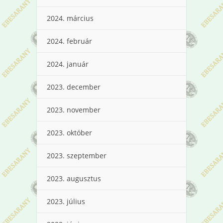
2024. március
2024. február
2024. január
2023. december
2023. november
2023. október
2023. szeptember
2023. augusztus
2023. július