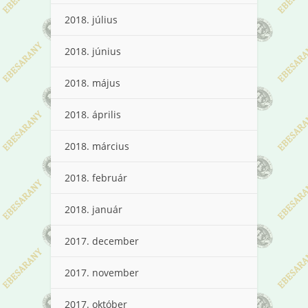
2018. július
2018. június
2018. május
2018. április
2018. március
2018. február
2018. január
2017. december
2017. november
2017. október