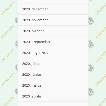
2020. december
2020. november
2020. október
2020. szeptember
2020. augusztus
2020. július
2020. június
2020. május
2020. április