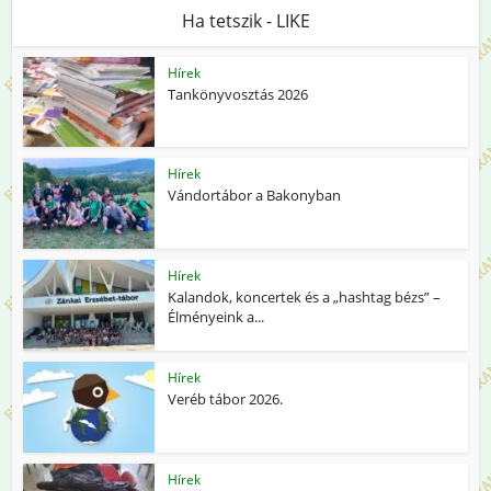
Ha tetszik - LIKE
Hírek
Tankönyvosztás 2026
Hírek
Vándortábor a Bakonyban
Hírek
Kalandok, koncertek és a „hashtag bézs” –
Élményeink a...
Hírek
Veréb tábor 2026.
Hírek