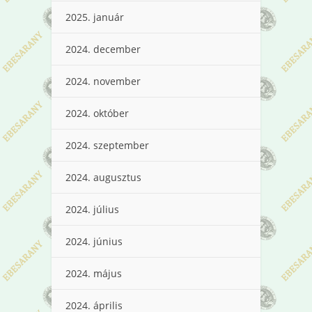
2025. január
2024. december
2024. november
2024. október
2024. szeptember
2024. augusztus
2024. július
2024. június
2024. május
2024. április