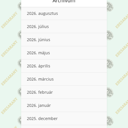
Archívum
2026. augusztus
2026. július
2026. június
2026. május
2026. április
2026. március
2026. február
2026. január
2025. december