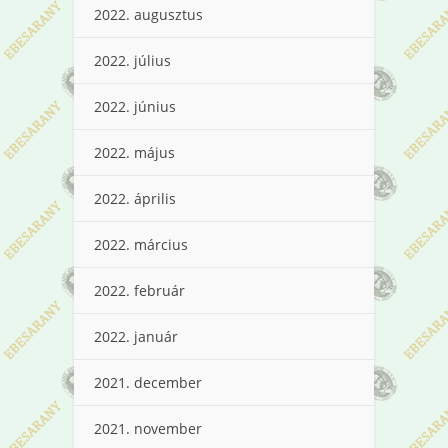
2022. augusztus
2022. július
2022. június
2022. május
2022. április
2022. március
2022. február
2022. január
2021. december
2021. november