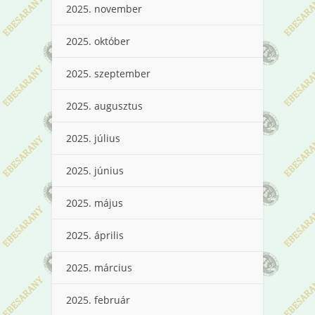
2025. november
2025. október
2025. szeptember
2025. augusztus
2025. július
2025. június
2025. május
2025. április
2025. március
2025. február