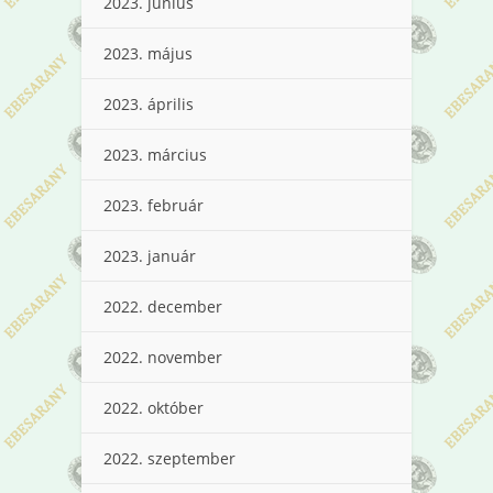
2023. június
2023. május
2023. április
2023. március
2023. február
2023. január
2022. december
2022. november
2022. október
2022. szeptember