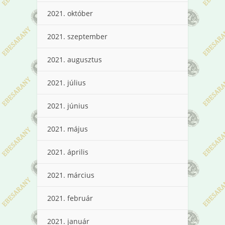
2021. október
2021. szeptember
2021. augusztus
2021. július
2021. június
2021. május
2021. április
2021. március
2021. február
2021. január