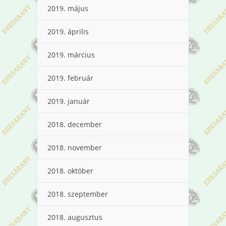
2019. május
2019. április
2019. március
2019. február
2019. január
2018. december
2018. november
2018. október
2018. szeptember
2018. augusztus