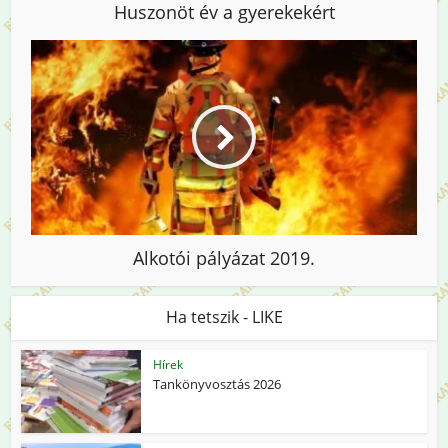
Huszonöt év a gyerekekért
Alkotói pályázat 2019.
Ha tetszik - LIKE
Hírek
Tankönyvosztás 2026