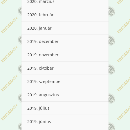
2020. március
2020. február
2020. január
2019. december
2019. november
2019. október
2019. szeptember
2019. augusztus
2019. július
2019. június