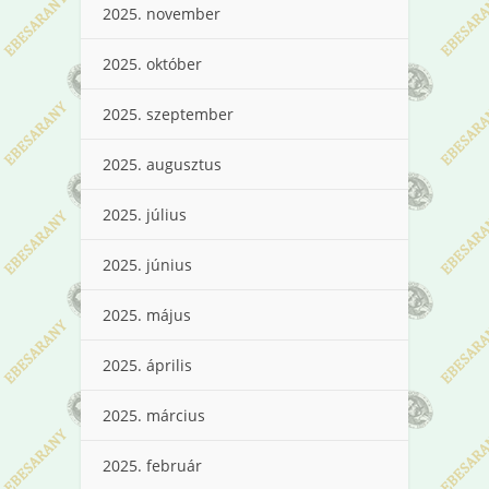
2025. november
2025. október
2025. szeptember
2025. augusztus
2025. július
2025. június
2025. május
2025. április
2025. március
2025. február