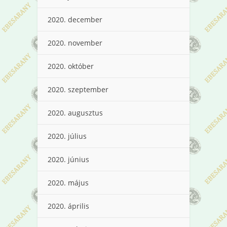
2020. december
2020. november
2020. október
2020. szeptember
2020. augusztus
2020. július
2020. június
2020. május
2020. április