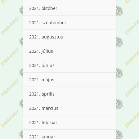
2021. október
2021. szeptember
2021. augusztus
2021. július
2021. június
2021. május
2021. április
2021. március
2021. február
2021. január