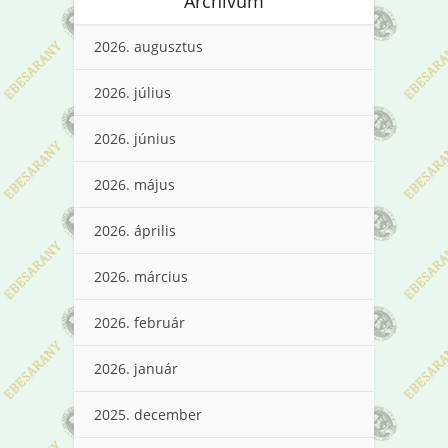
Archívum
2026. augusztus
2026. július
2026. június
2026. május
2026. április
2026. március
2026. február
2026. január
2025. december