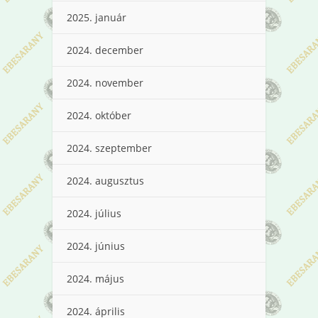
2025. január
2024. december
2024. november
2024. október
2024. szeptember
2024. augusztus
2024. július
2024. június
2024. május
2024. április