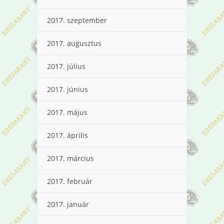
2017. szeptember
2017. augusztus
2017. július
2017. június
2017. május
2017. április
2017. március
2017. február
2017. január