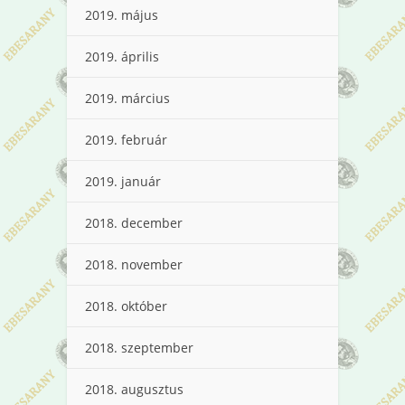
2019. május
2019. április
2019. március
2019. február
2019. január
2018. december
2018. november
2018. október
2018. szeptember
2018. augusztus