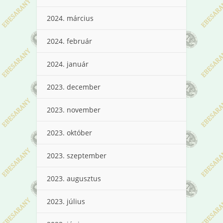
2024. március
2024. február
2024. január
2023. december
2023. november
2023. október
2023. szeptember
2023. augusztus
2023. július