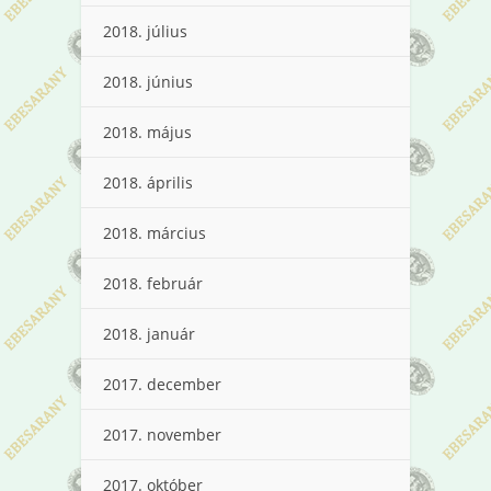
2018. július
2018. június
2018. május
2018. április
2018. március
2018. február
2018. január
2017. december
2017. november
2017. október