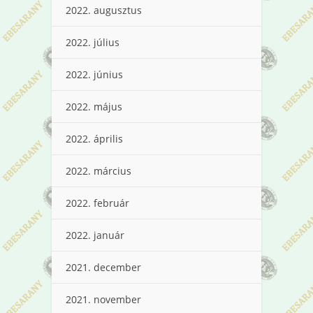
2022. augusztus
2022. július
2022. június
2022. május
2022. április
2022. március
2022. február
2022. január
2021. december
2021. november