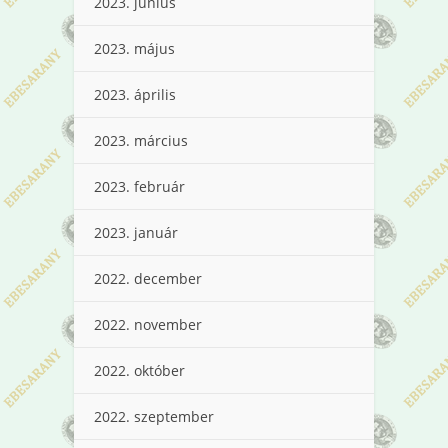
2023. június
2023. május
2023. április
2023. március
2023. február
2023. január
2022. december
2022. november
2022. október
2022. szeptember