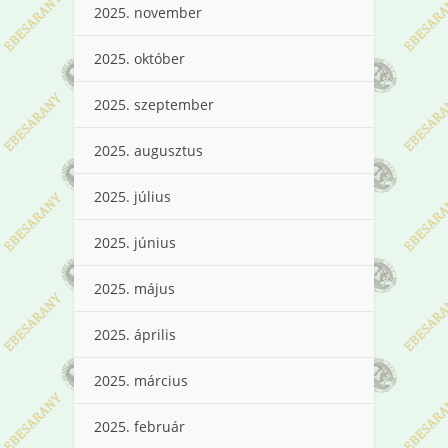
2025. november
2025. október
2025. szeptember
2025. augusztus
2025. július
2025. június
2025. május
2025. április
2025. március
2025. február