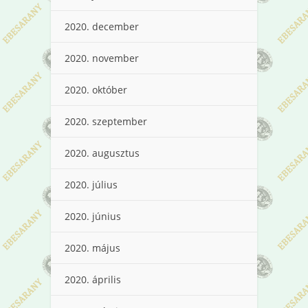
2020. december
2020. november
2020. október
2020. szeptember
2020. augusztus
2020. július
2020. június
2020. május
2020. április