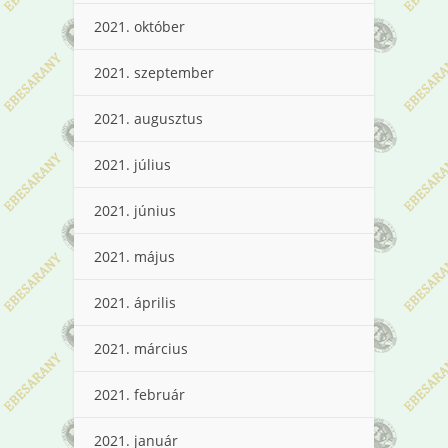
2021. október
2021. szeptember
2021. augusztus
2021. július
2021. június
2021. május
2021. április
2021. március
2021. február
2021. január