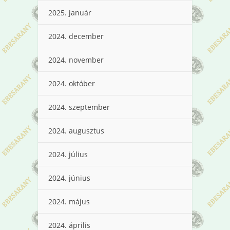
2025. január
2024. december
2024. november
2024. október
2024. szeptember
2024. augusztus
2024. július
2024. június
2024. május
2024. április