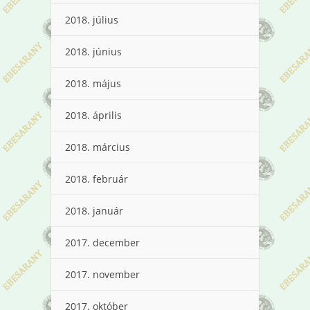
2018. július
2018. június
2018. május
2018. április
2018. március
2018. február
2018. január
2017. december
2017. november
2017. október