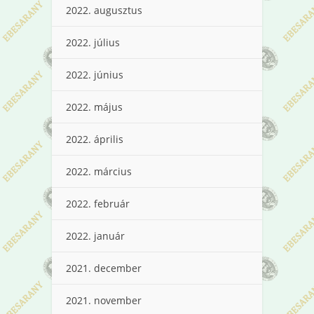
2022. augusztus
2022. július
2022. június
2022. május
2022. április
2022. március
2022. február
2022. január
2021. december
2021. november