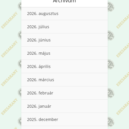
Archívum
2026. augusztus
2026. július
2026. június
2026. május
2026. április
2026. március
2026. február
2026. január
2025. december