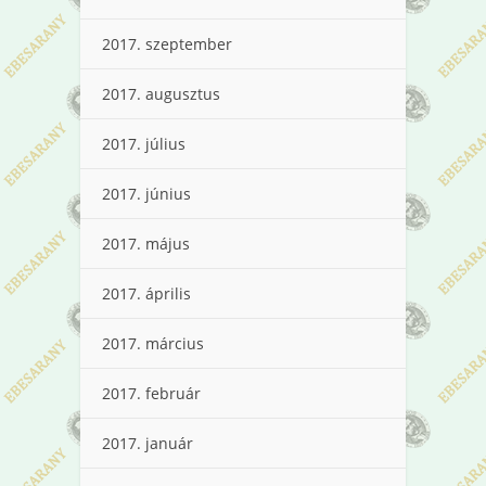
2017. szeptember
2017. augusztus
2017. július
2017. június
2017. május
2017. április
2017. március
2017. február
2017. január