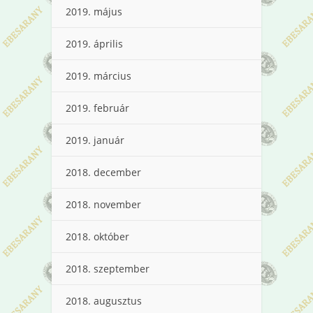
2019. május
2019. április
2019. március
2019. február
2019. január
2018. december
2018. november
2018. október
2018. szeptember
2018. augusztus