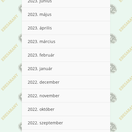
2023. június
2023. május
2023. április
2023. március
2023. február
2023. január
2022. december
2022. november
2022. október
2022. szeptember