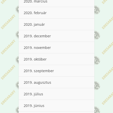
2020. március
2020. február
2020. január
2019. december
2019. november
2019. október
2019. szeptember
2019. augusztus
2019. július
2019. június