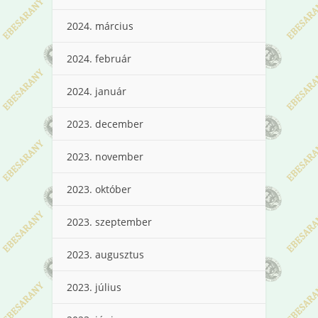
2024. március
2024. február
2024. január
2023. december
2023. november
2023. október
2023. szeptember
2023. augusztus
2023. július