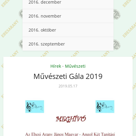
2016. december
2016. november
2016. október
2016. szeptember
Hírek
Művészeti
•
Művészeti Gála 2019
2019.05.17