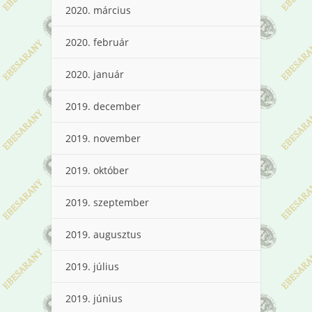
2020. március
2020. február
2020. január
2019. december
2019. november
2019. október
2019. szeptember
2019. augusztus
2019. július
2019. június