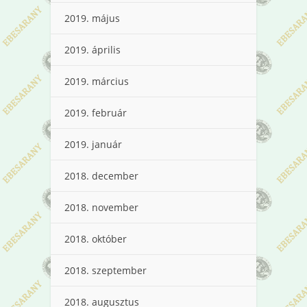
2019. május
2019. április
2019. március
2019. február
2019. január
2018. december
2018. november
2018. október
2018. szeptember
2018. augusztus