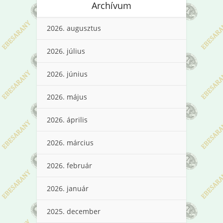
Archívum
2026. augusztus
2026. július
2026. június
2026. május
2026. április
2026. március
2026. február
2026. január
2025. december