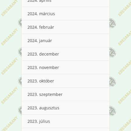
2024. április
2024. március
2024. február
2024. január
2023. december
2023. november
2023. október
2023. szeptember
2023. augusztus
2023. július