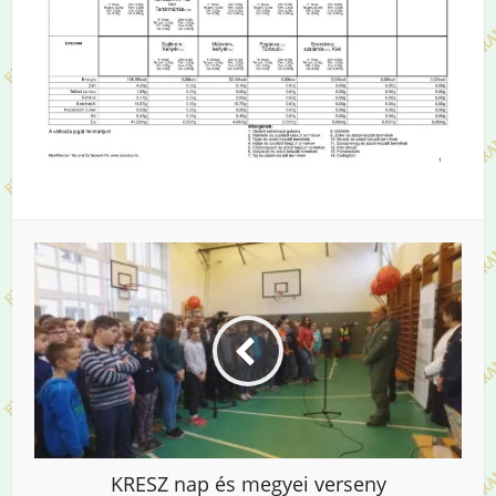
KRESZ nap és megyei verseny