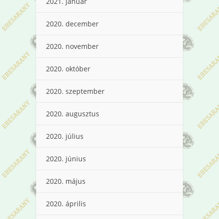
2021. január
2020. december
2020. november
2020. október
2020. szeptember
2020. augusztus
2020. július
2020. június
2020. május
2020. április