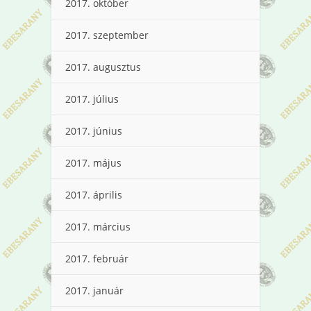
2017. október
2017. szeptember
2017. augusztus
2017. július
2017. június
2017. május
2017. április
2017. március
2017. február
2017. január