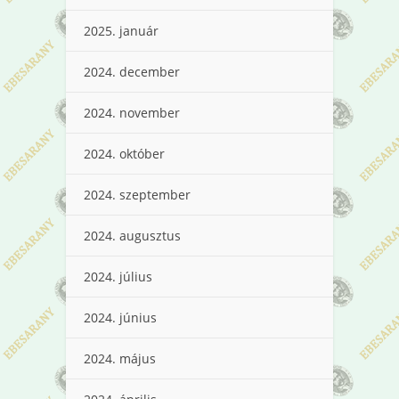
2025. január
2024. december
2024. november
2024. október
2024. szeptember
2024. augusztus
2024. július
2024. június
2024. május