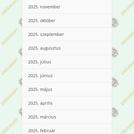
2025. november
2025. október
2025. szeptember
2025. augusztus
2025. július
2025. június
2025. május
2025. április
2025. március
2025. február