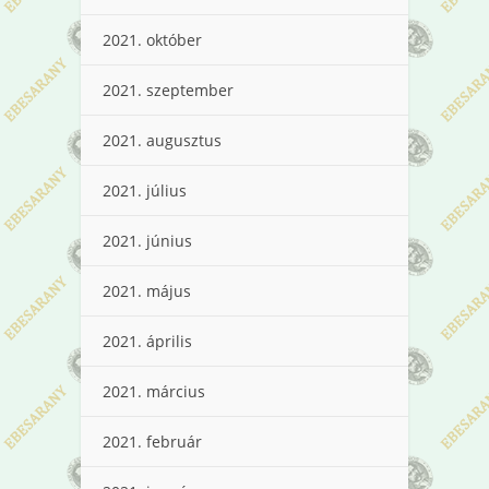
2021. október
2021. szeptember
2021. augusztus
2021. július
2021. június
2021. május
2021. április
2021. március
2021. február