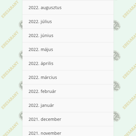
2022. augusztus
2022. július
2022. június
2022. május
2022. április
2022. március
2022. február
2022. január
2021. december
2021. november