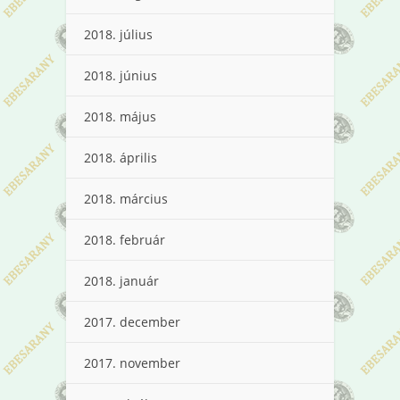
2018. július
2018. június
2018. május
2018. április
2018. március
2018. február
2018. január
2017. december
2017. november