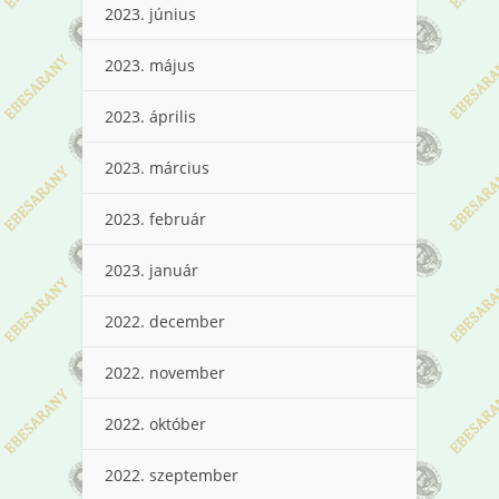
2023. június
2023. május
2023. április
2023. március
2023. február
2023. január
2022. december
2022. november
2022. október
2022. szeptember