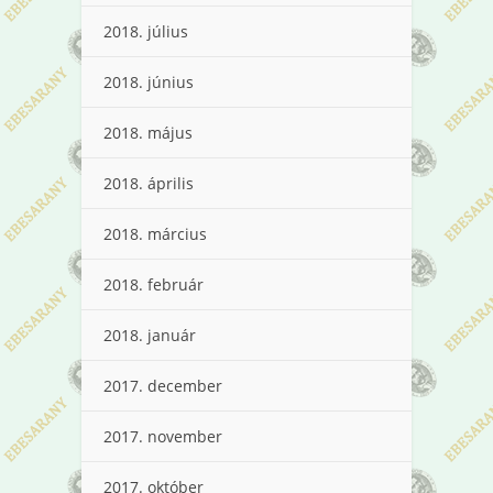
2018. július
2018. június
2018. május
2018. április
2018. március
2018. február
2018. január
2017. december
2017. november
2017. október