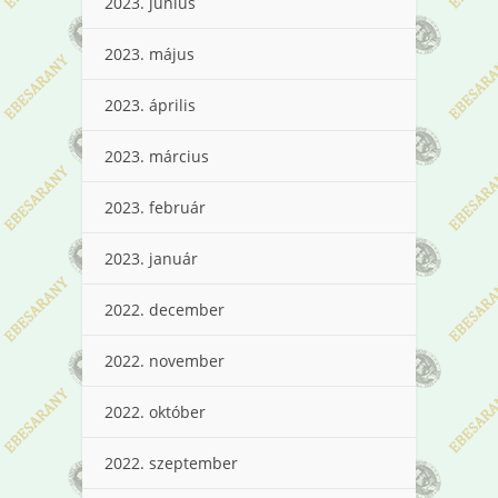
2023. június
2023. május
2023. április
2023. március
2023. február
2023. január
2022. december
2022. november
2022. október
2022. szeptember