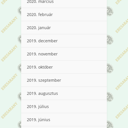
2020. március
2020. február
2020. január
2019. december
2019. november
2019. október
2019. szeptember
2019. augusztus
2019. július
2019. június