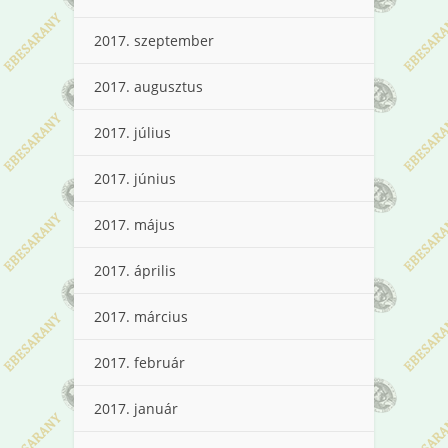
2017. szeptember
2017. augusztus
2017. július
2017. június
2017. május
2017. április
2017. március
2017. február
2017. január