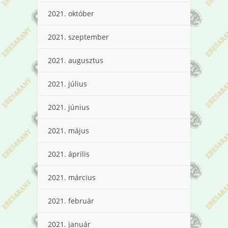
2021. október
2021. szeptember
2021. augusztus
2021. július
2021. június
2021. május
2021. április
2021. március
2021. február
2021. január