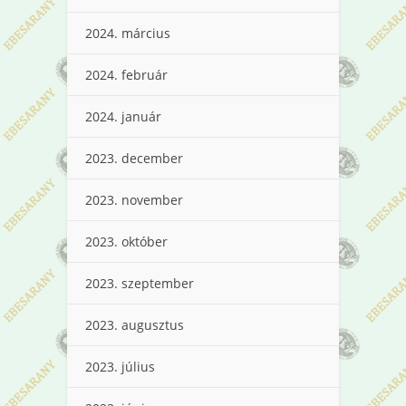
2024. március
2024. február
2024. január
2023. december
2023. november
2023. október
2023. szeptember
2023. augusztus
2023. július