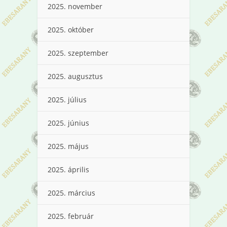
2025. november
2025. október
2025. szeptember
2025. augusztus
2025. július
2025. június
2025. május
2025. április
2025. március
2025. február