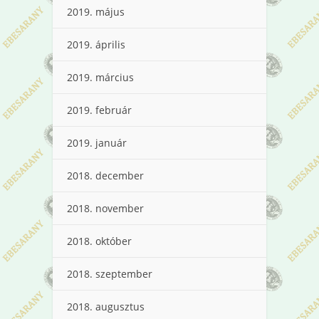
2019. május
2019. április
2019. március
2019. február
2019. január
2018. december
2018. november
2018. október
2018. szeptember
2018. augusztus