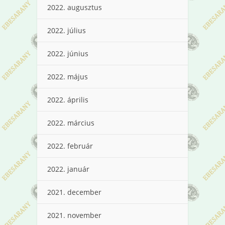
2022. augusztus
2022. július
2022. június
2022. május
2022. április
2022. március
2022. február
2022. január
2021. december
2021. november