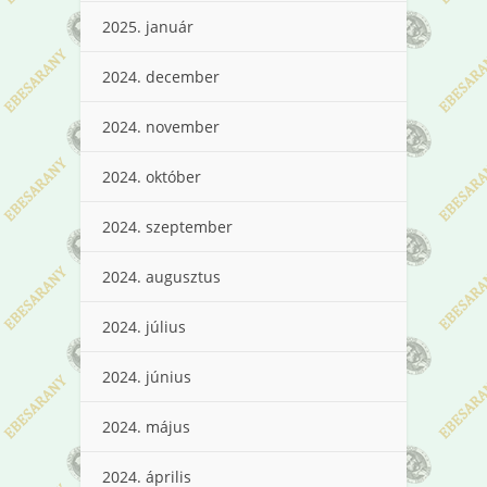
2025. január
2024. december
2024. november
2024. október
2024. szeptember
2024. augusztus
2024. július
2024. június
2024. május
2024. április