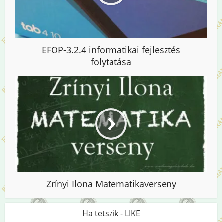
EFOP-3.2.4 informatikai fejlesztés
folytatása
Zrínyi Ilona Matematikaverseny
Ha tetszik - LIKE