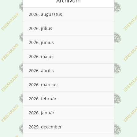
Archívum
2026. augusztus
2026. július
2026. június
2026. május
2026. április
2026. március
2026. február
2026. január
2025. december