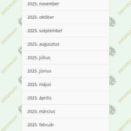
2025. november
2025. október
2025. szeptember
2025. augusztus
2025. július
2025. június
2025. május
2025. április
2025. március
2025. február