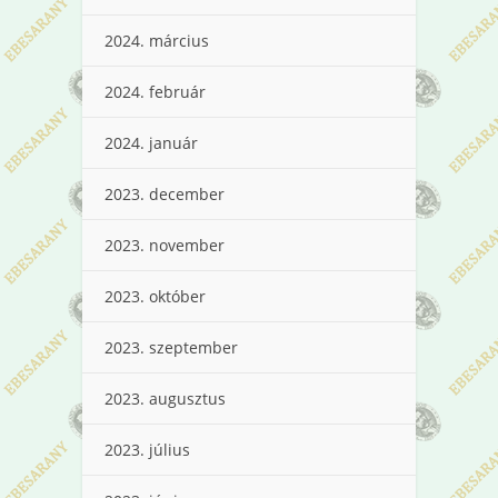
2024. március
2024. február
2024. január
2023. december
2023. november
2023. október
2023. szeptember
2023. augusztus
2023. július