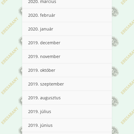
2020. március
2020. február
2020. január
2019. december
2019. november
2019. október
2019. szeptember
2019. augusztus
2019. július
2019. június