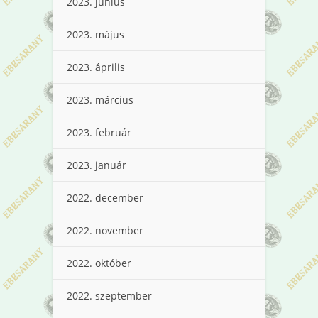
2023. június
2023. május
2023. április
2023. március
2023. február
2023. január
2022. december
2022. november
2022. október
2022. szeptember