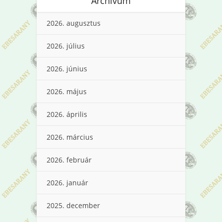
Archívum
2026. augusztus
2026. július
2026. június
2026. május
2026. április
2026. március
2026. február
2026. január
2025. december