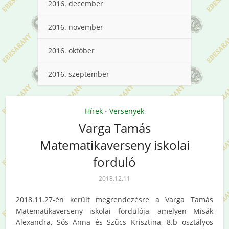
2016. december
2016. november
2016. október
2016. szeptember
Hírek
Versenyek
•
Varga Tamás
Matematikaverseny iskolai
forduló
2018.12.11
2018.11.27-én került megrendezésre a Varga Tamás
Matematikaverseny iskolai fordulója, amelyen Misák
Alexandra, Sós Anna és Szűcs Krisztina, 8.b osztályos