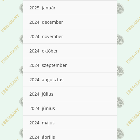
2025. január
2024. december
2024. november
2024. október
2024. szeptember
2024. augusztus
2024. július
2024. június
2024. május
2024. április