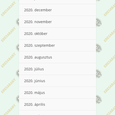
2020. december
2020. november
2020. október
2020. szeptember
2020. augusztus
2020. július
2020. június
2020. május
2020. április