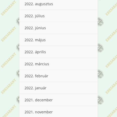
2022. augusztus
2022. július
2022. június
2022. május
2022. április
2022. március
2022. február
2022. január
2021. december
2021. november