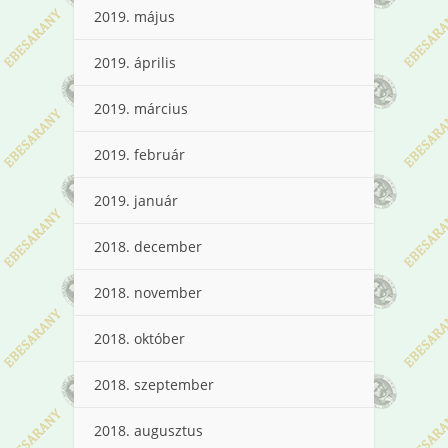
2019. május
2019. április
2019. március
2019. február
2019. január
2018. december
2018. november
2018. október
2018. szeptember
2018. augusztus