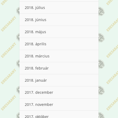
2018. július
2018. június
2018. május
2018. április
2018. március
2018. február
2018. január
2017. december
2017. november
2017. október