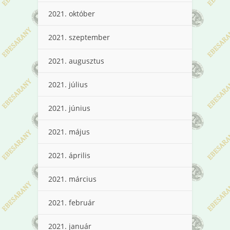
2021. október
2021. szeptember
2021. augusztus
2021. július
2021. június
2021. május
2021. április
2021. március
2021. február
2021. január