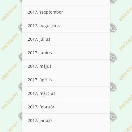
2017. szeptember
2017. augusztus
2017. július
2017. június
2017. május
2017. április
2017. március
2017. február
2017. január