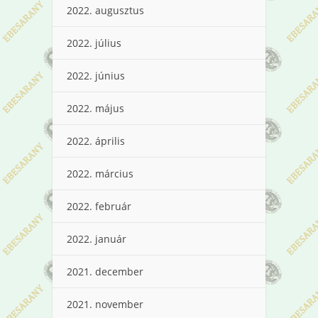
2022. augusztus
2022. július
2022. június
2022. május
2022. április
2022. március
2022. február
2022. január
2021. december
2021. november