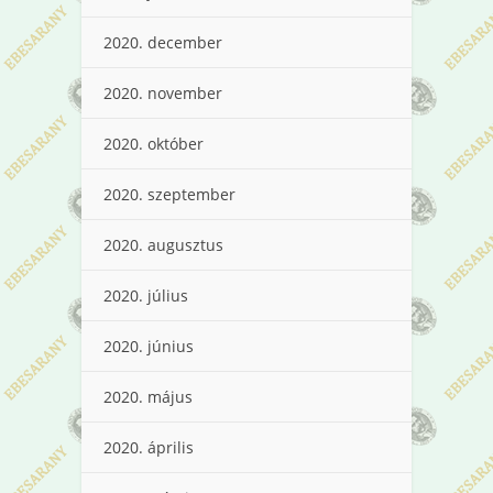
2020. december
2020. november
2020. október
2020. szeptember
2020. augusztus
2020. július
2020. június
2020. május
2020. április