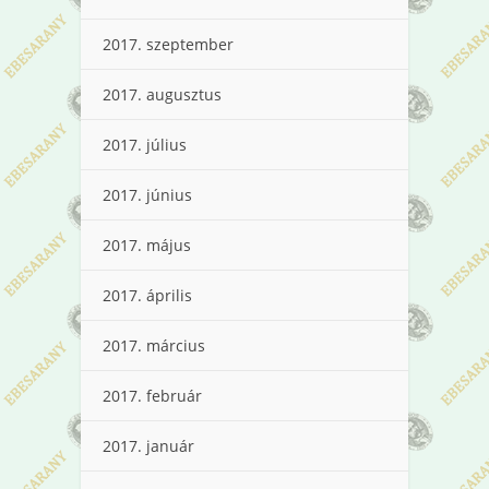
2017. szeptember
2017. augusztus
2017. július
2017. június
2017. május
2017. április
2017. március
2017. február
2017. január