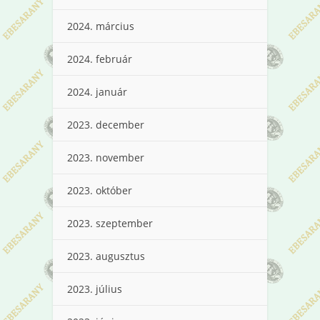
2024. március
2024. február
2024. január
2023. december
2023. november
2023. október
2023. szeptember
2023. augusztus
2023. július