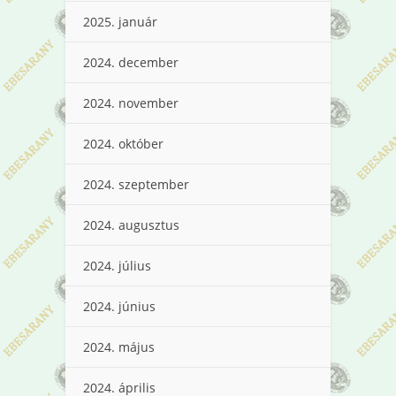
2025. január
2024. december
2024. november
2024. október
2024. szeptember
2024. augusztus
2024. július
2024. június
2024. május
2024. április