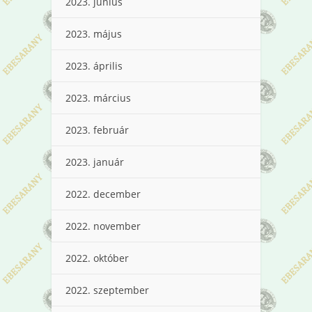
2023. június
2023. május
2023. április
2023. március
2023. február
2023. január
2022. december
2022. november
2022. október
2022. szeptember