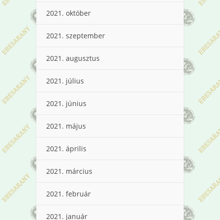
2021. október
2021. szeptember
2021. augusztus
2021. július
2021. június
2021. május
2021. április
2021. március
2021. február
2021. január