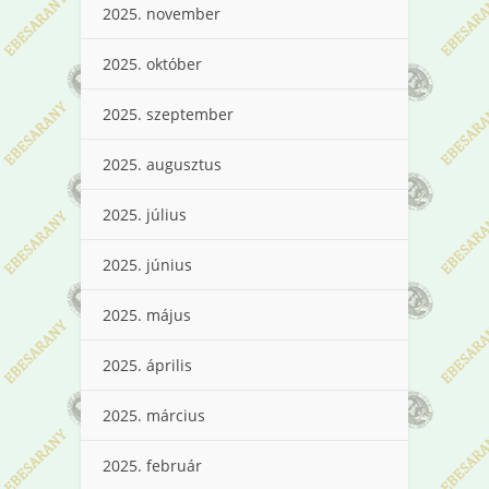
2025. november
2025. október
2025. szeptember
2025. augusztus
2025. július
2025. június
2025. május
2025. április
2025. március
2025. február