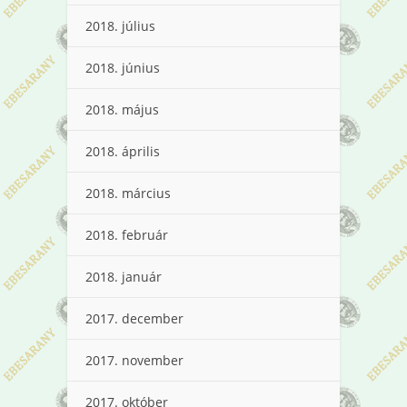
2018. július
2018. június
2018. május
2018. április
2018. március
2018. február
2018. január
2017. december
2017. november
2017. október