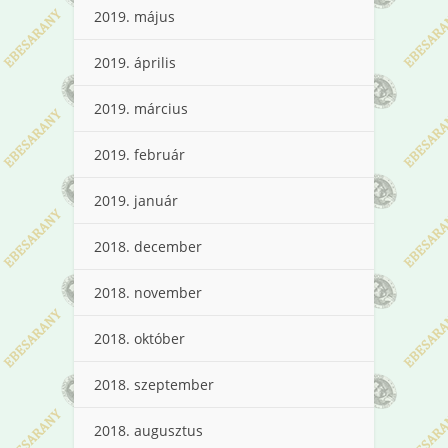
2019. május
2019. április
2019. március
2019. február
2019. január
2018. december
2018. november
2018. október
2018. szeptember
2018. augusztus