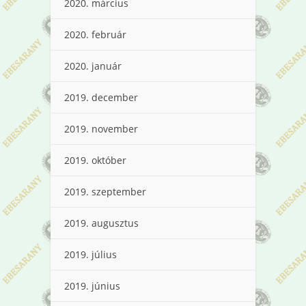
2020. március
2020. február
2020. január
2019. december
2019. november
2019. október
2019. szeptember
2019. augusztus
2019. július
2019. június