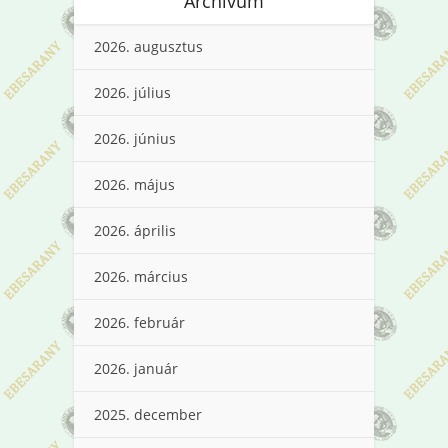
Archívum
2026. augusztus
2026. július
2026. június
2026. május
2026. április
2026. március
2026. február
2026. január
2025. december