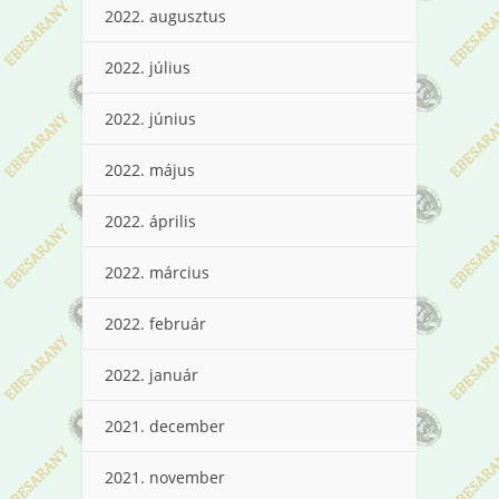
2022. augusztus
2022. július
2022. június
2022. május
2022. április
2022. március
2022. február
2022. január
2021. december
2021. november