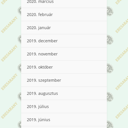
2020. március
2020. február
2020. január
2019. december
2019. november
2019. október
2019. szeptember
2019. augusztus
2019. július
2019. június