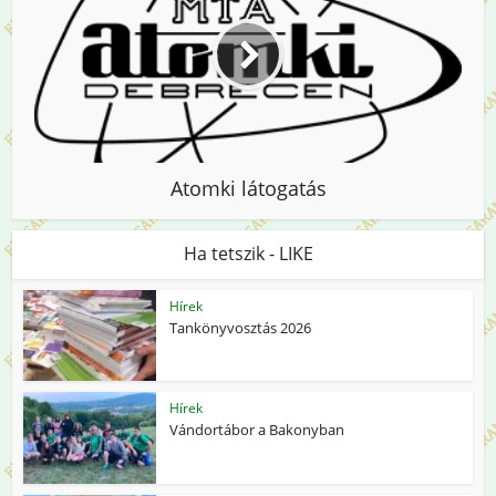
Atomki látogatás
Ha tetszik - LIKE
Hírek
Tankönyvosztás 2026
Hírek
Vándortábor a Bakonyban