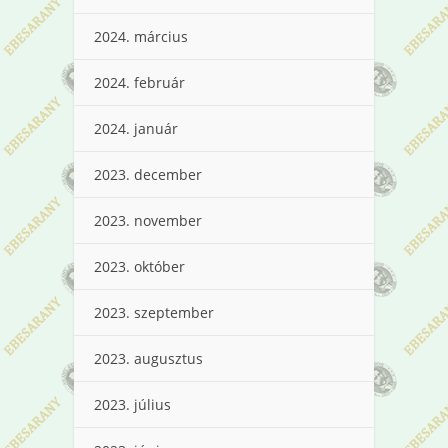
2024. március
2024. február
2024. január
2023. december
2023. november
2023. október
2023. szeptember
2023. augusztus
2023. július