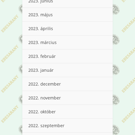
2023. június
2023. május
2023. április
2023. március
2023. február
2023. január
2022. december
2022. november
2022. október
2022. szeptember