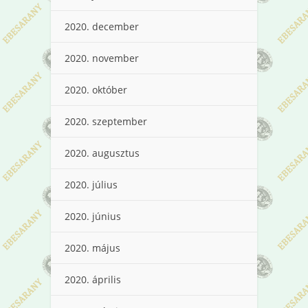
2020. december
2020. november
2020. október
2020. szeptember
2020. augusztus
2020. július
2020. június
2020. május
2020. április