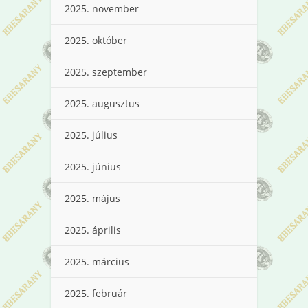
2025. november
2025. október
2025. szeptember
2025. augusztus
2025. július
2025. június
2025. május
2025. április
2025. március
2025. február