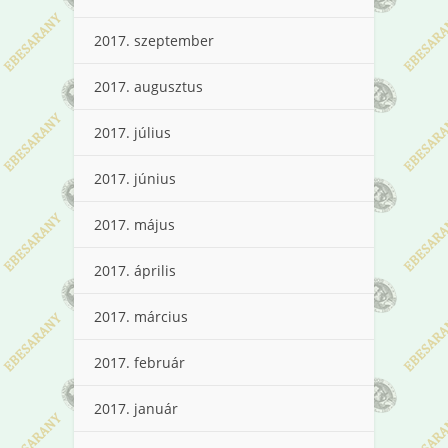
2017. szeptember
2017. augusztus
2017. július
2017. június
2017. május
2017. április
2017. március
2017. február
2017. január