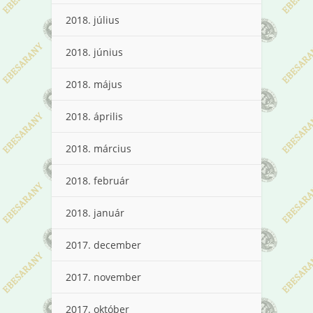
2018. július
2018. június
2018. május
2018. április
2018. március
2018. február
2018. január
2017. december
2017. november
2017. október