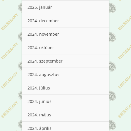
2025. január
2024. december
2024. november
2024. október
2024. szeptember
2024. augusztus
2024. július
2024. június
2024. május
2024. április