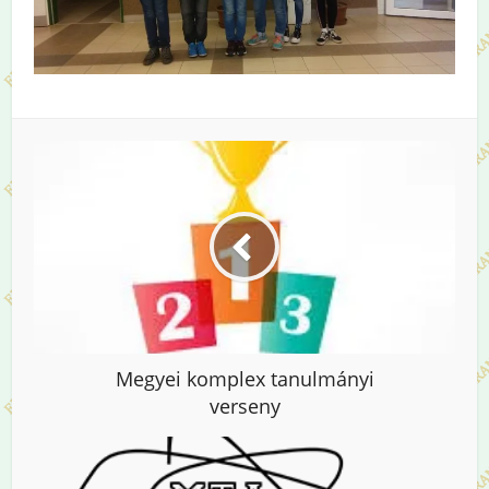
Megyei komplex tanulmányi
verseny