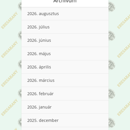
Archívum
2026. augusztus
2026. július
2026. június
2026. május
2026. április
2026. március
2026. február
2026. január
2025. december