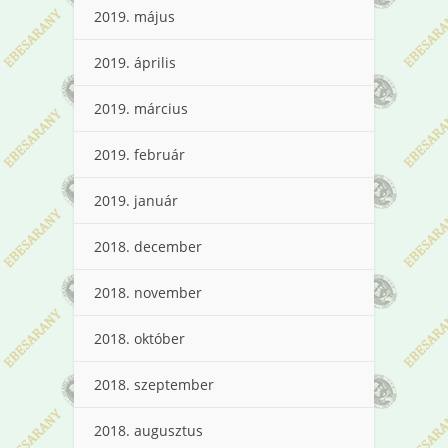
2019. május
2019. április
2019. március
2019. február
2019. január
2018. december
2018. november
2018. október
2018. szeptember
2018. augusztus