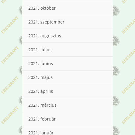
2021. október
2021. szeptember
2021. augusztus
2021. július
2021. június
2021. május
2021. április
2021. március
2021. február
2021. január