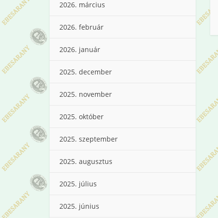
2026. március
2026. február
2026. január
2025. december
2025. november
2025. október
2025. szeptember
2025. augusztus
2025. július
2025. június