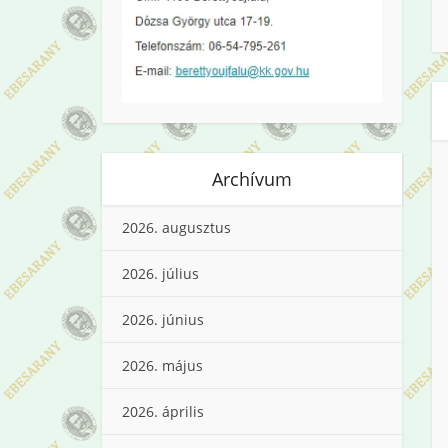
Archívum
2026. augusztus
2026. július
2026. június
2026. május
2026. április