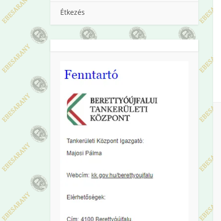
Étkezés