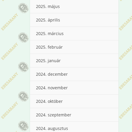
2025. május
2025. április
2025. március
2025. február
2025. január
2024. december
2024. november
2024. október
2024. szeptember
2024. augusztus