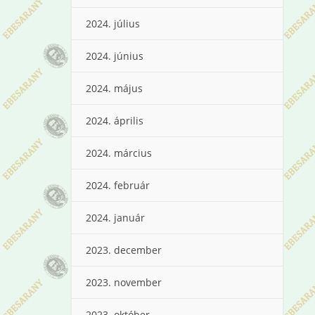
2024. július
2024. június
2024. május
2024. április
2024. március
2024. február
2024. január
2023. december
2023. november
2023. október