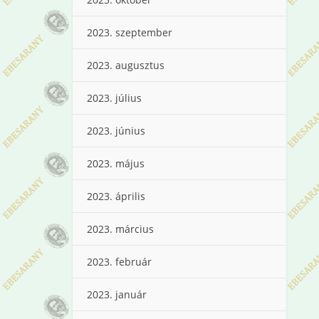
2023. szeptember
2023. augusztus
2023. július
2023. június
2023. május
2023. április
2023. március
2023. február
2023. január