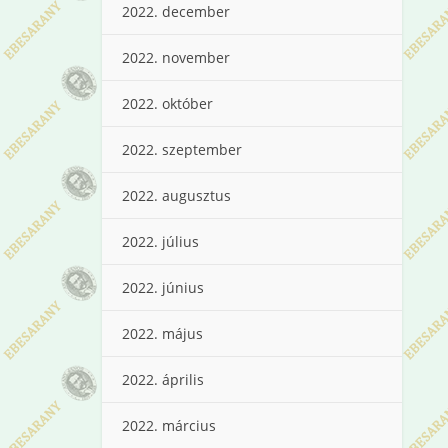
2022. december
2022. november
2022. október
2022. szeptember
2022. augusztus
2022. július
2022. június
2022. május
2022. április
2022. március