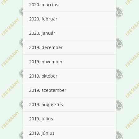
2020. március
2020. február
2020. január
2019. december
2019. november
2019. október
2019. szeptember
2019. augusztus
2019. július
2019. június