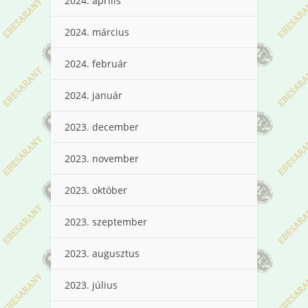
2024. április
2024. március
2024. február
2024. január
2023. december
2023. november
2023. október
2023. szeptember
2023. augusztus
2023. július