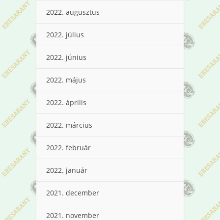
2022. augusztus
2022. július
2022. június
2022. május
2022. április
2022. március
2022. február
2022. január
2021. december
2021. november