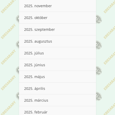
2025. november
2025. október
2025. szeptember
2025. augusztus
2025. július
2025. június
2025. május
2025. április
2025. március
2025. február