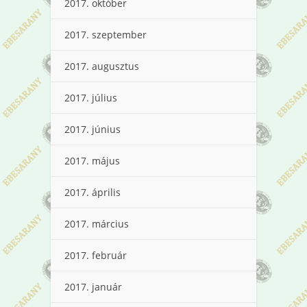
2017. október
2017. szeptember
2017. augusztus
2017. július
2017. június
2017. május
2017. április
2017. március
2017. február
2017. január