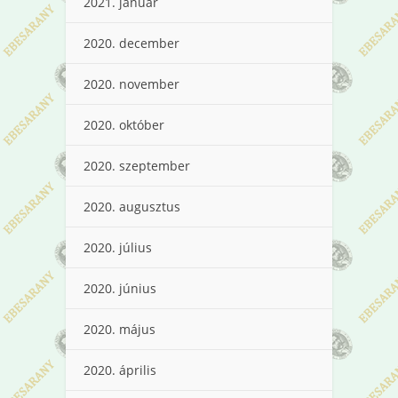
2021. január
2020. december
2020. november
2020. október
2020. szeptember
2020. augusztus
2020. július
2020. június
2020. május
2020. április