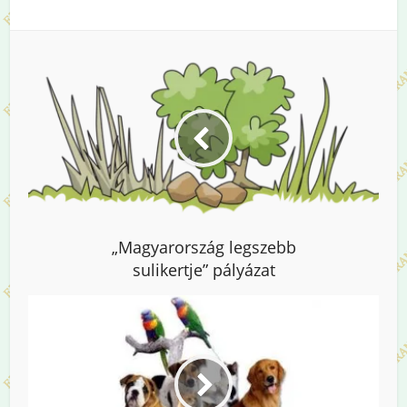
„Magyarország legszebb
sulikertje” pályázat