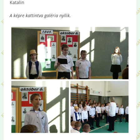
Katalin
A képre kattintva galéria nyílik.