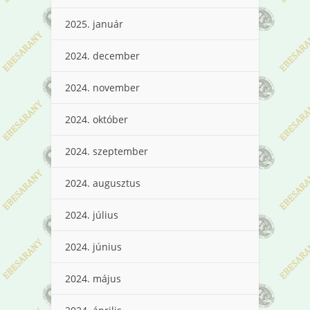
2025. január
2024. december
2024. november
2024. október
2024. szeptember
2024. augusztus
2024. július
2024. június
2024. május