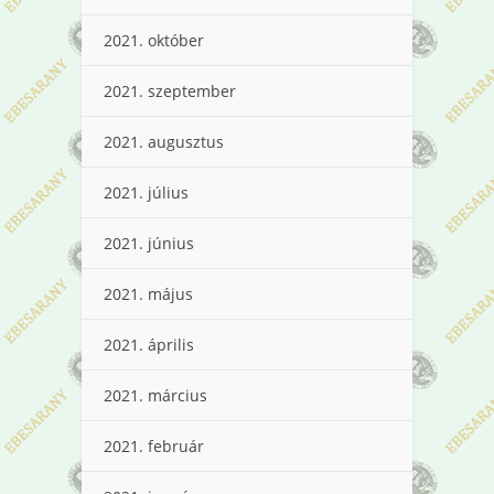
2021. október
2021. szeptember
2021. augusztus
2021. július
2021. június
2021. május
2021. április
2021. március
2021. február