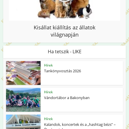
Kisállat kiállítás az állatok
világnapján
Ha tetszik - LIKE
Hírek
Tankönyvosztás 2026
Hírek
Vándortábor a Bakonyban
Hírek
Kalandok, koncertek és a „hashtag bézs” –