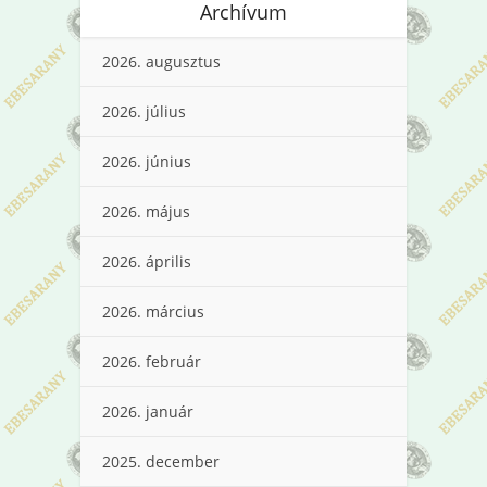
Archívum
2026. augusztus
2026. július
2026. június
2026. május
2026. április
2026. március
2026. február
2026. január
2025. december