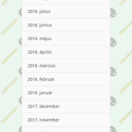
2018. július
2018. június
2018. május
2018. április
2018. március
2018. február
2018. január
2017. december
2017. november