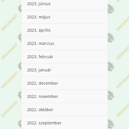
2023. június
2023. május
2023. április
2023. március
2023. február
2023. január
2022. december
2022. november
2022. október
2022. szeptember