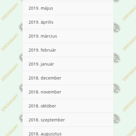
2019. május
2019. április
2019. március
2019. február
2019. január
2018. december
2018. november
2018. október
2018. szeptember
2018. augusztus