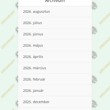
Archívum
2026. augusztus
2026. július
2026. június
2026. május
2026. április
2026. március
2026. február
2026. január
2025. december