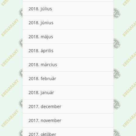
2018. július
2018. június
2018. május
2018. április
2018. március
2018. február
2018. január
2017. december
2017. november
2017. október