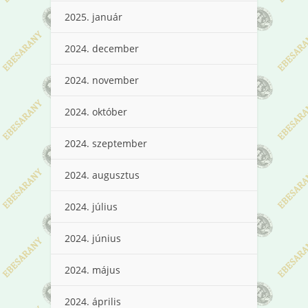
2025. január
2024. december
2024. november
2024. október
2024. szeptember
2024. augusztus
2024. július
2024. június
2024. május
2024. április