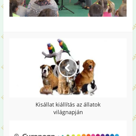
Kisállat kiállítás az állatok
világnapján