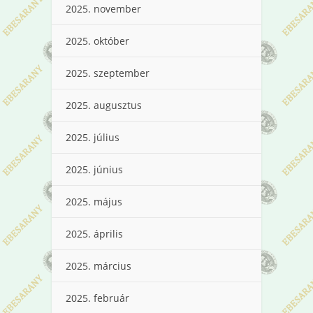
2025. november
2025. október
2025. szeptember
2025. augusztus
2025. július
2025. június
2025. május
2025. április
2025. március
2025. február