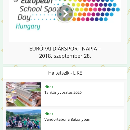
EURÓPAI DIÁKSPORT NAPJA –
2018. szeptember 28.
Ha tetszik - LIKE
Hírek
Tankönyvosztás 2026
Hírek
Vándortábor a Bakonyban