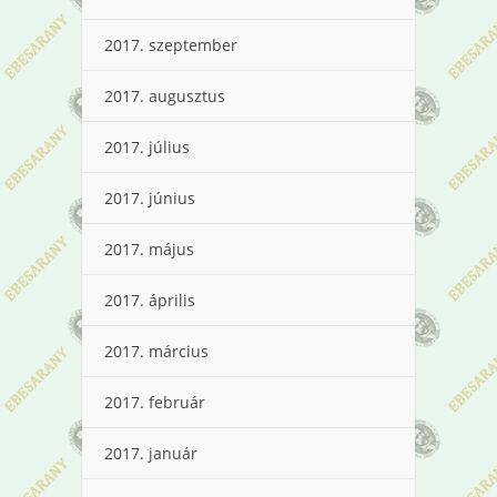
2017. szeptember
2017. augusztus
2017. július
2017. június
2017. május
2017. április
2017. március
2017. február
2017. január