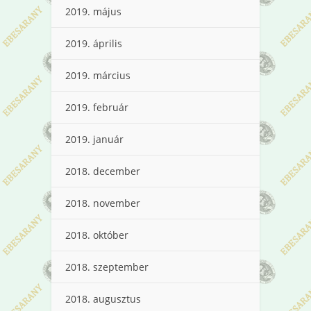
2019. május
2019. április
2019. március
2019. február
2019. január
2018. december
2018. november
2018. október
2018. szeptember
2018. augusztus