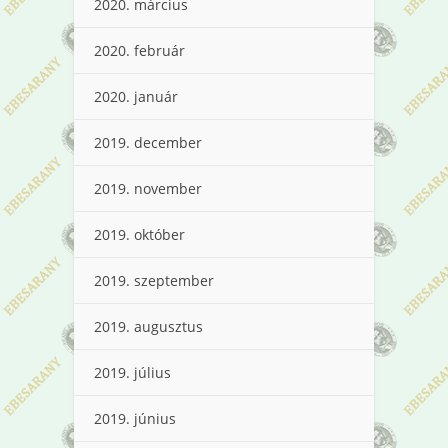
2020. március
2020. február
2020. január
2019. december
2019. november
2019. október
2019. szeptember
2019. augusztus
2019. július
2019. június