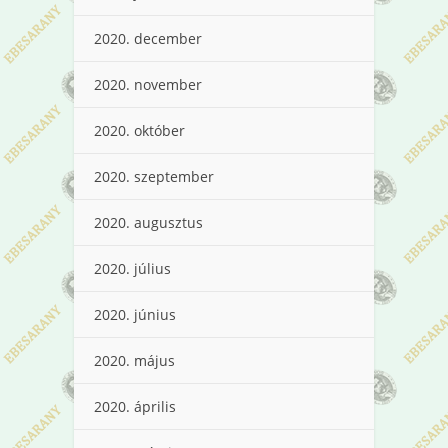
2020. december
2020. november
2020. október
2020. szeptember
2020. augusztus
2020. július
2020. június
2020. május
2020. április