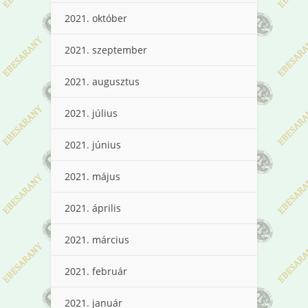
2021. október
2021. szeptember
2021. augusztus
2021. július
2021. június
2021. május
2021. április
2021. március
2021. február
2021. január