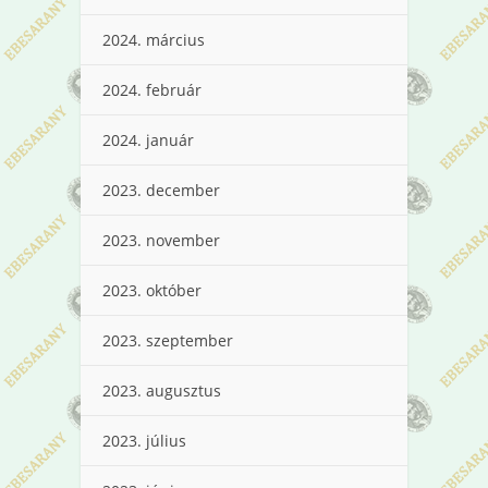
2024. március
2024. február
2024. január
2023. december
2023. november
2023. október
2023. szeptember
2023. augusztus
2023. július