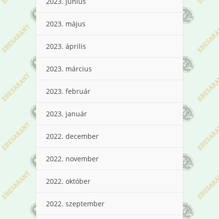
2023. június
2023. május
2023. április
2023. március
2023. február
2023. január
2022. december
2022. november
2022. október
2022. szeptember