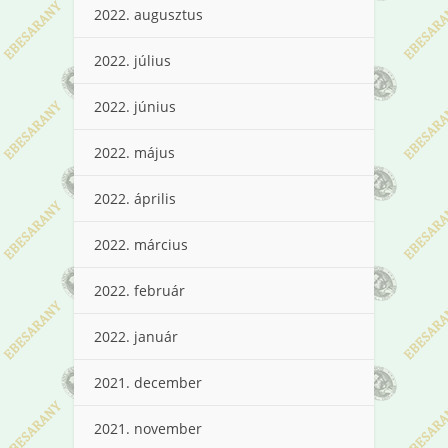
2022. augusztus
2022. július
2022. június
2022. május
2022. április
2022. március
2022. február
2022. január
2021. december
2021. november