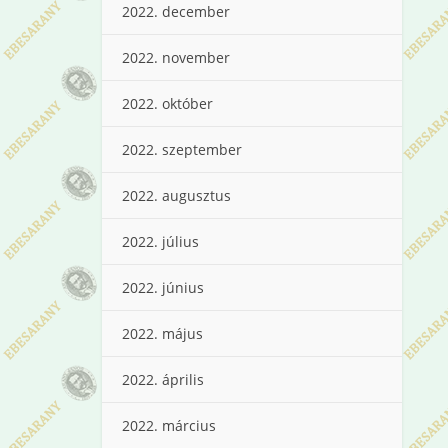
2022. december
2022. november
2022. október
2022. szeptember
2022. augusztus
2022. július
2022. június
2022. május
2022. április
2022. március