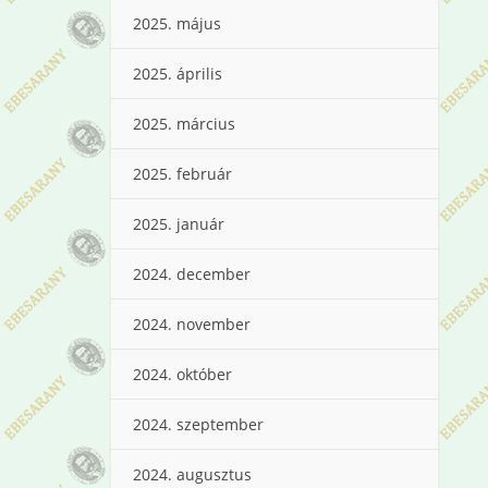
2025. május
2025. április
2025. március
2025. február
2025. január
2024. december
2024. november
2024. október
2024. szeptember
2024. augusztus