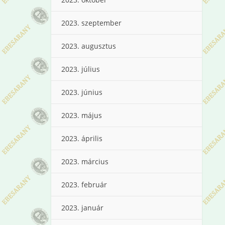
2023. szeptember
2023. augusztus
2023. július
2023. június
2023. május
2023. április
2023. március
2023. február
2023. január