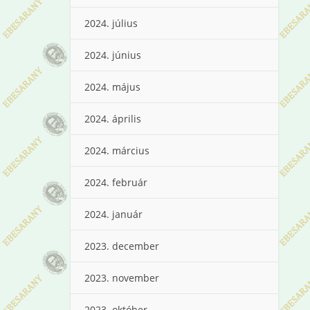
2024. július
2024. június
2024. május
2024. április
2024. március
2024. február
2024. január
2023. december
2023. november
2023. október