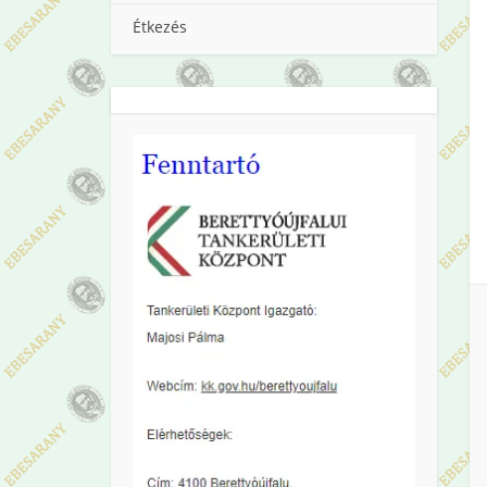
Étkezés