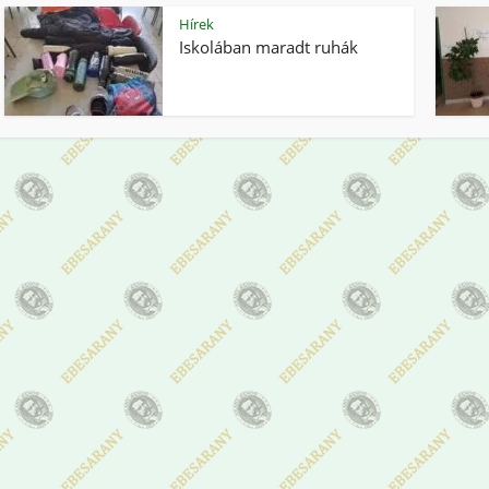
Hírek
Iskolában maradt ruhák