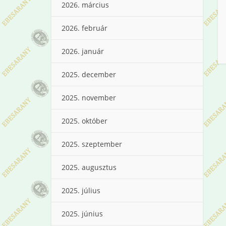
2026. március
2026. február
2026. január
2025. december
2025. november
2025. október
2025. szeptember
2025. augusztus
2025. július
2025. június