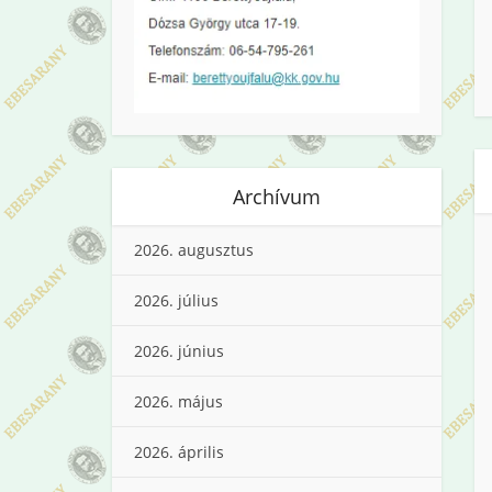
Archívum
2026. augusztus
2026. július
2026. június
2026. május
2026. április