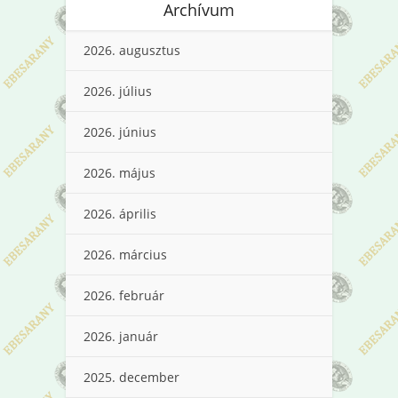
Archívum
2026. augusztus
2026. július
2026. június
2026. május
2026. április
2026. március
2026. február
2026. január
2025. december