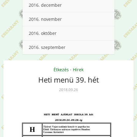
2016. december
2016. november
2016. október
2016. szeptember
Étkezés
Hírek
•
Heti menü 39. hét
2018.09.26