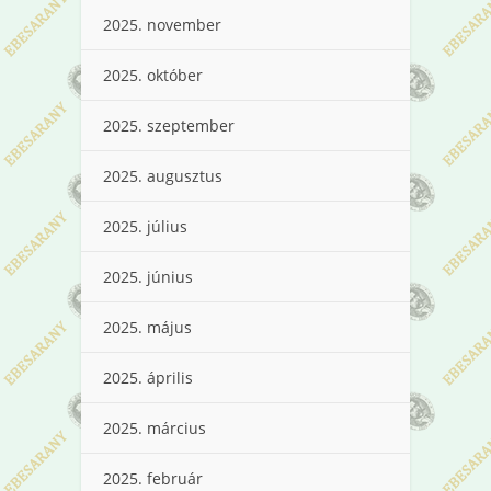
2025. november
2025. október
2025. szeptember
2025. augusztus
2025. július
2025. június
2025. május
2025. április
2025. március
2025. február