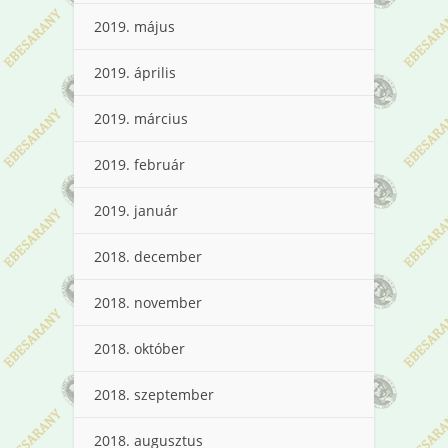
2019. május
2019. április
2019. március
2019. február
2019. január
2018. december
2018. november
2018. október
2018. szeptember
2018. augusztus