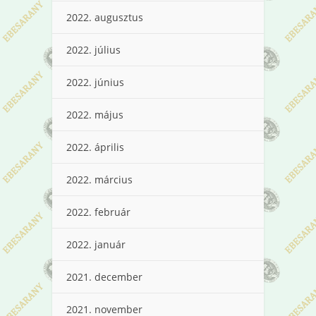
2022. augusztus
2022. július
2022. június
2022. május
2022. április
2022. március
2022. február
2022. január
2021. december
2021. november