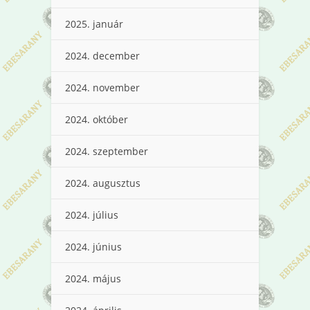
2025. január
2024. december
2024. november
2024. október
2024. szeptember
2024. augusztus
2024. július
2024. június
2024. május