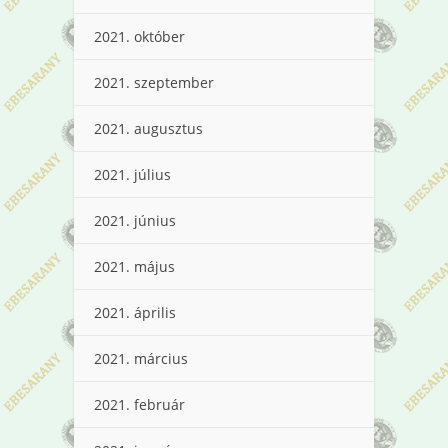
2021. október
2021. szeptember
2021. augusztus
2021. július
2021. június
2021. május
2021. április
2021. március
2021. február