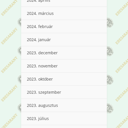
2024. április
2024. március
2024. február
2024. január
2023. december
2023. november
2023. október
2023. szeptember
2023. augusztus
2023. július