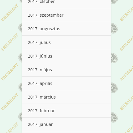
2017. október
2017. szeptember
2017. augusztus
2017. július
2017. június
2017. május
2017. április
2017. március
2017. február
2017. január