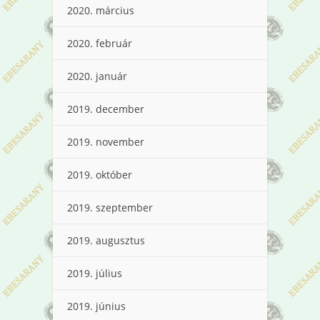
2020. március
2020. február
2020. január
2019. december
2019. november
2019. október
2019. szeptember
2019. augusztus
2019. július
2019. június