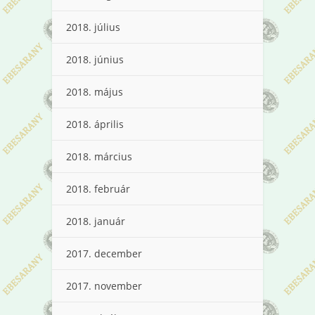
2018. július
2018. június
2018. május
2018. április
2018. március
2018. február
2018. január
2017. december
2017. november