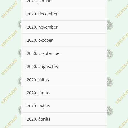
2021. január
2020. december
2020. november
2020. október
2020. szeptember
2020. augusztus
2020. július
2020. június
2020. május
2020. április