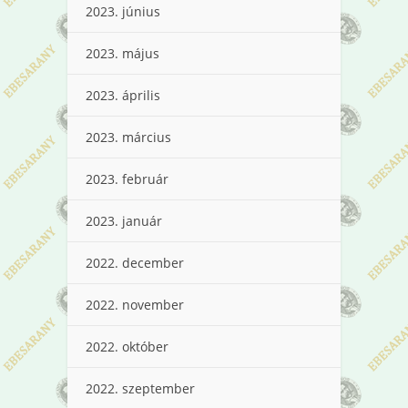
2023. június
2023. május
2023. április
2023. március
2023. február
2023. január
2022. december
2022. november
2022. október
2022. szeptember