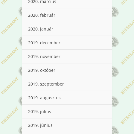
2020. március
2020. február
2020. január
2019. december
2019. november
2019. október
2019. szeptember
2019. augusztus
2019. július
2019. június