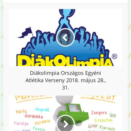
Diákolimpia Országos Egyéni
Atlétika Verseny 2018. május 28.,
31.