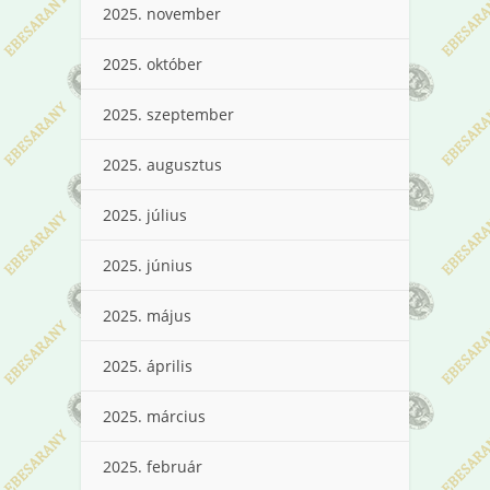
2025. november
2025. október
2025. szeptember
2025. augusztus
2025. július
2025. június
2025. május
2025. április
2025. március
2025. február