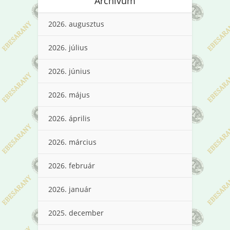
Archívum
2026. augusztus
2026. július
2026. június
2026. május
2026. április
2026. március
2026. február
2026. január
2025. december