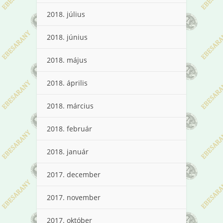
2018. július
2018. június
2018. május
2018. április
2018. március
2018. február
2018. január
2017. december
2017. november
2017. október