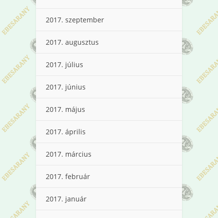
2017. szeptember
2017. augusztus
2017. július
2017. június
2017. május
2017. április
2017. március
2017. február
2017. január