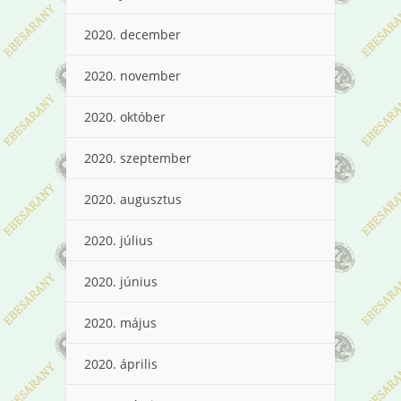
2020. december
2020. november
2020. október
2020. szeptember
2020. augusztus
2020. július
2020. június
2020. május
2020. április