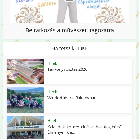
Beiratkozás a művészeti tagozatra
Ha tetszik - LIKE
Hírek
Tankönyvosztás 2026
Hírek
Vándortábor a Bakonyban
Hírek
Kalandok, koncertek és a „hashtag bézs” –
Élményeink a...