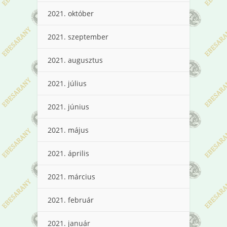
2021. október
2021. szeptember
2021. augusztus
2021. július
2021. június
2021. május
2021. április
2021. március
2021. február
2021. január