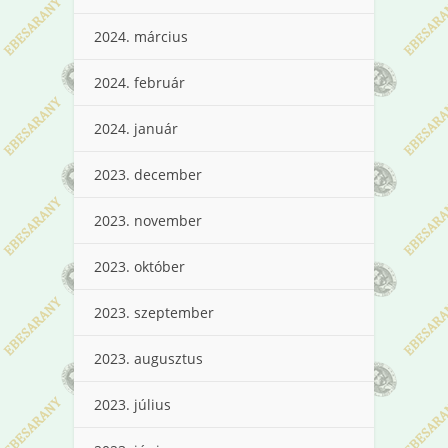
2024. március
2024. február
2024. január
2023. december
2023. november
2023. október
2023. szeptember
2023. augusztus
2023. július