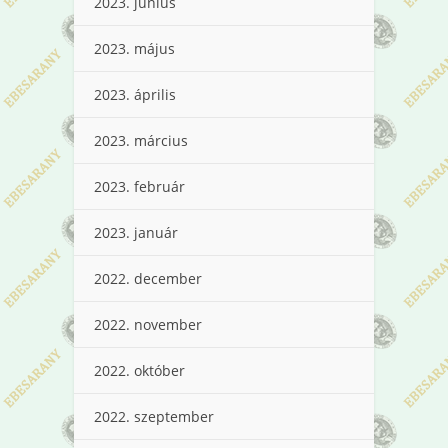
2023. június
2023. május
2023. április
2023. március
2023. február
2023. január
2022. december
2022. november
2022. október
2022. szeptember