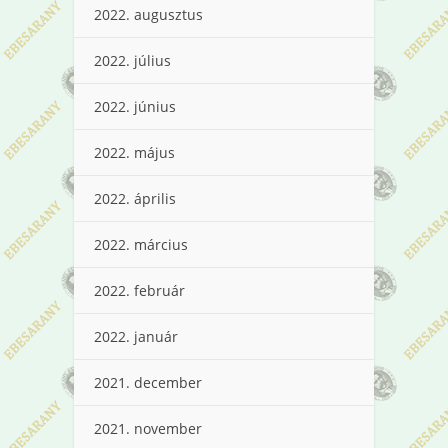
2022. augusztus
2022. július
2022. június
2022. május
2022. április
2022. március
2022. február
2022. január
2021. december
2021. november