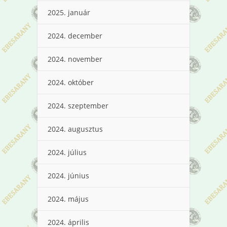
2025. január
2024. december
2024. november
2024. október
2024. szeptember
2024. augusztus
2024. július
2024. június
2024. május
2024. április