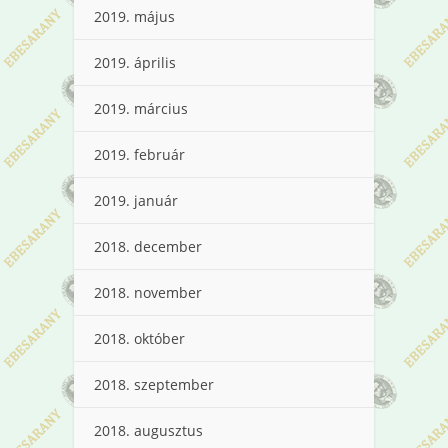
2019. május
2019. április
2019. március
2019. február
2019. január
2018. december
2018. november
2018. október
2018. szeptember
2018. augusztus