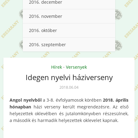
2016. december
2016. november
2016. október
2016. szeptember
Hírek
Versenyek
•
Idegen nyelvi háziverseny
2018.06.04
Angol nyelvből
a 3-8. évfolyamosok körében
2018. április
hónapban
házi verseny került megrendezésre. Az első
helyezettek oklevélben és jutalomkönyvben részesülnek,
a második és harmadik helyezettek oklevelet kapnak.