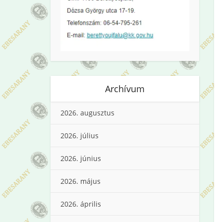
Archívum
2026. augusztus
2026. július
2026. június
2026. május
2026. április