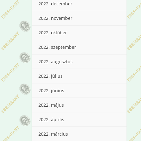
2022. december
2022. november
2022. október
2022. szeptember
2022. augusztus
2022. július
2022. június
2022. május
2022. április
2022. március