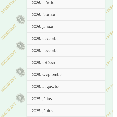
2026. március
2026. február
2026. január
2025. december
2025. november
2025. október
2025. szeptember
2025. augusztus
2025. július
2025. június