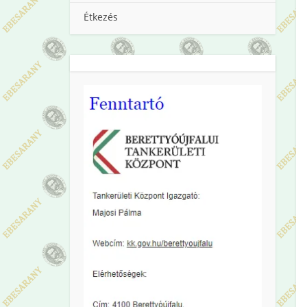
Étkezés