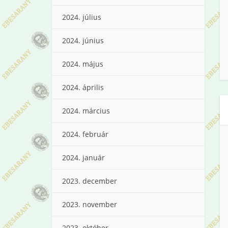
2024. július
2024. június
2024. május
2024. április
2024. március
2024. február
2024. január
2023. december
2023. november
2023. október