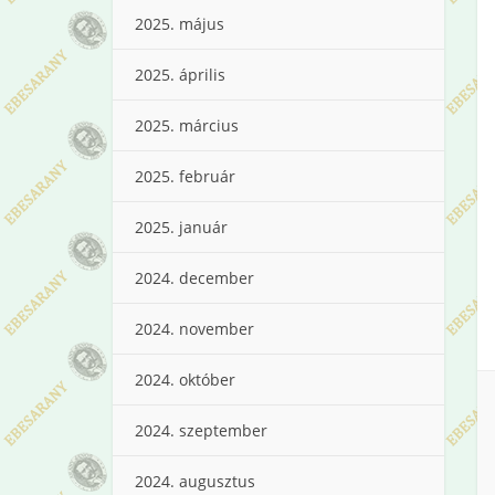
2025. május
2025. április
2025. március
2025. február
2025. január
2024. december
2024. november
2024. október
2024. szeptember
2024. augusztus