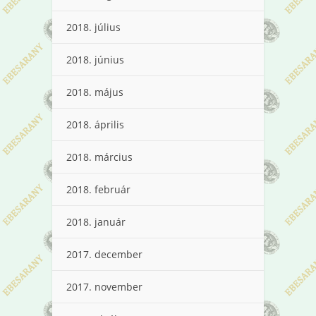
2018. július
2018. június
2018. május
2018. április
2018. március
2018. február
2018. január
2017. december
2017. november