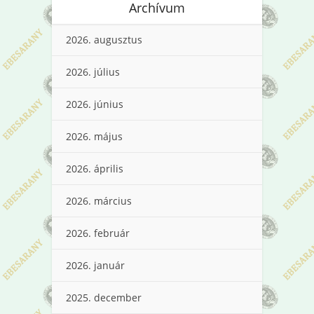
Archívum
2026. augusztus
2026. július
2026. június
2026. május
2026. április
2026. március
2026. február
2026. január
2025. december