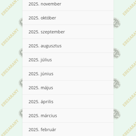
2025. november
2025. október
2025. szeptember
2025. augusztus
2025. július
2025. június
2025. május
2025. április
2025. március
2025. február