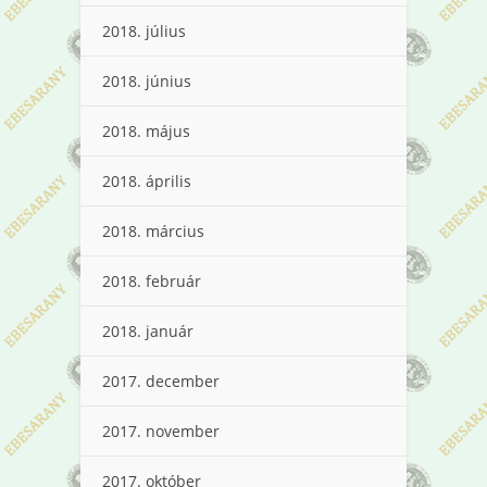
2018. július
2018. június
2018. május
2018. április
2018. március
2018. február
2018. január
2017. december
2017. november
2017. október