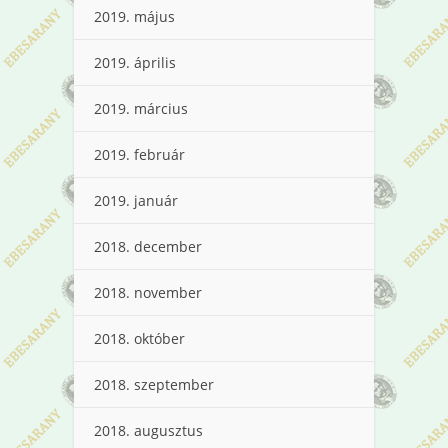
2019. május
2019. április
2019. március
2019. február
2019. január
2018. december
2018. november
2018. október
2018. szeptember
2018. augusztus