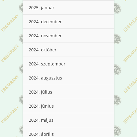
2025. január
2024. december
2024. november
2024. október
2024. szeptember
2024. augusztus
2024. július
2024. június
2024. május
2024. április