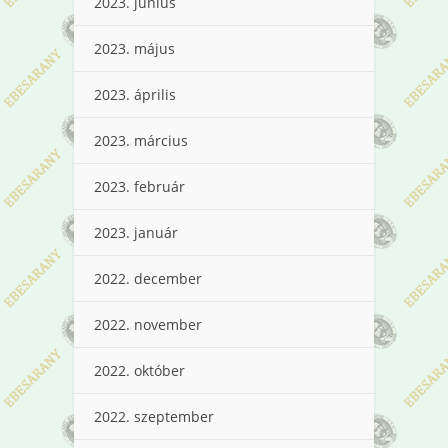
2023. június
2023. május
2023. április
2023. március
2023. február
2023. január
2022. december
2022. november
2022. október
2022. szeptember