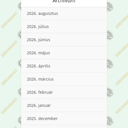
Archívum
2026. augusztus
2026. július
2026. június
2026. május
2026. április
2026. március
2026. február
2026. január
2025. december