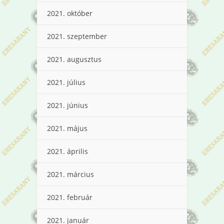
2021. október
2021. szeptember
2021. augusztus
2021. július
2021. június
2021. május
2021. április
2021. március
2021. február
2021. január