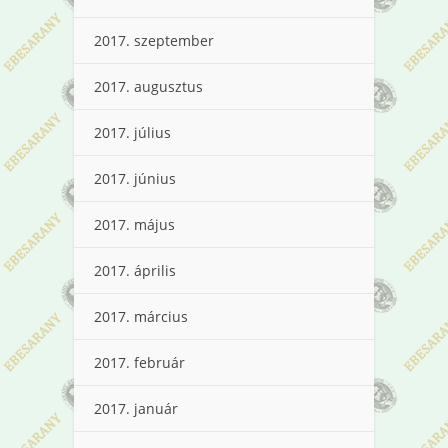
2017. szeptember
2017. augusztus
2017. július
2017. június
2017. május
2017. április
2017. március
2017. február
2017. január