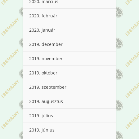
2020. március
2020. február
2020. január
2019. december
2019. november
2019. október
2019. szeptember
2019. augusztus
2019. július
2019. június