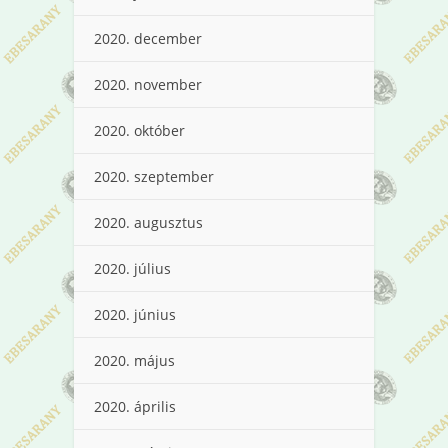
2020. december
2020. november
2020. október
2020. szeptember
2020. augusztus
2020. július
2020. június
2020. május
2020. április