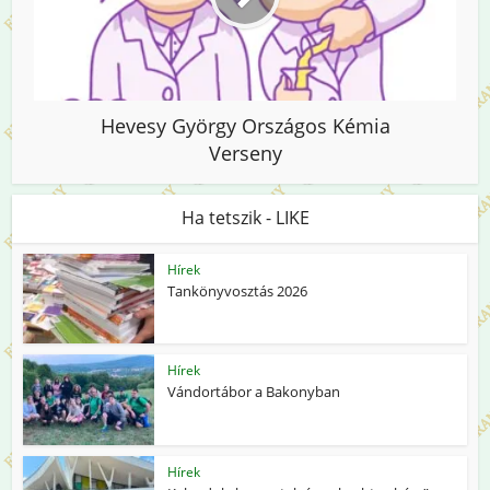
Hevesy György Országos Kémia
Verseny
Ha tetszik - LIKE
Hírek
Tankönyvosztás 2026
Hírek
Vándortábor a Bakonyban
Hírek