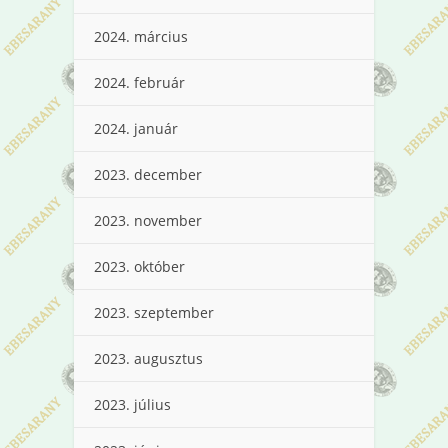
2024. március
2024. február
2024. január
2023. december
2023. november
2023. október
2023. szeptember
2023. augusztus
2023. július