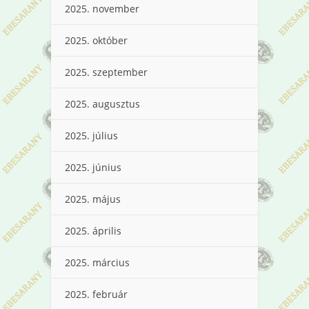
2025. november
2025. október
2025. szeptember
2025. augusztus
2025. július
2025. június
2025. május
2025. április
2025. március
2025. február