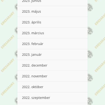
2023. június
2023. május
2023. április
2023. március
2023. február
2023. január
2022. december
2022. november
2022. október
2022. szeptember