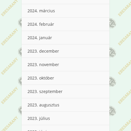
2024. március
2024. február
2024. január
2023. december
2023. november
2023. október
2023. szeptember
2023. augusztus
2023. július