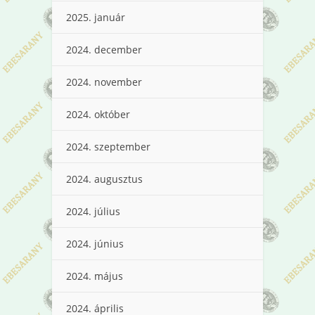
2025. január
2024. december
2024. november
2024. október
2024. szeptember
2024. augusztus
2024. július
2024. június
2024. május
2024. április