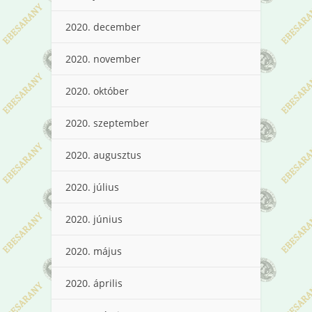
2020. december
2020. november
2020. október
2020. szeptember
2020. augusztus
2020. július
2020. június
2020. május
2020. április