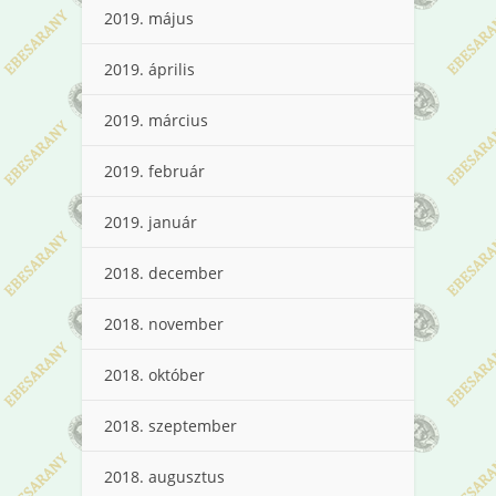
2019. május
2019. április
2019. március
2019. február
2019. január
2018. december
2018. november
2018. október
2018. szeptember
2018. augusztus