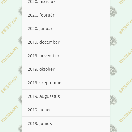
2020. március
2020. február
2020. január
2019. december
2019. november
2019. október
2019. szeptember
2019. augusztus
2019. július
2019. június