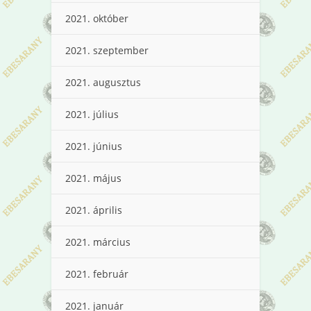
2021. október
2021. szeptember
2021. augusztus
2021. július
2021. június
2021. május
2021. április
2021. március
2021. február
2021. január