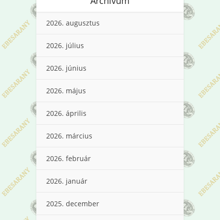
Archívum
2026. augusztus
2026. július
2026. június
2026. május
2026. április
2026. március
2026. február
2026. január
2025. december