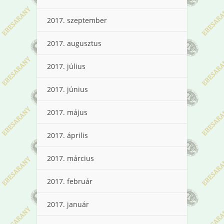
2017. szeptember
2017. augusztus
2017. július
2017. június
2017. május
2017. április
2017. március
2017. február
2017. január