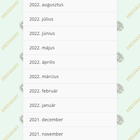
2022. augusztus
2022. július
2022. június
2022. május
2022. április
2022. március
2022. február
2022. január
2021. december
2021. november