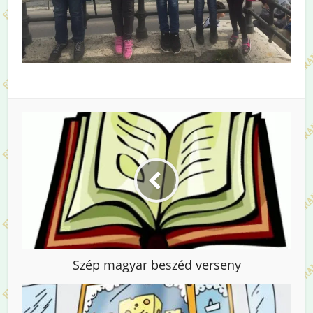
Szép magyar beszéd verseny