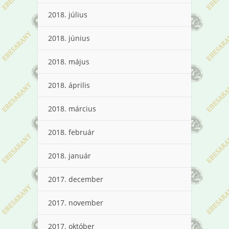
2018. július
2018. június
2018. május
2018. április
2018. március
2018. február
2018. január
2017. december
2017. november
2017. október