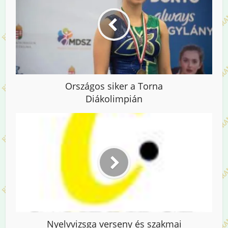
Országos siker a Torna
Diákolimpián
Nyelvvizsga verseny és szakmai