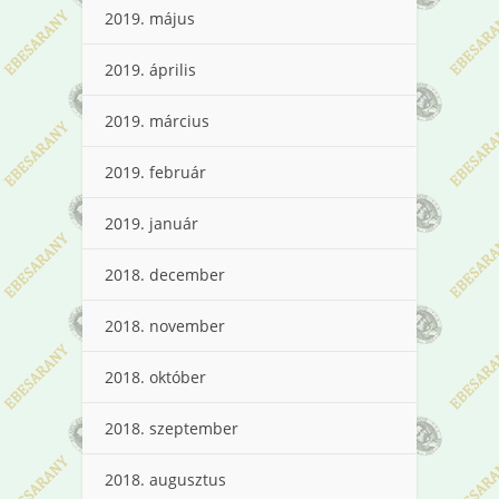
2019. május
2019. április
2019. március
2019. február
2019. január
2018. december
2018. november
2018. október
2018. szeptember
2018. augusztus