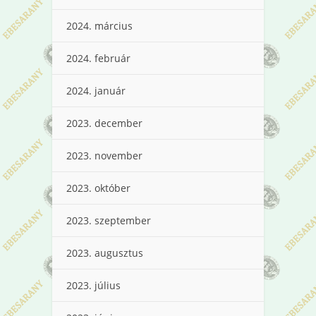
2024. március
2024. február
2024. január
2023. december
2023. november
2023. október
2023. szeptember
2023. augusztus
2023. július