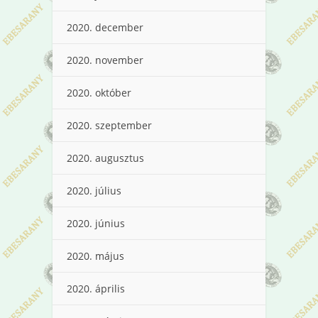
2020. december
2020. november
2020. október
2020. szeptember
2020. augusztus
2020. július
2020. június
2020. május
2020. április