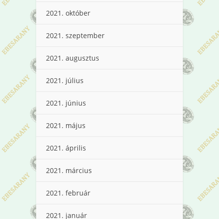
2021. október
2021. szeptember
2021. augusztus
2021. július
2021. június
2021. május
2021. április
2021. március
2021. február
2021. január