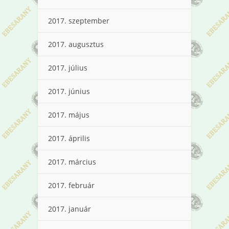
2017. szeptember
2017. augusztus
2017. július
2017. június
2017. május
2017. április
2017. március
2017. február
2017. január