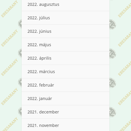
2022. augusztus
2022. július
2022. június
2022. május
2022. április
2022. március
2022. február
2022. január
2021. december
2021. november