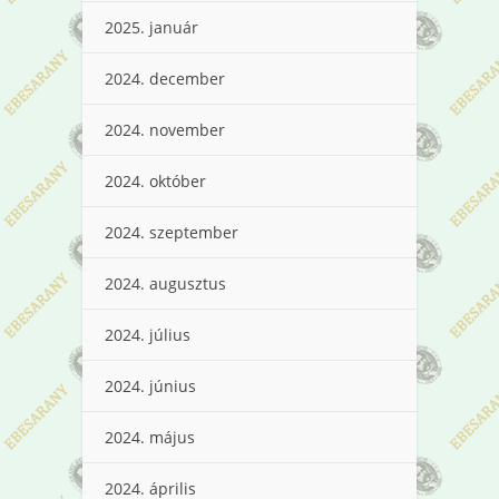
2025. január
2024. december
2024. november
2024. október
2024. szeptember
2024. augusztus
2024. július
2024. június
2024. május
2024. április