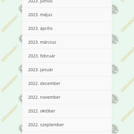
2023. június
2023. május
2023. április
2023. március
2023. február
2023. január
2022. december
2022. november
2022. október
2022. szeptember