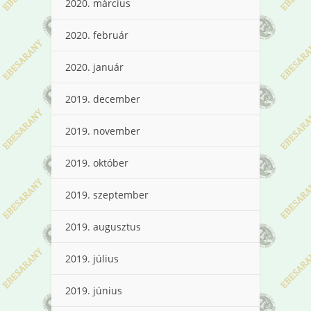
2020. március
2020. február
2020. január
2019. december
2019. november
2019. október
2019. szeptember
2019. augusztus
2019. július
2019. június