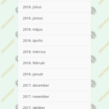
2018. július
2018. június
2018. május
2018. április
2018. március
2018. február
2018. január
2017. december
2017. november
2017. október