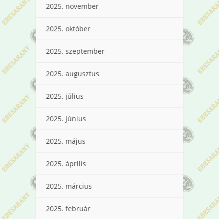
2025. november
2025. október
2025. szeptember
2025. augusztus
2025. július
2025. június
2025. május
2025. április
2025. március
2025. február