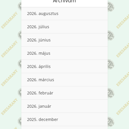
Archívum
2026. augusztus
2026. július
2026. június
2026. május
2026. április
2026. március
2026. február
2026. január
2025. december