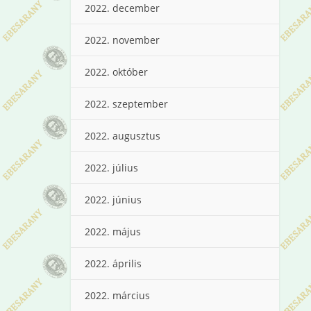
2022. december
2022. november
2022. október
2022. szeptember
2022. augusztus
2022. július
2022. június
2022. május
2022. április
2022. március