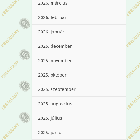
2026. március
2026. február
2026. január
2025. december
2025. november
2025. október
2025. szeptember
2025. augusztus
2025. július
2025. június