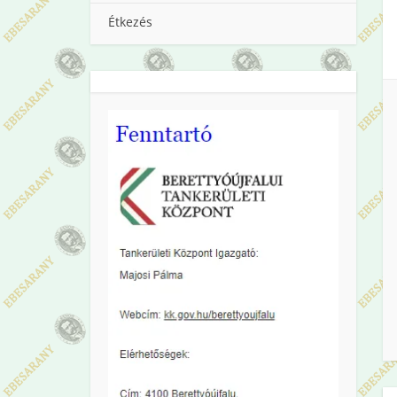
Étkezés