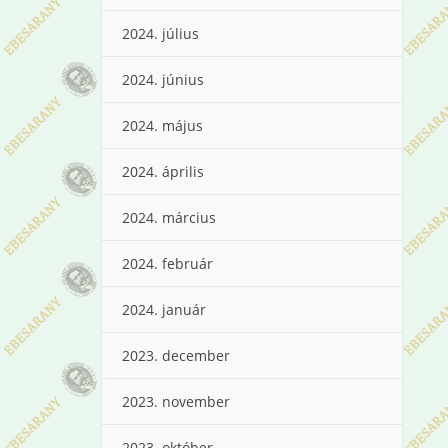
2024. július
2024. június
2024. május
2024. április
2024. március
2024. február
2024. január
2023. december
2023. november
2023. október