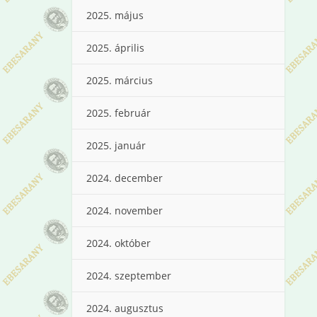
2025. május
2025. április
2025. március
2025. február
2025. január
2024. december
2024. november
2024. október
2024. szeptember
2024. augusztus