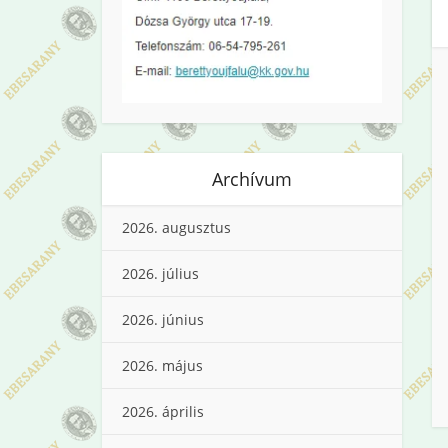
Archívum
2026. augusztus
2026. július
2026. június
2026. május
2026. április