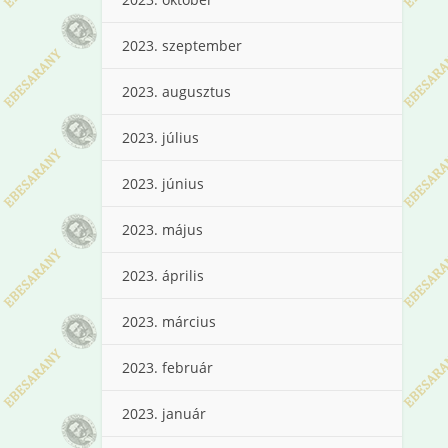
2023. szeptember
2023. augusztus
2023. július
2023. június
2023. május
2023. április
2023. március
2023. február
2023. január