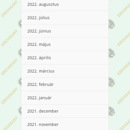
2022. augusztus
2022. július
2022. június
2022. május
2022. április
2022. március
2022. február
2022. január
2021. december
2021. november