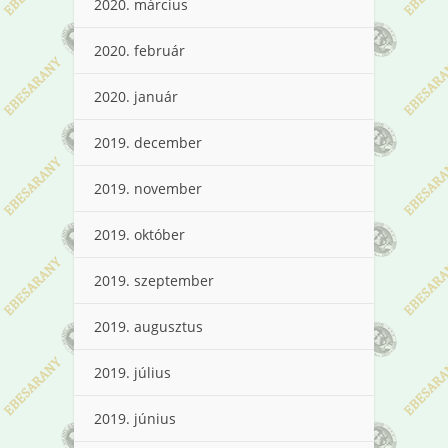
2020. március
2020. február
2020. január
2019. december
2019. november
2019. október
2019. szeptember
2019. augusztus
2019. július
2019. június