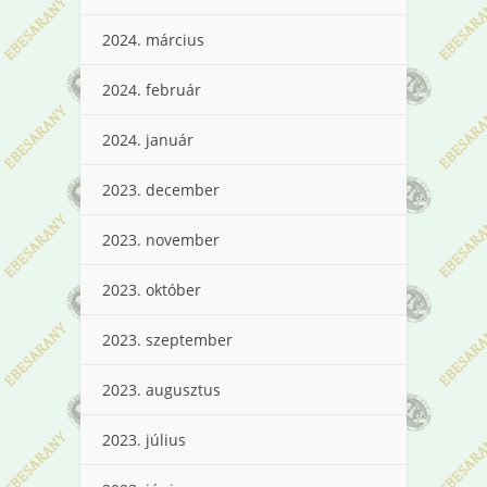
2024. március
2024. február
2024. január
2023. december
2023. november
2023. október
2023. szeptember
2023. augusztus
2023. július