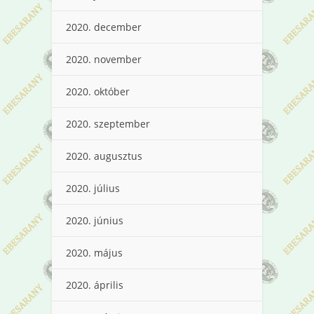
2020. december
2020. november
2020. október
2020. szeptember
2020. augusztus
2020. július
2020. június
2020. május
2020. április