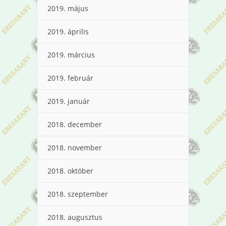
2019. május
2019. április
2019. március
2019. február
2019. január
2018. december
2018. november
2018. október
2018. szeptember
2018. augusztus