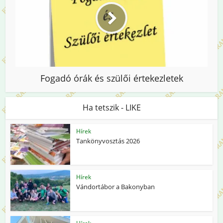
Fogadó órák és szülői értekezletek
Ha tetszik - LIKE
Hírek
Tankönyvosztás 2026
Hírek
Vándortábor a Bakonyban