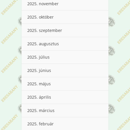
2025. november
2025. október
2025. szeptember
2025. augusztus
2025. július
2025. június
2025. május
2025. április
2025. március
2025. február