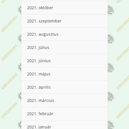
2021. október
2021. szeptember
2021. augusztus
2021. július
2021. június
2021. május
2021. április
2021. március
2021. február
2021. január