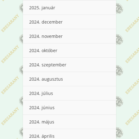
2025. január
2024. december
2024. november
2024. október
2024. szeptember
2024. augusztus
2024. július
2024. június
2024. május
2024. április