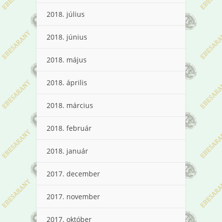
2018. július
2018. június
2018. május
2018. április
2018. március
2018. február
2018. január
2017. december
2017. november
2017. október