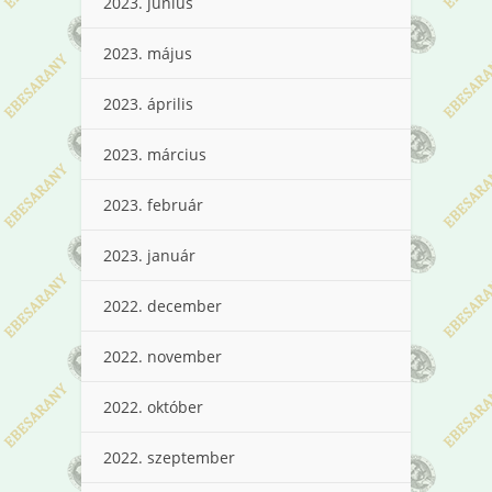
2023. június
2023. május
2023. április
2023. március
2023. február
2023. január
2022. december
2022. november
2022. október
2022. szeptember