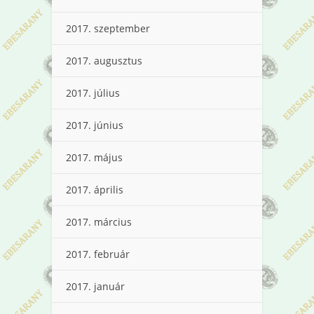
2017. szeptember
2017. augusztus
2017. július
2017. június
2017. május
2017. április
2017. március
2017. február
2017. január