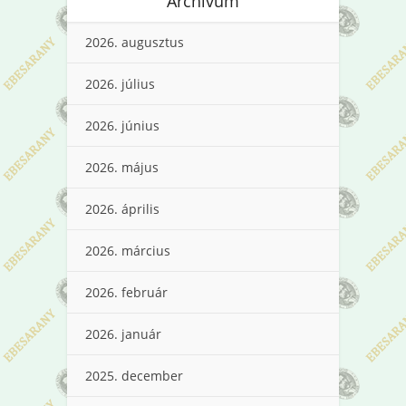
Archívum
2026. augusztus
2026. július
2026. június
2026. május
2026. április
2026. március
2026. február
2026. január
2025. december