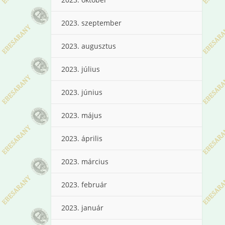
2023. szeptember
2023. augusztus
2023. július
2023. június
2023. május
2023. április
2023. március
2023. február
2023. január