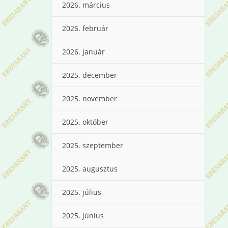
2026. március
2026. február
2026. január
2025. december
2025. november
2025. október
2025. szeptember
2025. augusztus
2025. július
2025. június