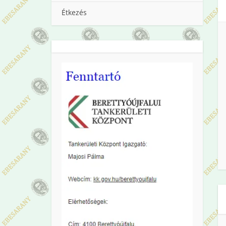
Étkezés