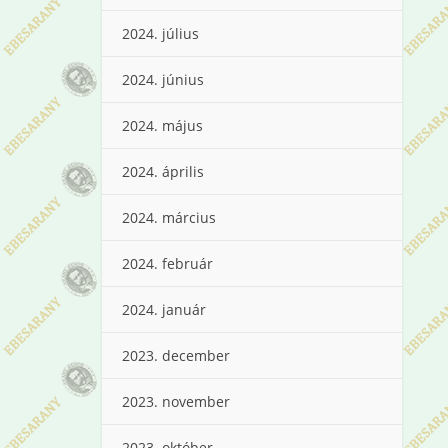
2024. július
2024. június
2024. május
2024. április
2024. március
2024. február
2024. január
2023. december
2023. november
2023. október