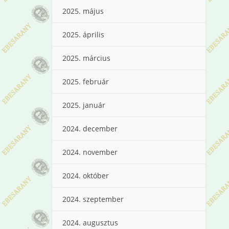
2025. május
2025. április
2025. március
2025. február
2025. január
2024. december
2024. november
2024. október
2024. szeptember
2024. augusztus