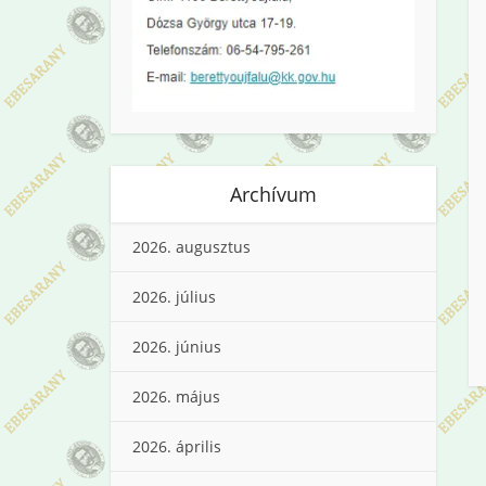
Archívum
2026. augusztus
2026. július
2026. június
2026. május
2026. április