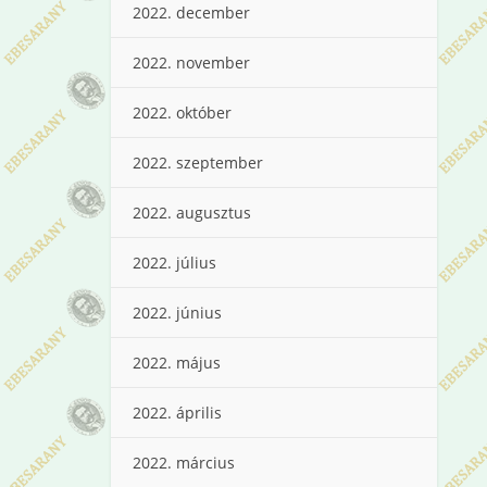
2022. december
2022. november
2022. október
2022. szeptember
2022. augusztus
2022. július
2022. június
2022. május
2022. április
2022. március