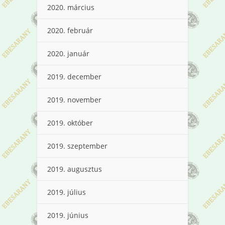
2020. március
2020. február
2020. január
2019. december
2019. november
2019. október
2019. szeptember
2019. augusztus
2019. július
2019. június