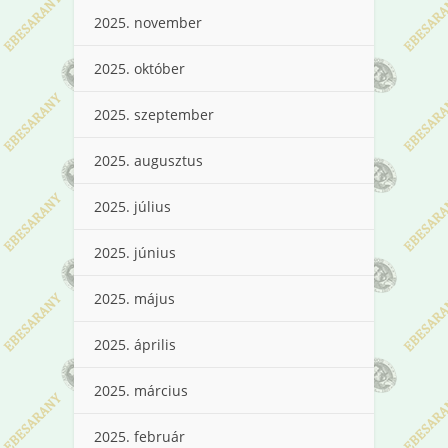
2025. november
2025. október
2025. szeptember
2025. augusztus
2025. július
2025. június
2025. május
2025. április
2025. március
2025. február