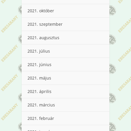
2021. október
2021. szeptember
2021. augusztus
2021. július
2021. június
2021. május
2021. április
2021. március
2021. február