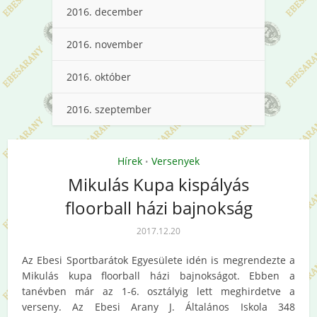
2016. december
2016. november
2016. október
2016. szeptember
Hírek
Versenyek
•
Mikulás Kupa kispályás
floorball házi bajnokság
2017.12.20
Az Ebesi Sportbarátok Egyesülete idén is megrendezte a
Mikulás kupa floorball házi bajnokságot. Ebben a
tanévben már az 1-6. osztályig lett meghirdetve a
verseny. Az Ebesi Arany J. Általános Iskola 348