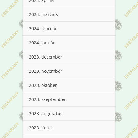
2024. április
2024. március
2024. február
2024. január
2023. december
2023. november
2023. október
2023. szeptember
2023. augusztus
2023. július