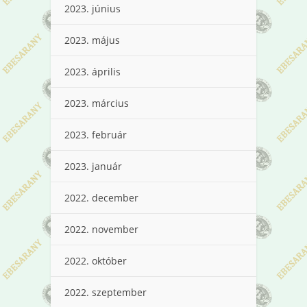
2023. június
2023. május
2023. április
2023. március
2023. február
2023. január
2022. december
2022. november
2022. október
2022. szeptember