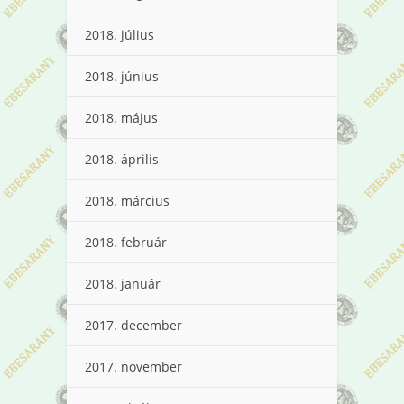
2018. július
2018. június
2018. május
2018. április
2018. március
2018. február
2018. január
2017. december
2017. november