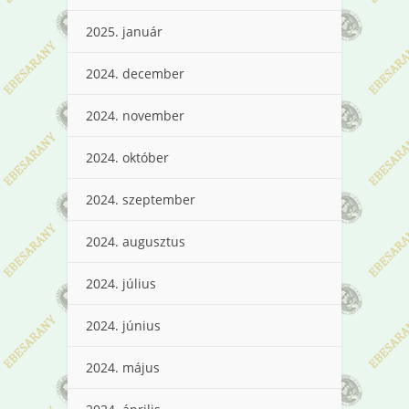
2025. január
2024. december
2024. november
2024. október
2024. szeptember
2024. augusztus
2024. július
2024. június
2024. május