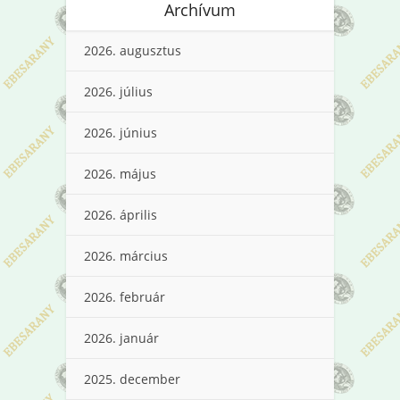
Archívum
2026. augusztus
2026. július
2026. június
2026. május
2026. április
2026. március
2026. február
2026. január
2025. december