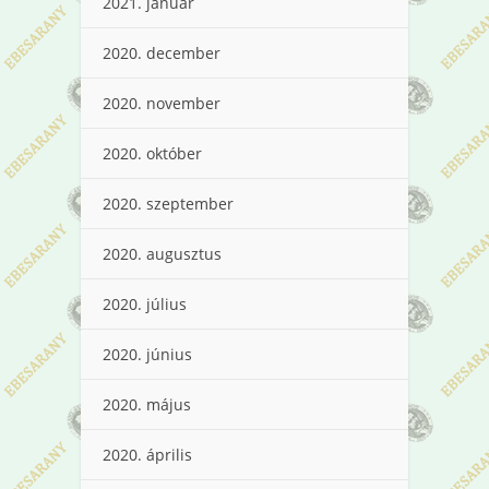
2021. január
2020. december
2020. november
2020. október
2020. szeptember
2020. augusztus
2020. július
2020. június
2020. május
2020. április