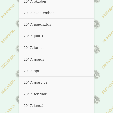
2017. október
2017. szeptember
2017. augusztus
2017. július
2017. június
2017. május
2017. április
2017. március
2017. február
2017. január