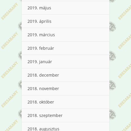
2019. május
2019. április
2019. március
2019. február
2019. január
2018. december
2018. november
2018. október
2018. szeptember
2018. augusztus