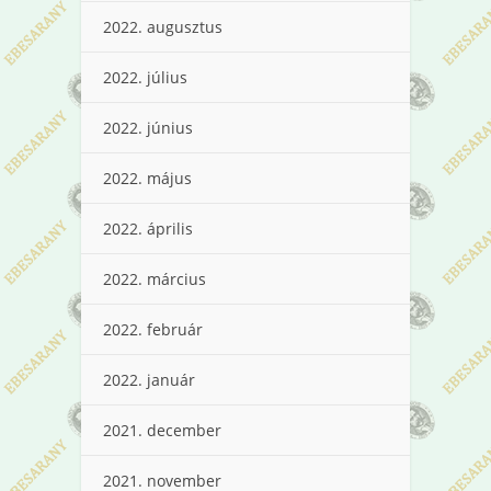
2022. augusztus
2022. július
2022. június
2022. május
2022. április
2022. március
2022. február
2022. január
2021. december
2021. november