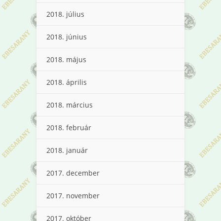
2018. július
2018. június
2018. május
2018. április
2018. március
2018. február
2018. január
2017. december
2017. november
2017. október