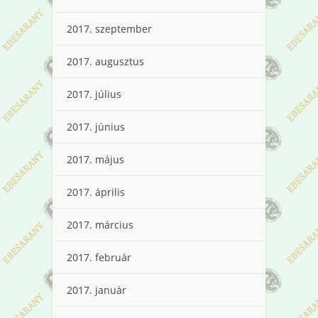
2017. szeptember
2017. augusztus
2017. július
2017. június
2017. május
2017. április
2017. március
2017. február
2017. január