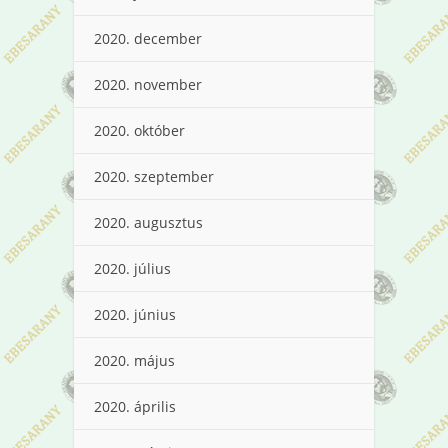
2020. december
2020. november
2020. október
2020. szeptember
2020. augusztus
2020. július
2020. június
2020. május
2020. április