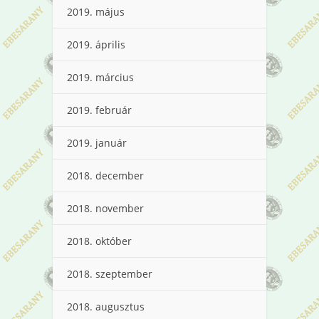
2019. május
2019. április
2019. március
2019. február
2019. január
2018. december
2018. november
2018. október
2018. szeptember
2018. augusztus