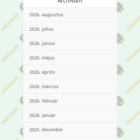
Archívum
2026. augusztus
2026. július
2026. június
2026. május
2026. április
2026. március
2026. február
2026. január
2025. december