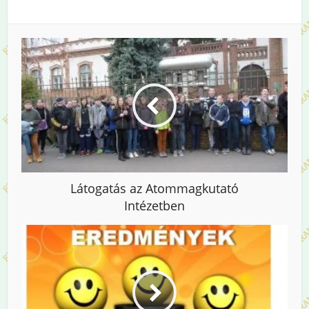
Látogatás az Atommagkutató
Intézetben