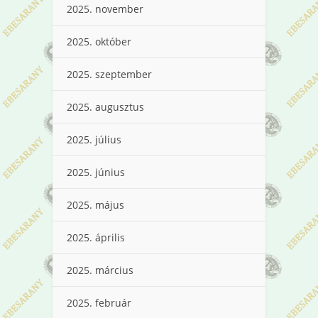
2025. november
2025. október
2025. szeptember
2025. augusztus
2025. július
2025. június
2025. május
2025. április
2025. március
2025. február