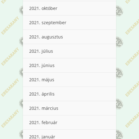
2021. október
2021. szeptember
2021. augusztus
2021. július
2021. június
2021. május
2021. április
2021. március
2021. február
2021. január