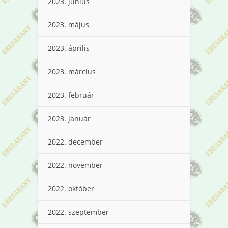
2023. június
2023. május
2023. április
2023. március
2023. február
2023. január
2022. december
2022. november
2022. október
2022. szeptember