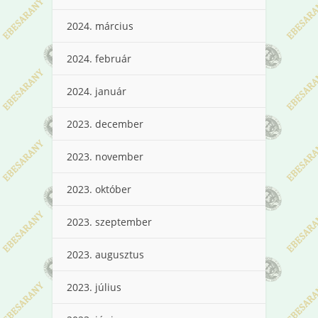
2024. március
2024. február
2024. január
2023. december
2023. november
2023. október
2023. szeptember
2023. augusztus
2023. július