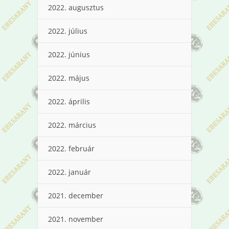
2022. augusztus
2022. július
2022. június
2022. május
2022. április
2022. március
2022. február
2022. január
2021. december
2021. november