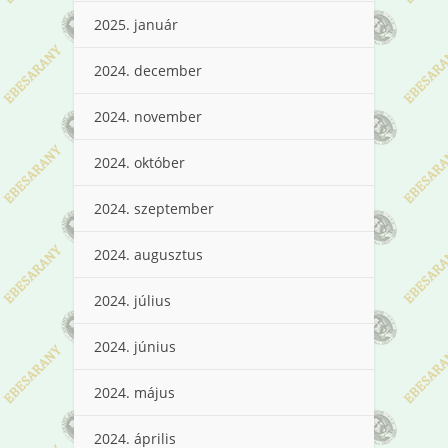
2025. január
2024. december
2024. november
2024. október
2024. szeptember
2024. augusztus
2024. július
2024. június
2024. május
2024. április