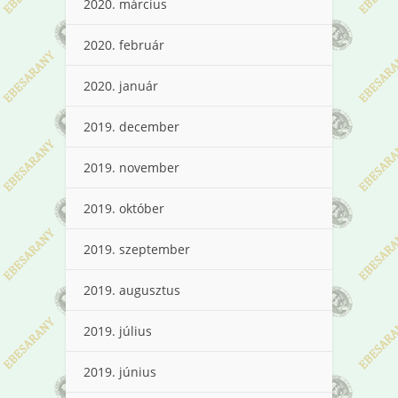
2020. március
2020. február
2020. január
2019. december
2019. november
2019. október
2019. szeptember
2019. augusztus
2019. július
2019. június