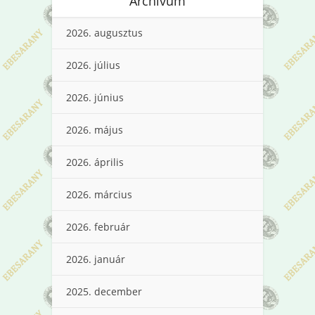
Archívum
2026. augusztus
2026. július
2026. június
2026. május
2026. április
2026. március
2026. február
2026. január
2025. december