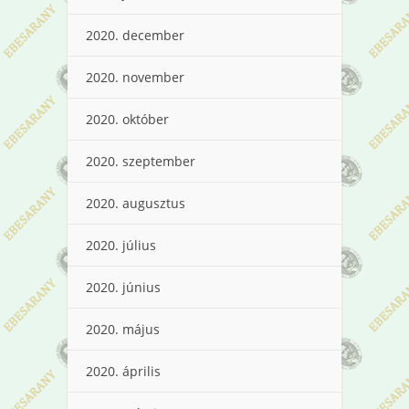
2020. december
2020. november
2020. október
2020. szeptember
2020. augusztus
2020. július
2020. június
2020. május
2020. április