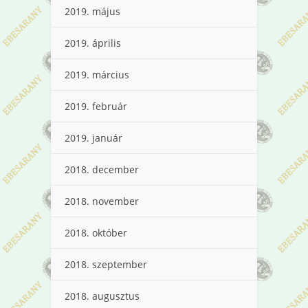
2019. május
2019. április
2019. március
2019. február
2019. január
2018. december
2018. november
2018. október
2018. szeptember
2018. augusztus