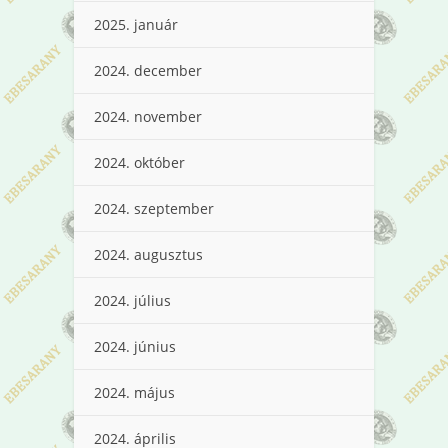
2025. január
2024. december
2024. november
2024. október
2024. szeptember
2024. augusztus
2024. július
2024. június
2024. május
2024. április