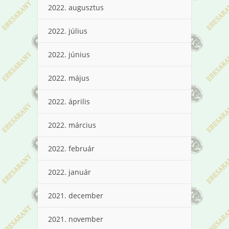
2022. augusztus
2022. július
2022. június
2022. május
2022. április
2022. március
2022. február
2022. január
2021. december
2021. november