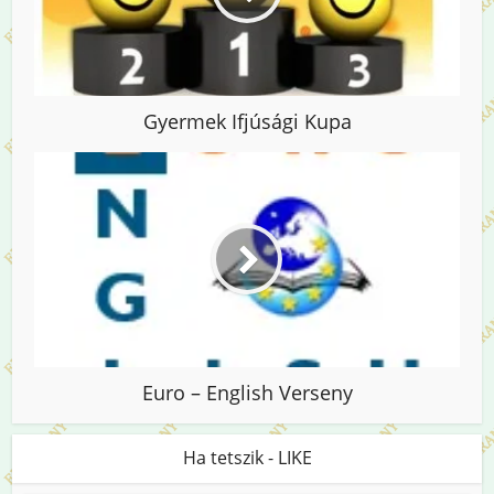
Gyermek Ifjúsági Kupa
Euro – English Verseny
Ha tetszik - LIKE