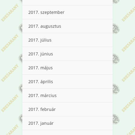
2017. szeptember
2017. augusztus
2017. július
2017. június
2017. május
2017. április
2017. március
2017. február
2017. január