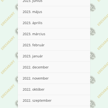
2023. június
2023. május
2023. április
2023. március
2023. február
2023. január
2022. december
2022. november
2022. október
2022. szeptember