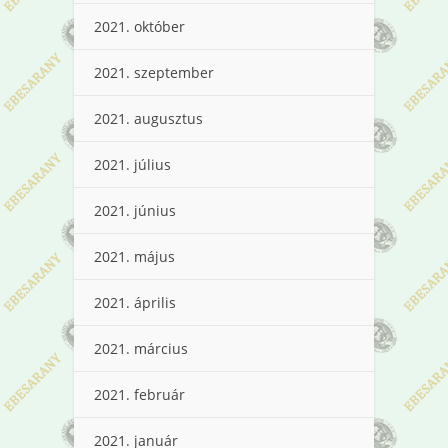
2021. október
2021. szeptember
2021. augusztus
2021. július
2021. június
2021. május
2021. április
2021. március
2021. február
2021. január