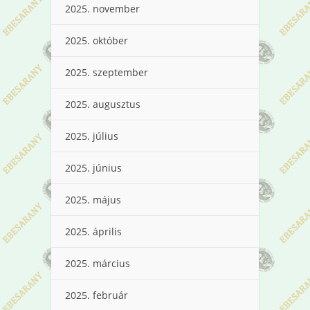
2025. november
2025. október
2025. szeptember
2025. augusztus
2025. július
2025. június
2025. május
2025. április
2025. március
2025. február