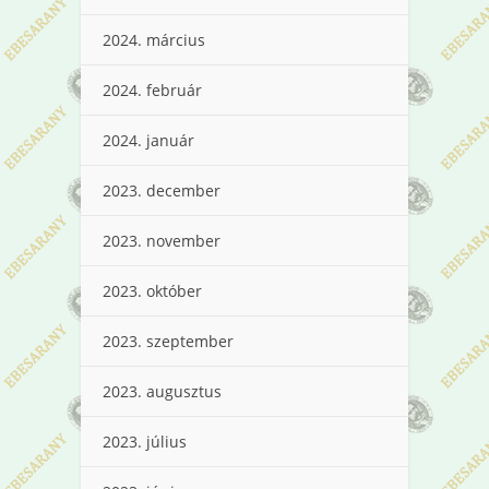
2024. március
2024. február
2024. január
2023. december
2023. november
2023. október
2023. szeptember
2023. augusztus
2023. július