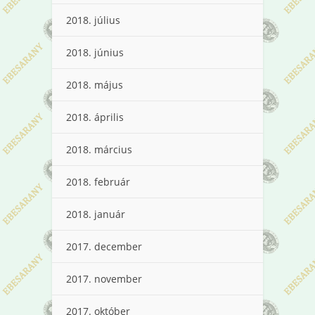
2018. július
2018. június
2018. május
2018. április
2018. március
2018. február
2018. január
2017. december
2017. november
2017. október