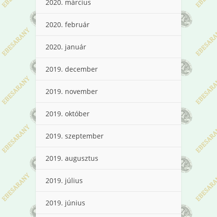
2020. március
2020. február
2020. január
2019. december
2019. november
2019. október
2019. szeptember
2019. augusztus
2019. július
2019. június