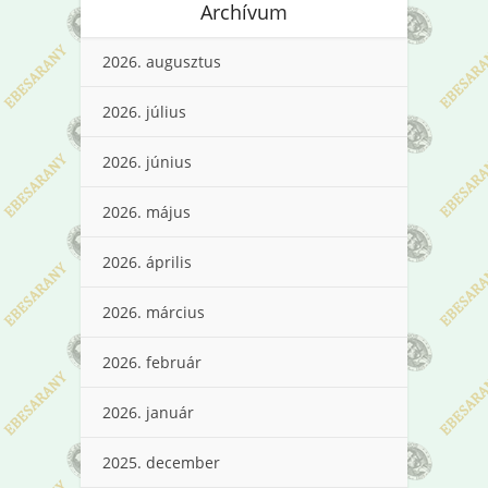
Archívum
2026. augusztus
2026. július
2026. június
2026. május
2026. április
2026. március
2026. február
2026. január
2025. december