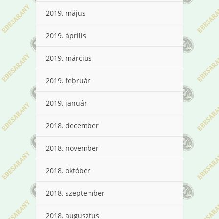
2019. május
2019. április
2019. március
2019. február
2019. január
2018. december
2018. november
2018. október
2018. szeptember
2018. augusztus