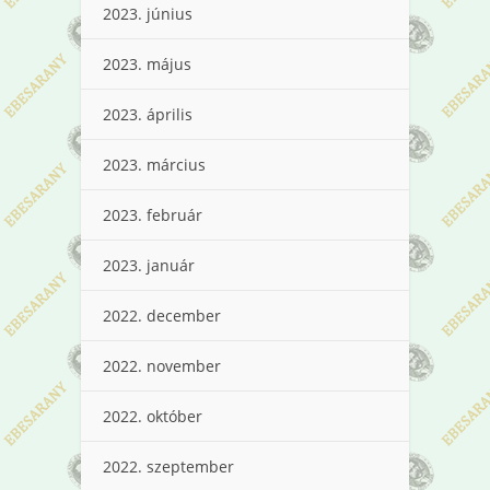
2023. június
2023. május
2023. április
2023. március
2023. február
2023. január
2022. december
2022. november
2022. október
2022. szeptember