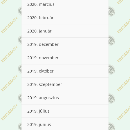
2020. március
2020. február
2020. január
2019. december
2019. november
2019. október
2019. szeptember
2019. augusztus
2019. július
2019. június