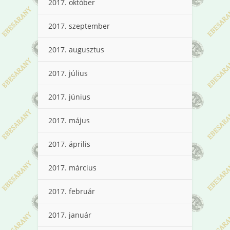
2017. október
2017. szeptember
2017. augusztus
2017. július
2017. június
2017. május
2017. április
2017. március
2017. február
2017. január