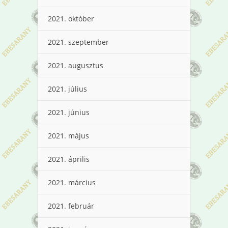
2021. október
2021. szeptember
2021. augusztus
2021. július
2021. június
2021. május
2021. április
2021. március
2021. február