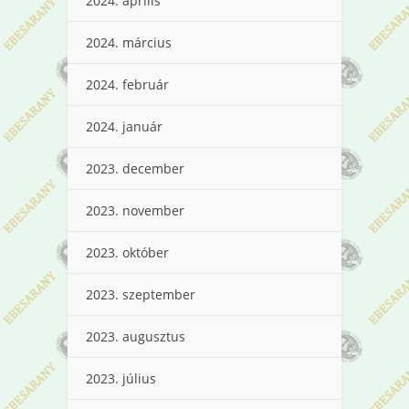
2024. április
2024. március
2024. február
2024. január
2023. december
2023. november
2023. október
2023. szeptember
2023. augusztus
2023. július