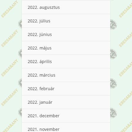
2022. augusztus
2022. július
2022. június
2022. május
2022. április
2022. március
2022. február
2022. január
2021. december
2021. november