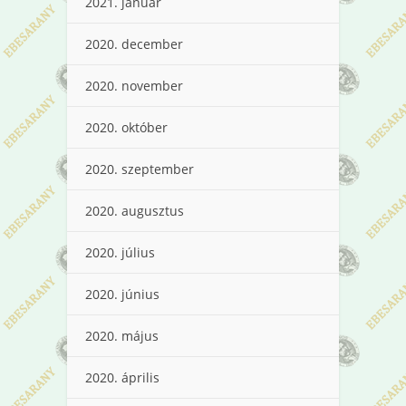
2021. január
2020. december
2020. november
2020. október
2020. szeptember
2020. augusztus
2020. július
2020. június
2020. május
2020. április