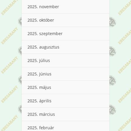
2025. november
2025. október
2025. szeptember
2025. augusztus
2025. július
2025. június
2025. május
2025. április
2025. március
2025. február