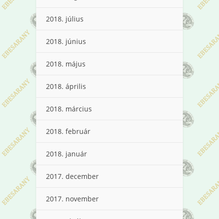
2018. július
2018. június
2018. május
2018. április
2018. március
2018. február
2018. január
2017. december
2017. november