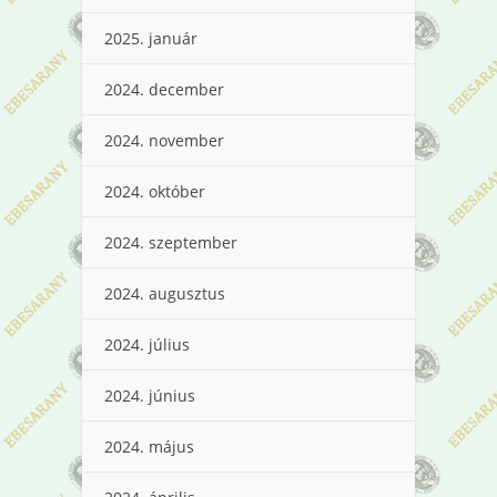
2025. január
2024. december
2024. november
2024. október
2024. szeptember
2024. augusztus
2024. július
2024. június
2024. május