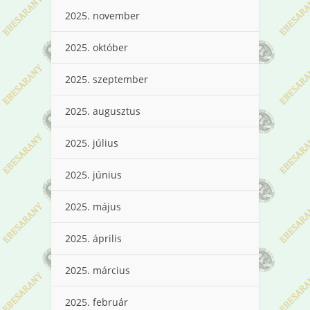
2025. november
2025. október
2025. szeptember
2025. augusztus
2025. július
2025. június
2025. május
2025. április
2025. március
2025. február