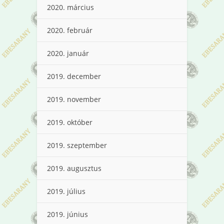
2020. március
2020. február
2020. január
2019. december
2019. november
2019. október
2019. szeptember
2019. augusztus
2019. július
2019. június