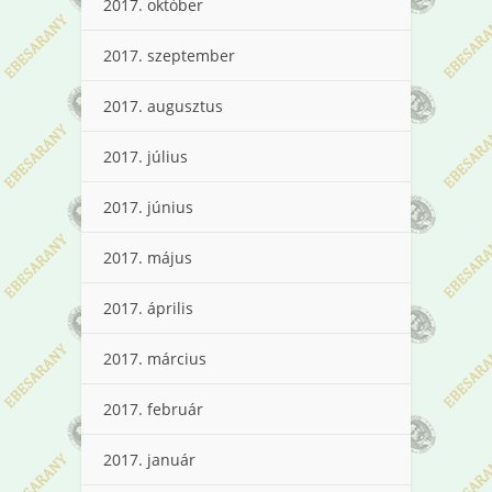
2017. október
2017. szeptember
2017. augusztus
2017. július
2017. június
2017. május
2017. április
2017. március
2017. február
2017. január