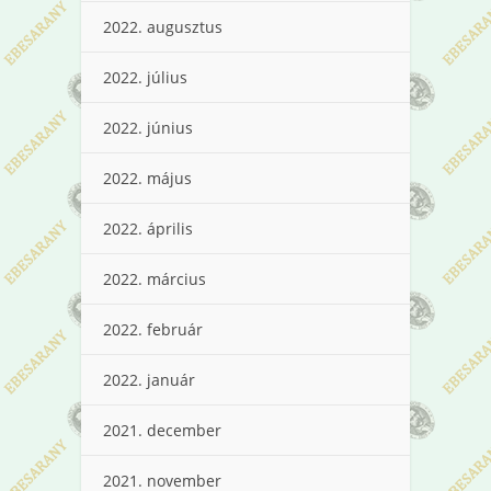
2022. augusztus
2022. július
2022. június
2022. május
2022. április
2022. március
2022. február
2022. január
2021. december
2021. november