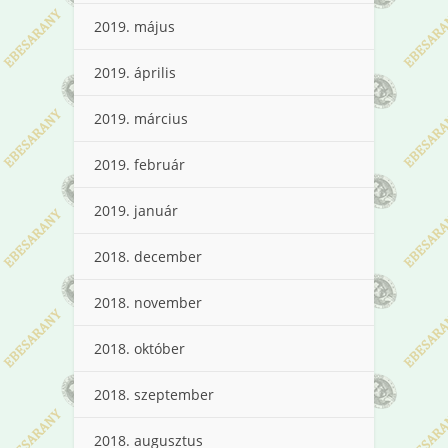
2019. május
2019. április
2019. március
2019. február
2019. január
2018. december
2018. november
2018. október
2018. szeptember
2018. augusztus