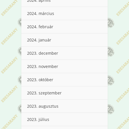
2024. április
2024. március
2024. február
2024. január
2023. december
2023. november
2023. október
2023. szeptember
2023. augusztus
2023. július