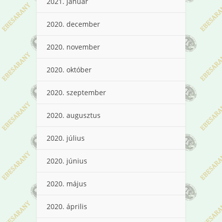
2021. január
2020. december
2020. november
2020. október
2020. szeptember
2020. augusztus
2020. július
2020. június
2020. május
2020. április