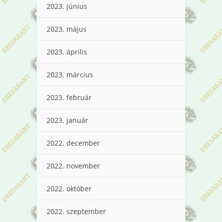
2023. június
2023. május
2023. április
2023. március
2023. február
2023. január
2022. december
2022. november
2022. október
2022. szeptember