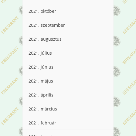
2021. október
2021. szeptember
2021. augusztus
2021. július
2021. június
2021. május
2021. április
2021. március
2021. február