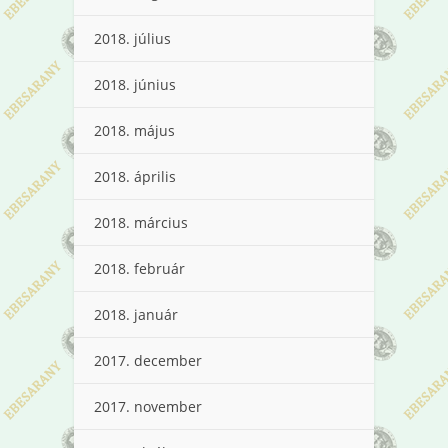
2018. július
2018. június
2018. május
2018. április
2018. március
2018. február
2018. január
2017. december
2017. november