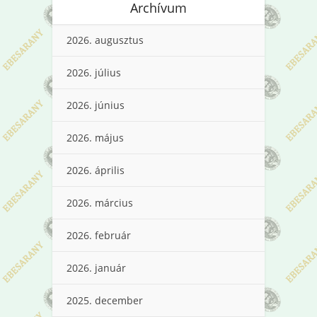
Archívum
2026. augusztus
2026. július
2026. június
2026. május
2026. április
2026. március
2026. február
2026. január
2025. december