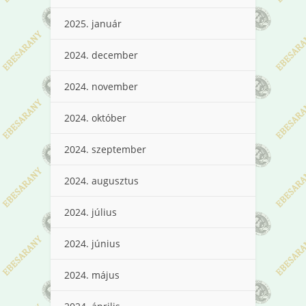
2025. január
2024. december
2024. november
2024. október
2024. szeptember
2024. augusztus
2024. július
2024. június
2024. május