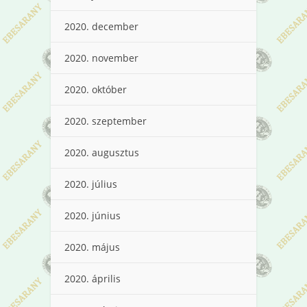
2020. december
2020. november
2020. október
2020. szeptember
2020. augusztus
2020. július
2020. június
2020. május
2020. április