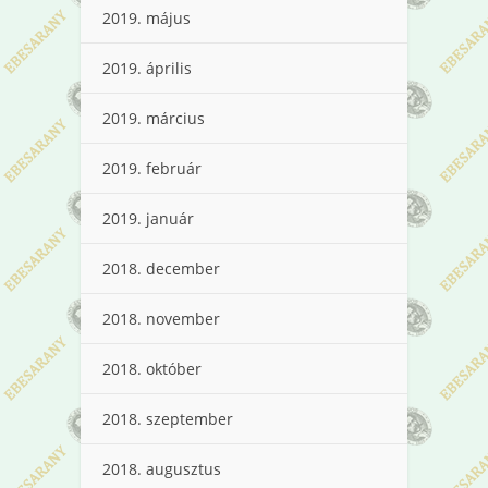
2019. május
2019. április
2019. március
2019. február
2019. január
2018. december
2018. november
2018. október
2018. szeptember
2018. augusztus