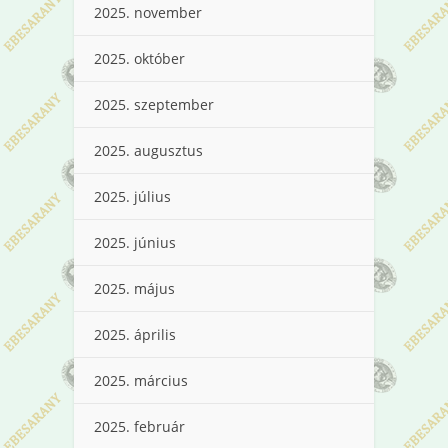
2025. november
2025. október
2025. szeptember
2025. augusztus
2025. július
2025. június
2025. május
2025. április
2025. március
2025. február