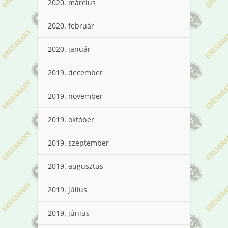
2020. március
2020. február
2020. január
2019. december
2019. november
2019. október
2019. szeptember
2019. augusztus
2019. július
2019. június