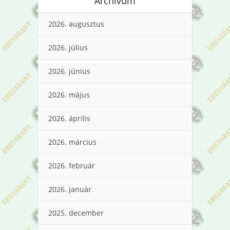
Archívum
2026. augusztus
2026. július
2026. június
2026. május
2026. április
2026. március
2026. február
2026. január
2025. december