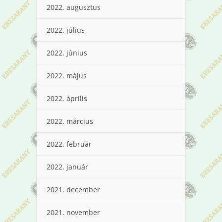
2022. augusztus
2022. július
2022. június
2022. május
2022. április
2022. március
2022. február
2022. január
2021. december
2021. november