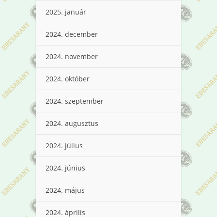
2025. január
2024. december
2024. november
2024. október
2024. szeptember
2024. augusztus
2024. július
2024. június
2024. május
2024. április