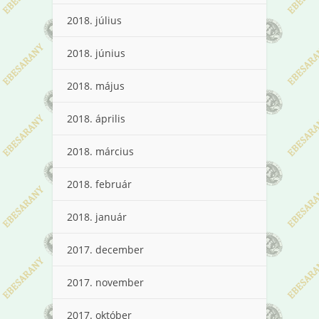
2018. július
2018. június
2018. május
2018. április
2018. március
2018. február
2018. január
2017. december
2017. november
2017. október