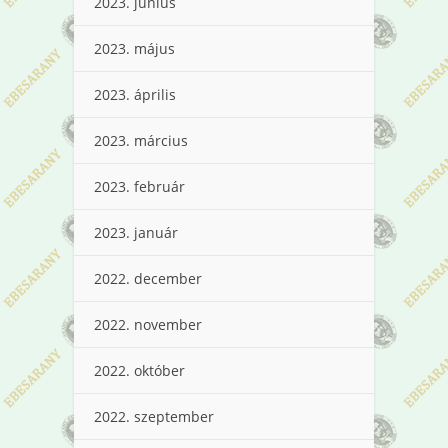
2023. június
2023. május
2023. április
2023. március
2023. február
2023. január
2022. december
2022. november
2022. október
2022. szeptember