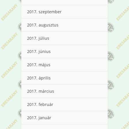
2017. szeptember
2017. augusztus
2017. július
2017. június
2017. május
2017. április
2017. március
2017. február
2017. január