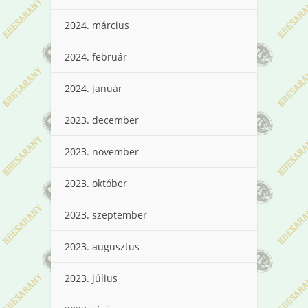
2024. március
2024. február
2024. január
2023. december
2023. november
2023. október
2023. szeptember
2023. augusztus
2023. július