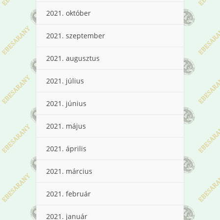
2021. október
2021. szeptember
2021. augusztus
2021. július
2021. június
2021. május
2021. április
2021. március
2021. február
2021. január