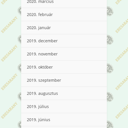
2020. március
2020. február
2020. január
2019. december
2019. november
2019. október
2019. szeptember
2019. augusztus
2019. július
2019. június