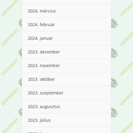
2024. március
2024. február
2024. január
2023. december
2023. november
2023. október
2023. szeptember
2023. augusztus
2023. július