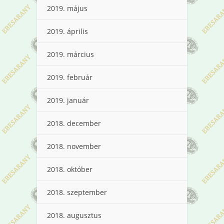
2019. május
2019. április
2019. március
2019. február
2019. január
2018. december
2018. november
2018. október
2018. szeptember
2018. augusztus