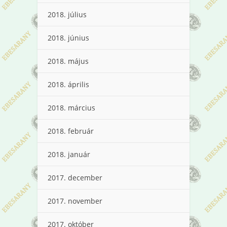
2018. július
2018. június
2018. május
2018. április
2018. március
2018. február
2018. január
2017. december
2017. november
2017. október