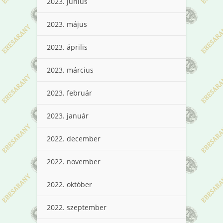
2023. június
2023. május
2023. április
2023. március
2023. február
2023. január
2022. december
2022. november
2022. október
2022. szeptember