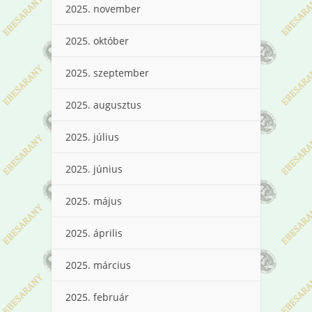
2025. november
2025. október
2025. szeptember
2025. augusztus
2025. július
2025. június
2025. május
2025. április
2025. március
2025. február