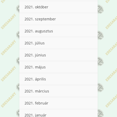
2021. október
2021. szeptember
2021. augusztus
2021. július
2021. június
2021. május
2021. április
2021. március
2021. február
2021. január