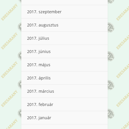
2017. szeptember
2017. augusztus
2017. július
2017. június
2017. május
2017. április
2017. március
2017. február
2017. január