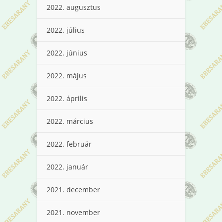
2022. augusztus
2022. július
2022. június
2022. május
2022. április
2022. március
2022. február
2022. január
2021. december
2021. november