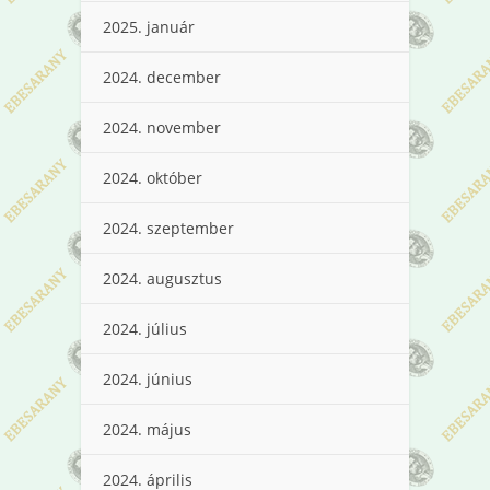
2025. január
2024. december
2024. november
2024. október
2024. szeptember
2024. augusztus
2024. július
2024. június
2024. május
2024. április