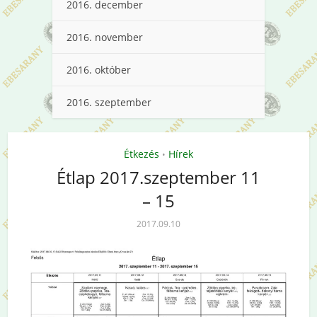
2016. december
2016. november
2016. október
2016. szeptember
Étkezés
Hírek
•
Étlap 2017.szeptember 11
– 15
2017.09.10