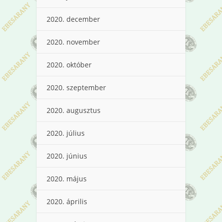
2020. december
2020. november
2020. október
2020. szeptember
2020. augusztus
2020. július
2020. június
2020. május
2020. április