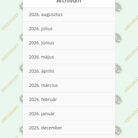
Archívum
2026. augusztus
2026. július
2026. június
2026. május
2026. április
2026. március
2026. február
2026. január
2025. december