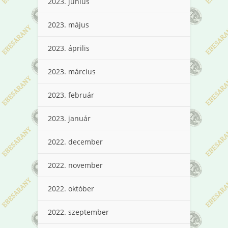
2023. június
2023. május
2023. április
2023. március
2023. február
2023. január
2022. december
2022. november
2022. október
2022. szeptember