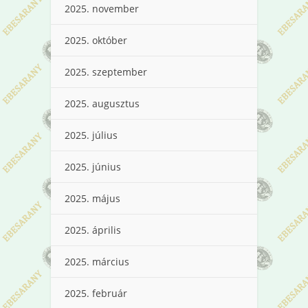
2025. november
2025. október
2025. szeptember
2025. augusztus
2025. július
2025. június
2025. május
2025. április
2025. március
2025. február