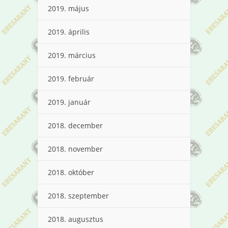
2019. május
2019. április
2019. március
2019. február
2019. január
2018. december
2018. november
2018. október
2018. szeptember
2018. augusztus