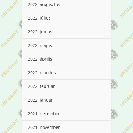
2022. augusztus
2022. július
2022. június
2022. május
2022. április
2022. március
2022. február
2022. január
2021. december
2021. november