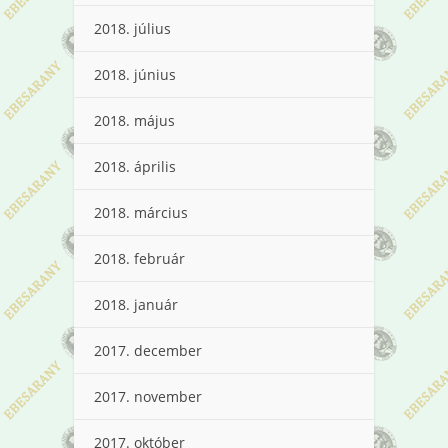
2018. július
2018. június
2018. május
2018. április
2018. március
2018. február
2018. január
2017. december
2017. november
2017. október