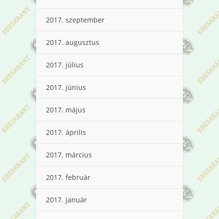
2017. szeptember
2017. augusztus
2017. július
2017. június
2017. május
2017. április
2017. március
2017. február
2017. január