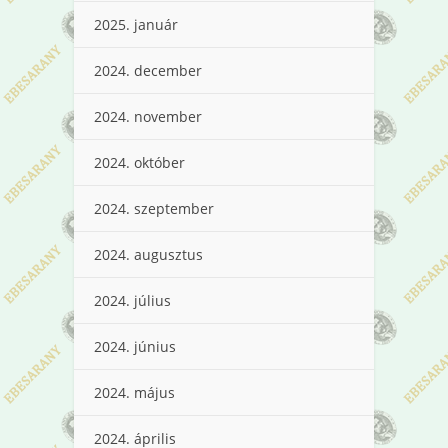
2025. január
2024. december
2024. november
2024. október
2024. szeptember
2024. augusztus
2024. július
2024. június
2024. május
2024. április