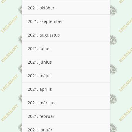
2021. október
2021. szeptember
2021. augusztus
2021. július
2021. június
2021. május
2021. április
2021. március
2021. február
2021. január