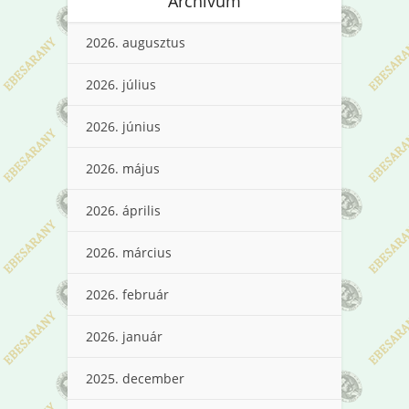
Archívum
2026. augusztus
2026. július
2026. június
2026. május
2026. április
2026. március
2026. február
2026. január
2025. december