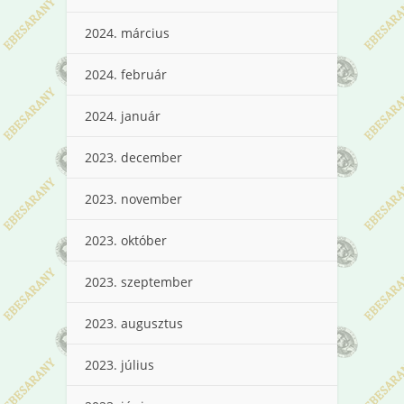
2024. március
2024. február
2024. január
2023. december
2023. november
2023. október
2023. szeptember
2023. augusztus
2023. július