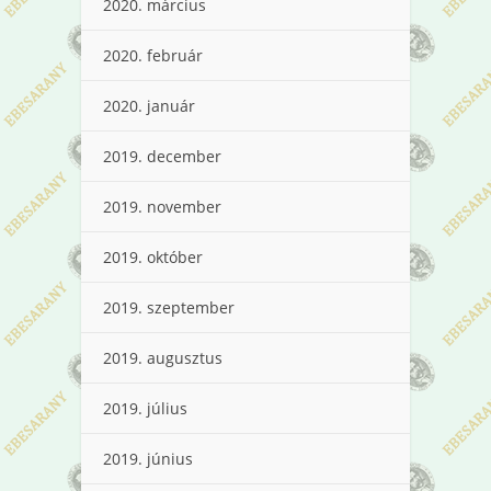
2020. március
2020. február
2020. január
2019. december
2019. november
2019. október
2019. szeptember
2019. augusztus
2019. július
2019. június