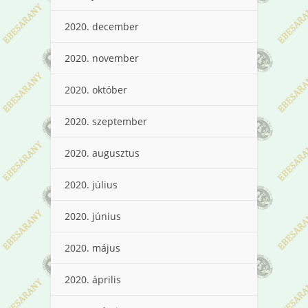
2020. december
2020. november
2020. október
2020. szeptember
2020. augusztus
2020. július
2020. június
2020. május
2020. április