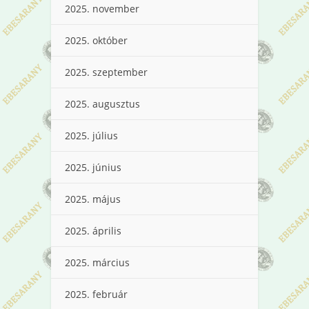
2025. november
2025. október
2025. szeptember
2025. augusztus
2025. július
2025. június
2025. május
2025. április
2025. március
2025. február