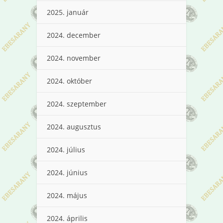
2025. január
2024. december
2024. november
2024. október
2024. szeptember
2024. augusztus
2024. július
2024. június
2024. május
2024. április