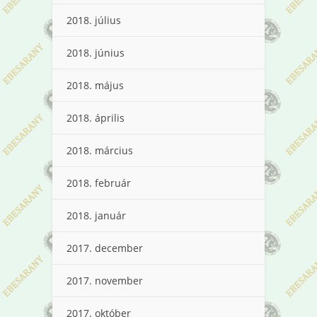
2018. július
2018. június
2018. május
2018. április
2018. március
2018. február
2018. január
2017. december
2017. november
2017. október