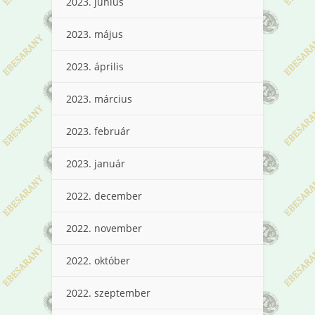
2023. június
2023. május
2023. április
2023. március
2023. február
2023. január
2022. december
2022. november
2022. október
2022. szeptember