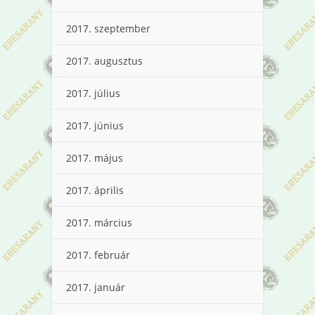
2017. szeptember
2017. augusztus
2017. július
2017. június
2017. május
2017. április
2017. március
2017. február
2017. január