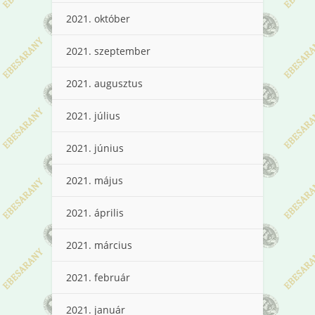
2021. október
2021. szeptember
2021. augusztus
2021. július
2021. június
2021. május
2021. április
2021. március
2021. február
2021. január