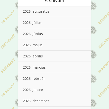
Archívum
2026. augusztus
2026. július
2026. június
2026. május
2026. április
2026. március
2026. február
2026. január
2025. december