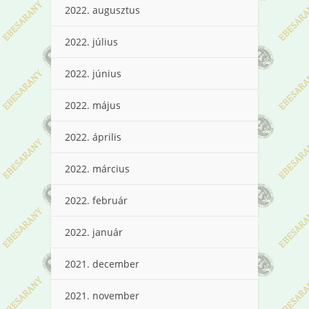
2022. augusztus
2022. július
2022. június
2022. május
2022. április
2022. március
2022. február
2022. január
2021. december
2021. november