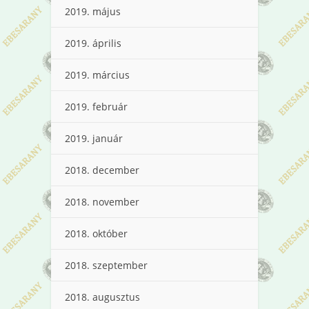
2019. május
2019. április
2019. március
2019. február
2019. január
2018. december
2018. november
2018. október
2018. szeptember
2018. augusztus