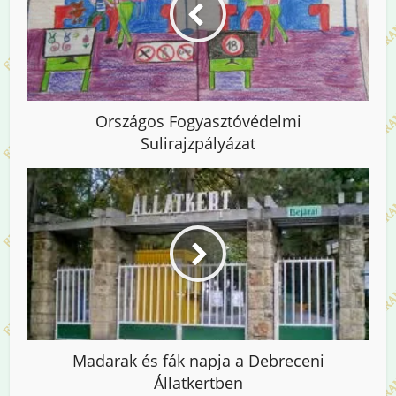
Országos Fogyasztóvédelmi
Sulirajzpályázat
Madarak és fák napja a Debreceni
Állatkertben