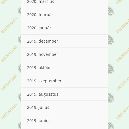
2020. március
2020. február
2020. január
2019. december
2019. november
2019. október
2019. szeptember
2019. augusztus
2019. július
2019. június