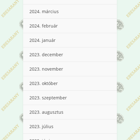
2024. március
2024. február
2024. január
2023. december
2023. november
2023. október
2023. szeptember
2023. augusztus
2023. július