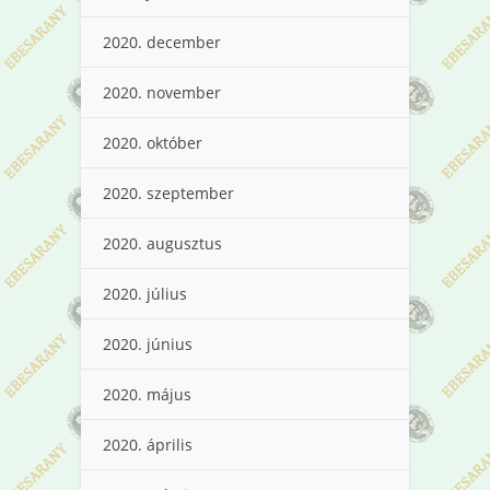
2020. december
2020. november
2020. október
2020. szeptember
2020. augusztus
2020. július
2020. június
2020. május
2020. április