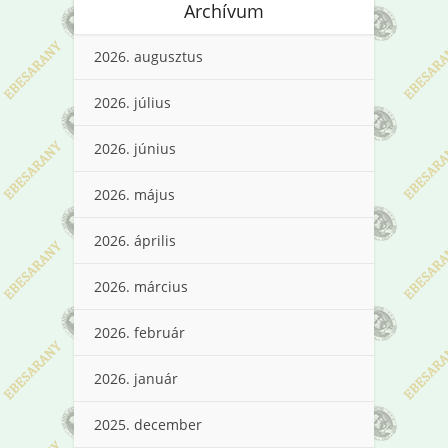
Archívum
2026. augusztus
2026. július
2026. június
2026. május
2026. április
2026. március
2026. február
2026. január
2025. december