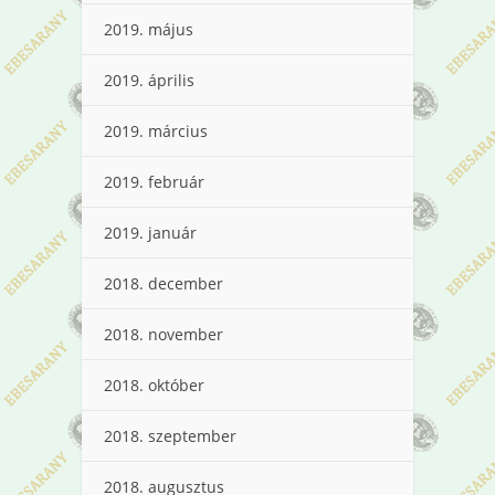
2019. május
2019. április
2019. március
2019. február
2019. január
2018. december
2018. november
2018. október
2018. szeptember
2018. augusztus