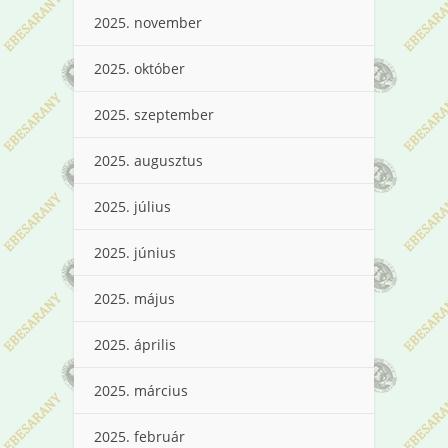
2025. november
2025. október
2025. szeptember
2025. augusztus
2025. július
2025. június
2025. május
2025. április
2025. március
2025. február