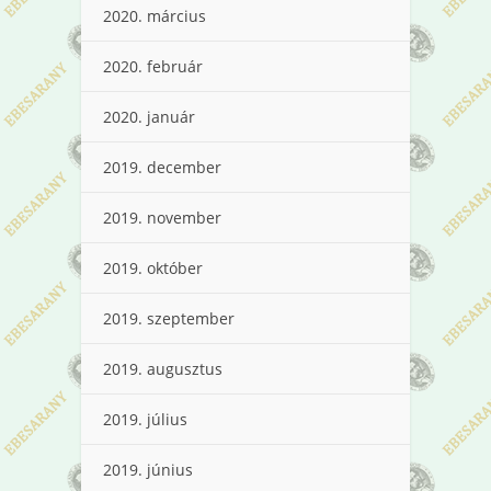
2020. március
2020. február
2020. január
2019. december
2019. november
2019. október
2019. szeptember
2019. augusztus
2019. július
2019. június