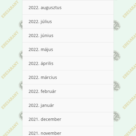
2022. augusztus
2022. július
2022. június
2022. május
2022. április
2022. március
2022. február
2022. január
2021. december
2021. november