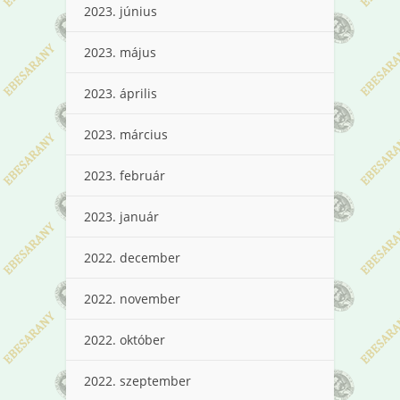
2023. június
2023. május
2023. április
2023. március
2023. február
2023. január
2022. december
2022. november
2022. október
2022. szeptember