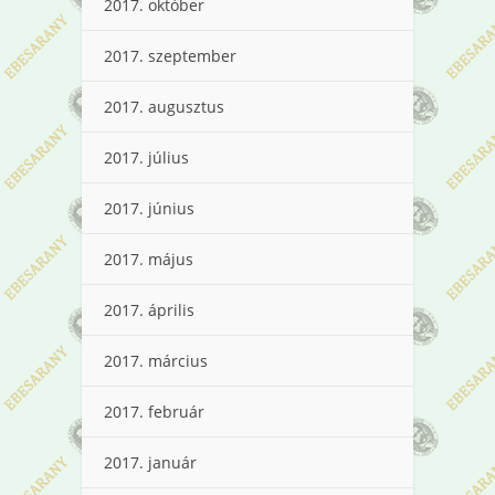
2017. október
2017. szeptember
2017. augusztus
2017. július
2017. június
2017. május
2017. április
2017. március
2017. február
2017. január