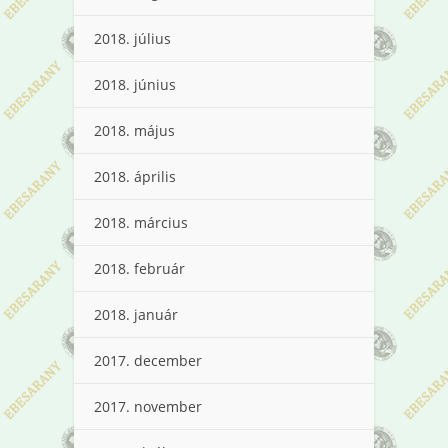
2018. július
2018. június
2018. május
2018. április
2018. március
2018. február
2018. január
2017. december
2017. november