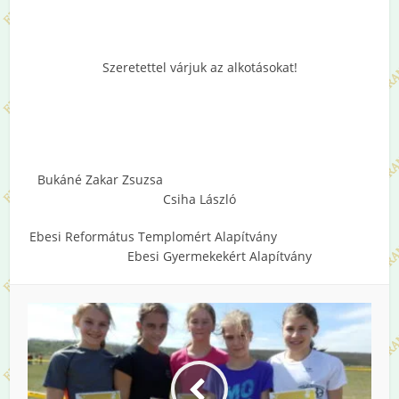
Szeretettel várjuk az alkotásokat!
Bukáné Zakar Zsuzsa
Csiha László
Ebesi Református Templomért Alapítvány
Ebesi Gyermekekért Alapítvány