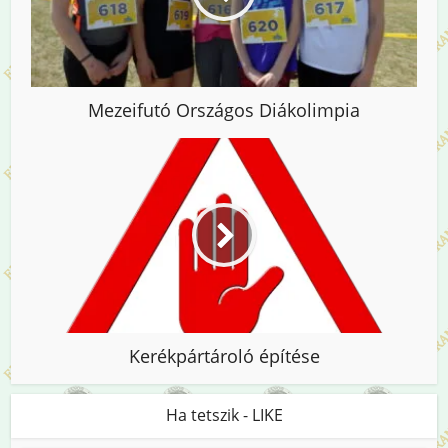
Mezeifutó Országos Diákolimpia
Kerékpártároló építése
Ha tetszik - LIKE