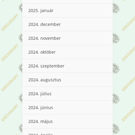
2025. január
2024. december
2024. november
2024. október
2024. szeptember
2024. augusztus
2024. július
2024. június
2024. május