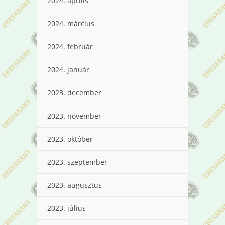
2024. április
2024. március
2024. február
2024. január
2023. december
2023. november
2023. október
2023. szeptember
2023. augusztus
2023. július