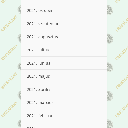
2021. október
2021. szeptember
2021. augusztus
2021. július
2021. június
2021. május
2021. április
2021. március
2021. február