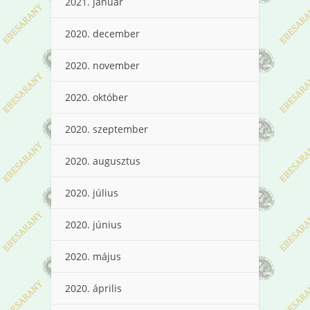
2021. január
2020. december
2020. november
2020. október
2020. szeptember
2020. augusztus
2020. július
2020. június
2020. május
2020. április