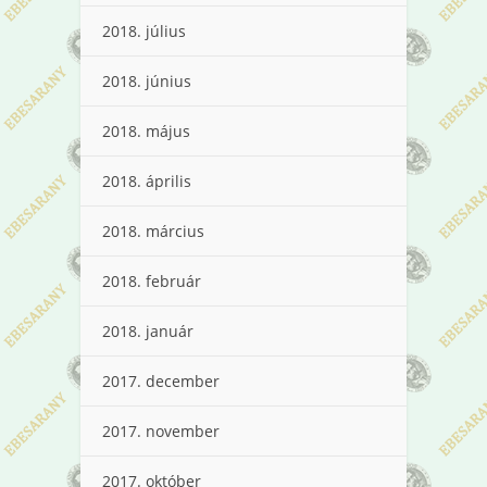
2018. július
2018. június
2018. május
2018. április
2018. március
2018. február
2018. január
2017. december
2017. november
2017. október