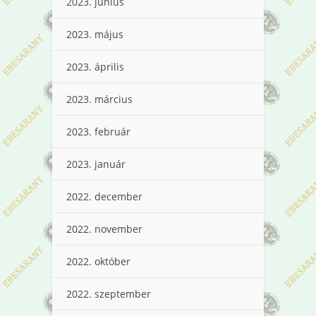
2023. június
2023. május
2023. április
2023. március
2023. február
2023. január
2022. december
2022. november
2022. október
2022. szeptember