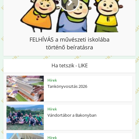
FELHÍVÁS a művészeti iskolába
történő beíratásra
Ha tetszik - LIKE
Hírek
Tankönyvosztás 2026
Hírek
Vándortábor a Bakonyban
Hírek