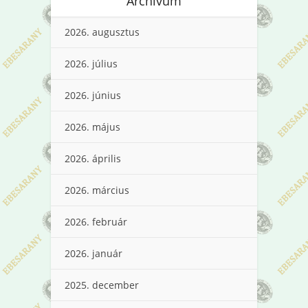
Archívum
2026. augusztus
2026. július
2026. június
2026. május
2026. április
2026. március
2026. február
2026. január
2025. december