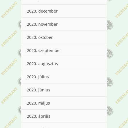
2020. december
2020. november
2020. október
2020. szeptember
2020. augusztus
2020. július
2020. június
2020. május
2020. április