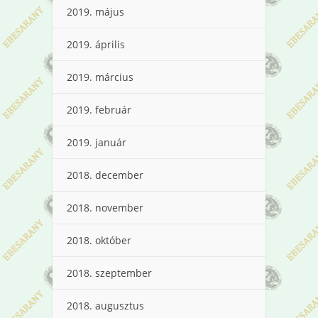
2019. május
2019. április
2019. március
2019. február
2019. január
2018. december
2018. november
2018. október
2018. szeptember
2018. augusztus