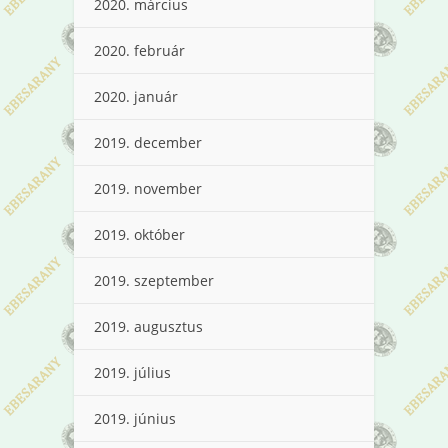
2020. március
2020. február
2020. január
2019. december
2019. november
2019. október
2019. szeptember
2019. augusztus
2019. július
2019. június