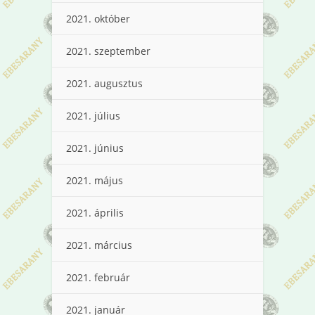
2021. október
2021. szeptember
2021. augusztus
2021. július
2021. június
2021. május
2021. április
2021. március
2021. február
2021. január