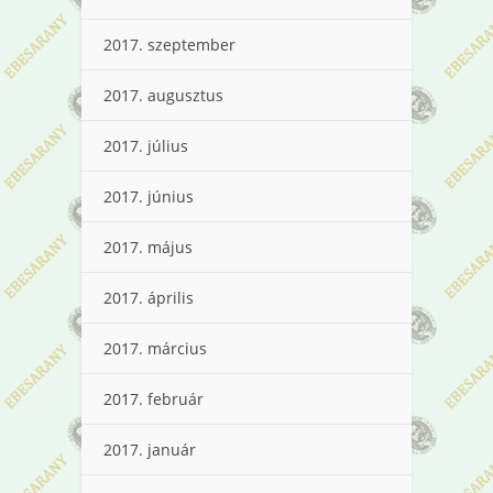
2017. szeptember
2017. augusztus
2017. július
2017. június
2017. május
2017. április
2017. március
2017. február
2017. január