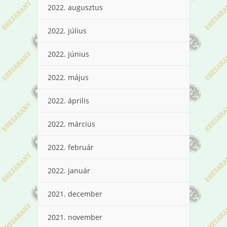
2022. augusztus
2022. július
2022. június
2022. május
2022. április
2022. március
2022. február
2022. január
2021. december
2021. november