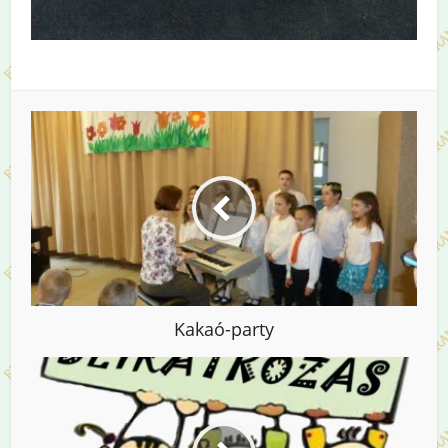
Kakaó-party