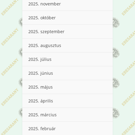
2025. november
2025. október
2025. szeptember
2025. augusztus
2025. július
2025. június
2025. május
2025. április
2025. március
2025. február