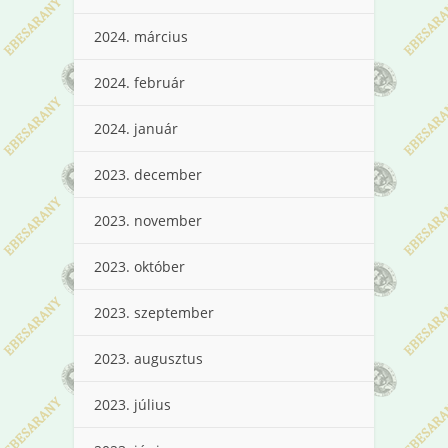
2024. március
2024. február
2024. január
2023. december
2023. november
2023. október
2023. szeptember
2023. augusztus
2023. július