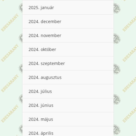
2025. január
2024. december
2024. november
2024. október
2024. szeptember
2024. augusztus
2024. július
2024. június
2024. május
2024. április