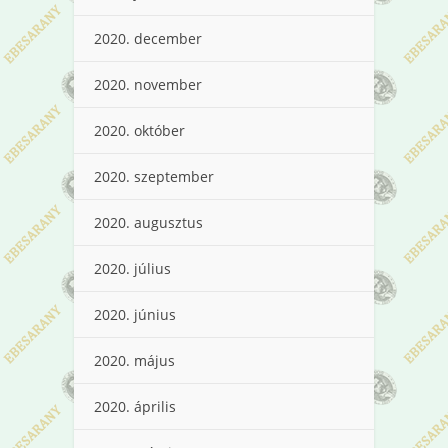
2020. december
2020. november
2020. október
2020. szeptember
2020. augusztus
2020. július
2020. június
2020. május
2020. április