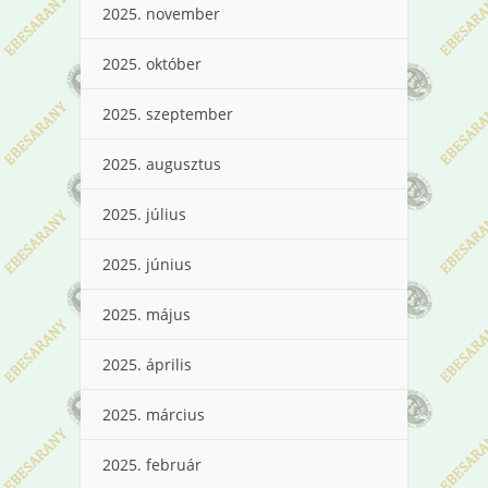
2025. november
2025. október
2025. szeptember
2025. augusztus
2025. július
2025. június
2025. május
2025. április
2025. március
2025. február