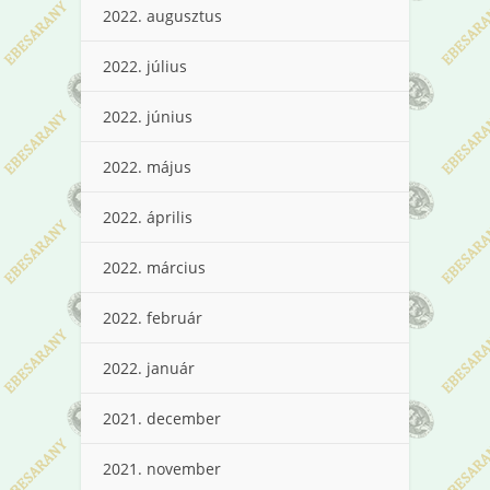
2022. augusztus
2022. július
2022. június
2022. május
2022. április
2022. március
2022. február
2022. január
2021. december
2021. november