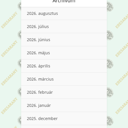
Archívum
2026. augusztus
2026. július
2026. június
2026. május
2026. április
2026. március
2026. február
2026. január
2025. december