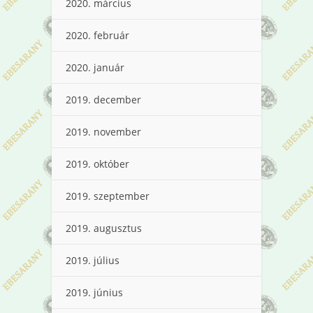
2020. március
2020. február
2020. január
2019. december
2019. november
2019. október
2019. szeptember
2019. augusztus
2019. július
2019. június