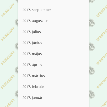
2017. szeptember
2017. augusztus
2017. július
2017. június
2017. május
2017. április
2017. március
2017. február
2017. január