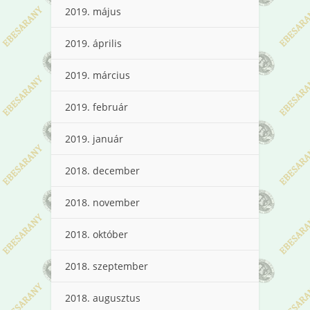
2019. május
2019. április
2019. március
2019. február
2019. január
2018. december
2018. november
2018. október
2018. szeptember
2018. augusztus