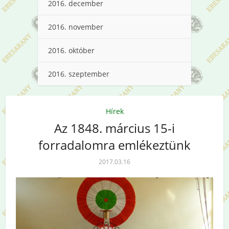
2016. december
2016. november
2016. október
2016. szeptember
Hírek
Az 1848. március 15-i
forradalomra emlékeztünk
2017.03.16