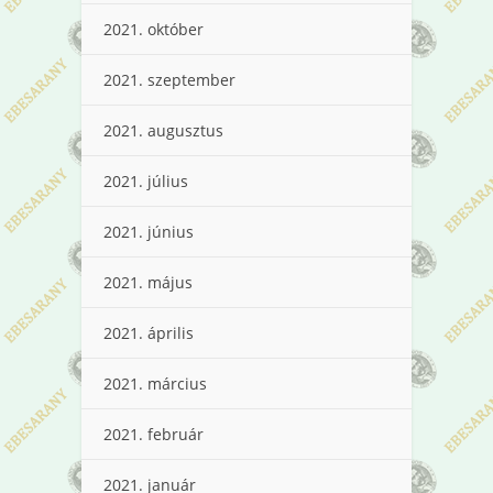
2021. október
2021. szeptember
2021. augusztus
2021. július
2021. június
2021. május
2021. április
2021. március
2021. február
2021. január