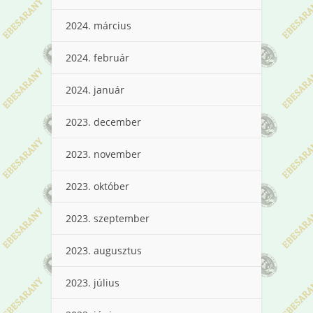
2024. március
2024. február
2024. január
2023. december
2023. november
2023. október
2023. szeptember
2023. augusztus
2023. július