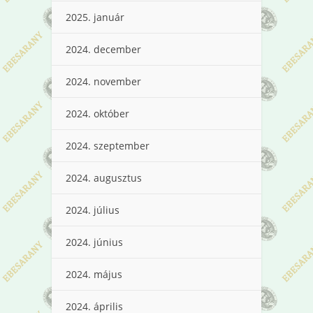
2025. január
2024. december
2024. november
2024. október
2024. szeptember
2024. augusztus
2024. július
2024. június
2024. május
2024. április