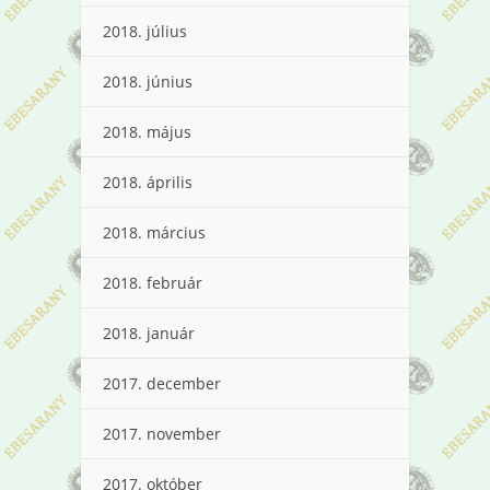
2018. július
2018. június
2018. május
2018. április
2018. március
2018. február
2018. január
2017. december
2017. november
2017. október