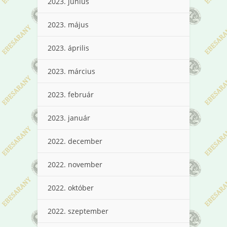
2023. június
2023. május
2023. április
2023. március
2023. február
2023. január
2022. december
2022. november
2022. október
2022. szeptember