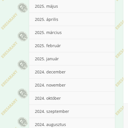
2025. május
2025. április
2025. március
2025. február
2025. január
2024. december
2024. november
2024. október
2024. szeptember
2024. augusztus