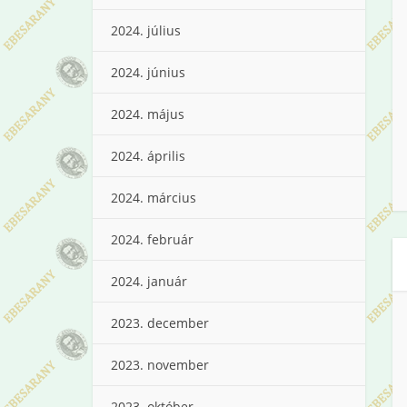
2024. július
2024. június
2024. május
2024. április
2024. március
2024. február
2024. január
2023. december
2023. november
2023. október