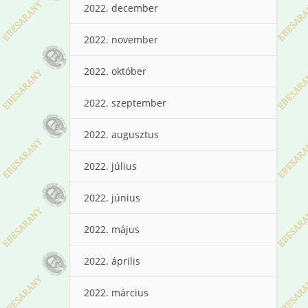
2022. december
2022. november
2022. október
2022. szeptember
2022. augusztus
2022. július
2022. június
2022. május
2022. április
2022. március