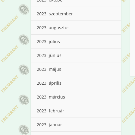
2023. szeptember
2023. augusztus
2023. július
2023. június
2023. május
2023. április
2023. március
2023. február
2023. január