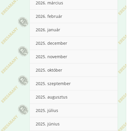
2026. március
2026. február
2026. január
2025. december
2025. november
2025. október
2025. szeptember
2025. augusztus
2025. július
2025. június