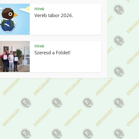
Hírek
Veréb tábor 2026.
Hírek
Szeresd a Földet!