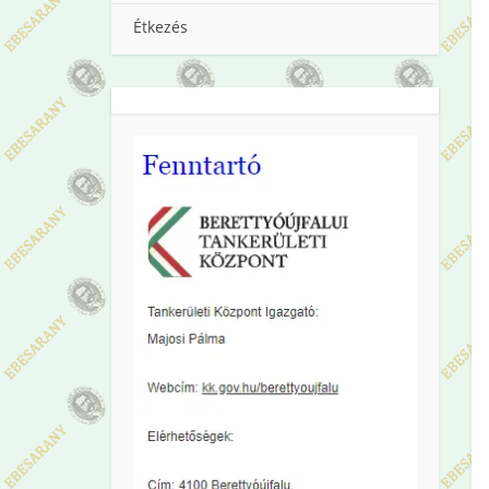
Étkezés