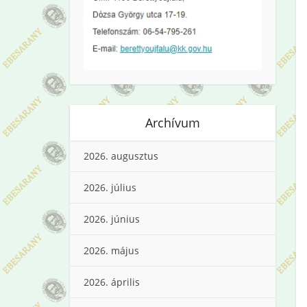
Archívum
2026. augusztus
2026. július
2026. június
2026. május
2026. április