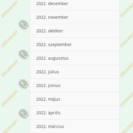
2022. december
2022. november
2022. október
2022. szeptember
2022. augusztus
2022. július
2022. június
2022. május
2022. április
2022. március