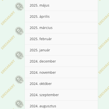
2025. május
2025. április
2025. március
2025. február
2025. január
2024. december
2024. november
2024. október
2024. szeptember
2024. augusztus