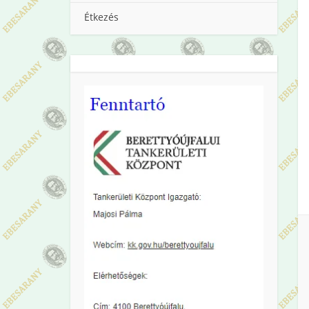
Étkezés