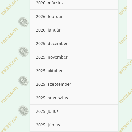
2026. március
2026. február
2026. január
2025. december
2025. november
2025. október
2025. szeptember
2025. augusztus
2025. július
2025. június