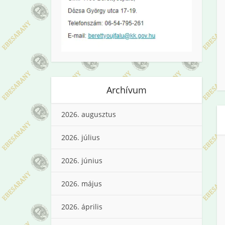
Archívum
2026. augusztus
2026. július
2026. június
2026. május
2026. április