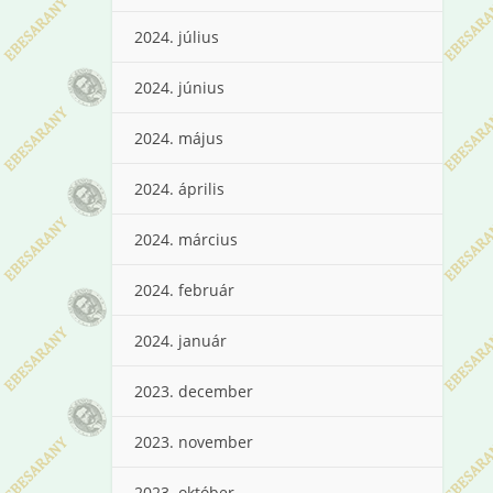
2024. július
2024. június
2024. május
2024. április
2024. március
2024. február
2024. január
2023. december
2023. november
2023. október