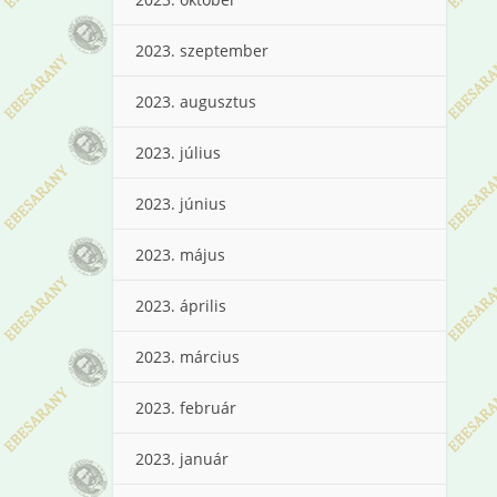
2023. szeptember
2023. augusztus
2023. július
2023. június
2023. május
2023. április
2023. március
2023. február
2023. január