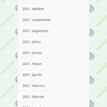
2021. október
2021. szeptember
2021. augusztus
2021. július
2021. június
2021. május
2021. április
2021. március
2021. február