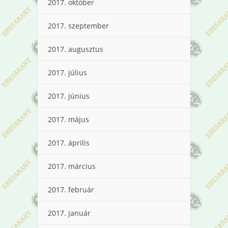
2017. október
2017. szeptember
2017. augusztus
2017. július
2017. június
2017. május
2017. április
2017. március
2017. február
2017. január