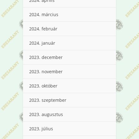
2024. április
2024. március
2024. február
2024. január
2023. december
2023. november
2023. október
2023. szeptember
2023. augusztus
2023. július