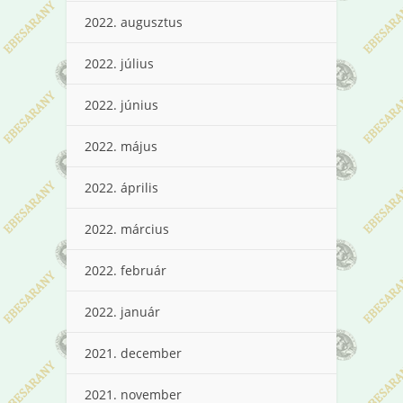
2022. augusztus
2022. július
2022. június
2022. május
2022. április
2022. március
2022. február
2022. január
2021. december
2021. november