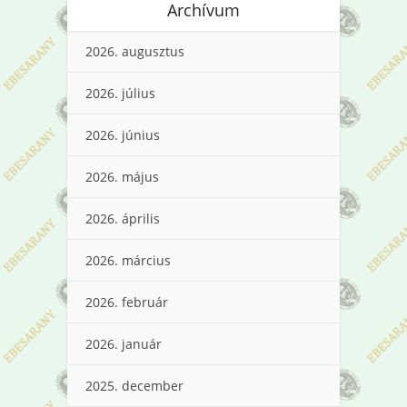
Archívum
2026. augusztus
2026. július
2026. június
2026. május
2026. április
2026. március
2026. február
2026. január
2025. december