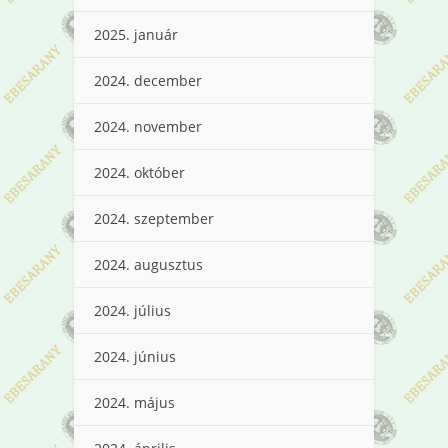
2025. január
2024. december
2024. november
2024. október
2024. szeptember
2024. augusztus
2024. július
2024. június
2024. május