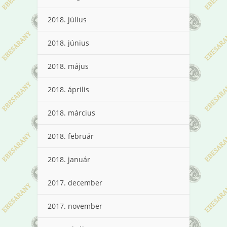
2018. július
2018. június
2018. május
2018. április
2018. március
2018. február
2018. január
2017. december
2017. november