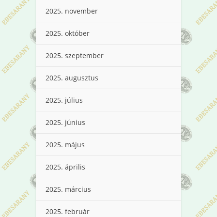
2025. november
2025. október
2025. szeptember
2025. augusztus
2025. július
2025. június
2025. május
2025. április
2025. március
2025. február