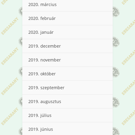
2020. március
2020. február
2020. január
2019. december
2019. november
2019. október
2019. szeptember
2019. augusztus
2019. július
2019. június