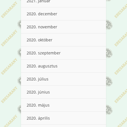
2021. január
2020. december
2020. november
2020. október
2020. szeptember
2020. augusztus
2020. július
2020. június
2020. május
2020. április