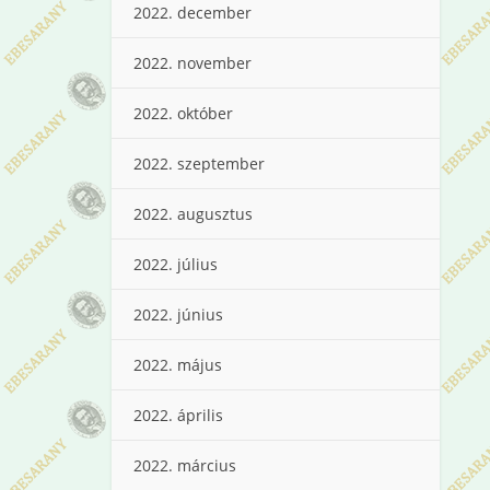
2022. december
2022. november
2022. október
2022. szeptember
2022. augusztus
2022. július
2022. június
2022. május
2022. április
2022. március