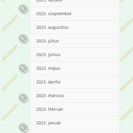
2023. szeptember
2023. augusztus
2023. július
2023. június
2023. május
2023. április
2023. március
2023. február
2023. január