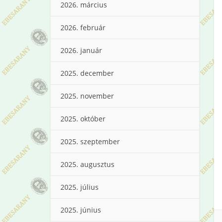
2026. március
2026. február
2026. január
2025. december
2025. november
2025. október
2025. szeptember
2025. augusztus
2025. július
2025. június