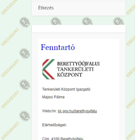
Étkezés