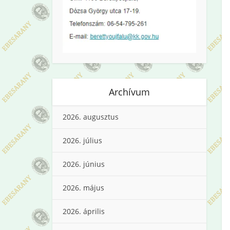
Archívum
2026. augusztus
2026. július
2026. június
2026. május
2026. április