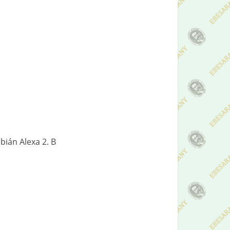
bián Alexa 2. B