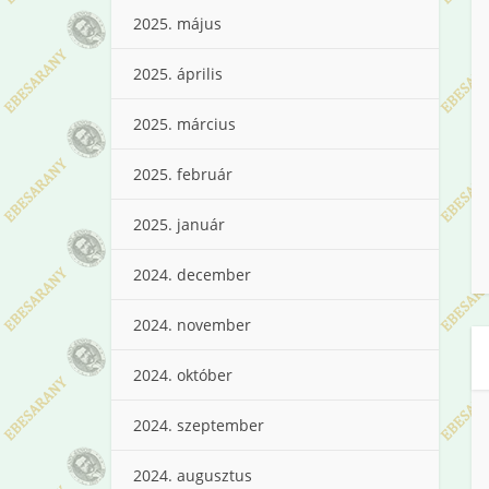
2025. május
2025. április
2025. március
2025. február
2025. január
2024. december
2024. november
2024. október
2024. szeptember
2024. augusztus