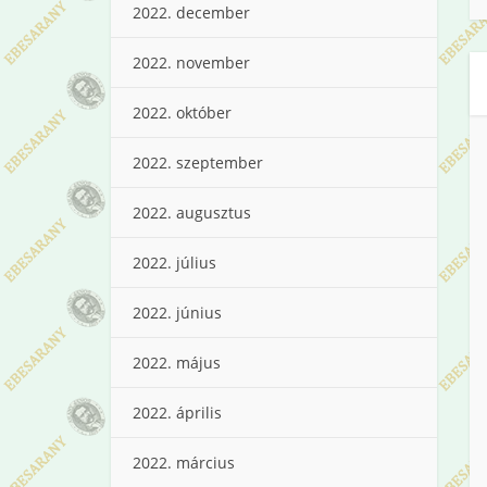
2022. december
2022. november
2022. október
2022. szeptember
2022. augusztus
2022. július
2022. június
2022. május
2022. április
2022. március