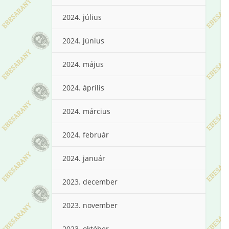
2024. július
2024. június
2024. május
2024. április
2024. március
2024. február
2024. január
2023. december
2023. november
2023. október