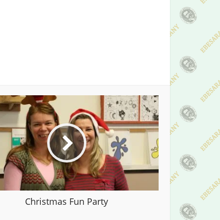
Christmas Fun Party