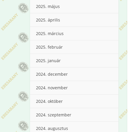
2025. május
2025. április
2025. március
2025. február
2025. január
2024. december
2024. november
2024. október
2024. szeptember
2024. augusztus