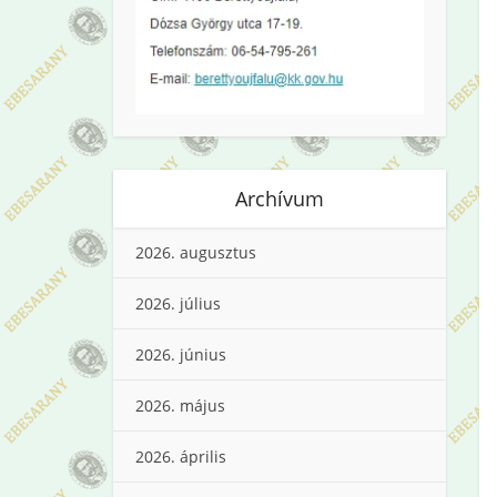
Archívum
2026. augusztus
2026. július
2026. június
2026. május
2026. április