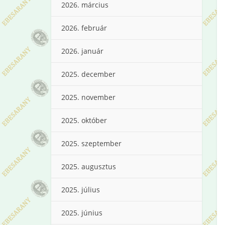
2026. március
2026. február
2026. január
2025. december
2025. november
2025. október
2025. szeptember
2025. augusztus
2025. július
2025. június