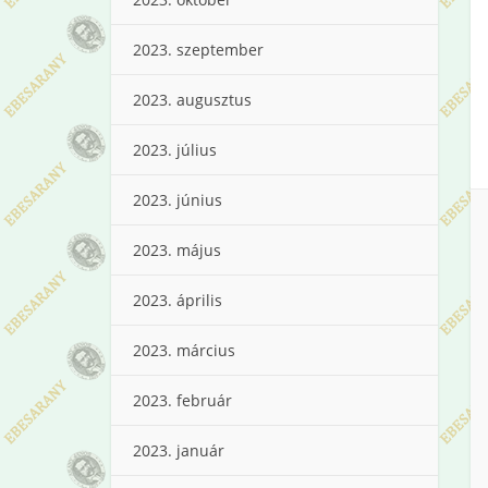
2023. szeptember
2023. augusztus
2023. július
2023. június
2023. május
2023. április
2023. március
2023. február
2023. január