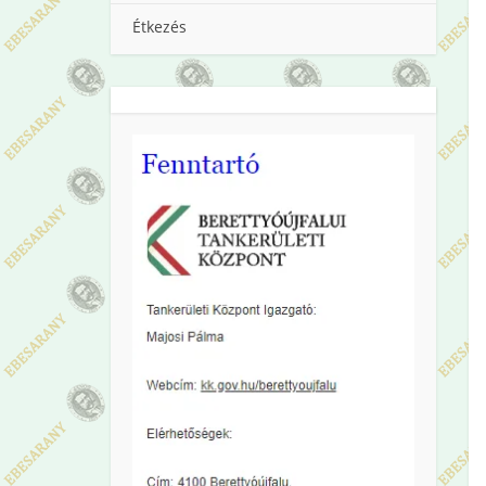
Étkezés