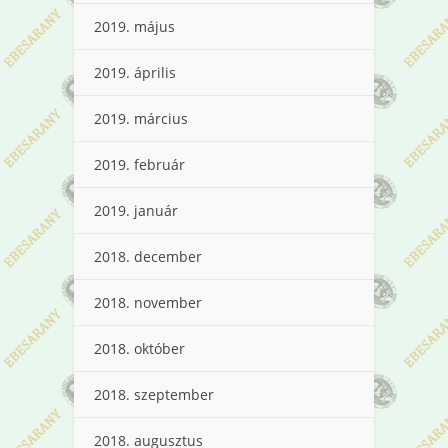
2019. május
2019. április
2019. március
2019. február
2019. január
2018. december
2018. november
2018. október
2018. szeptember
2018. augusztus