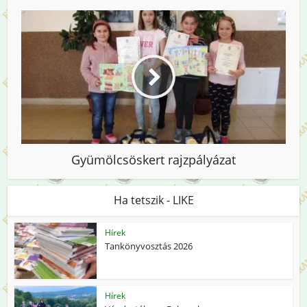
Gyümölcsöskert rajzpályázat
Ha tetszik - LIKE
Hírek
Tankönyvosztás 2026
Hírek