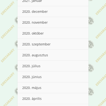
2021. január
2020. december
2020. november
2020. október
2020. szeptember
2020. augusztus
2020. július
2020. június
2020. május
2020. április