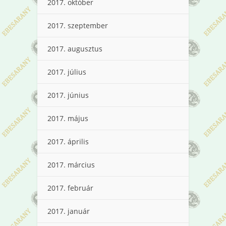
2017. október
2017. szeptember
2017. augusztus
2017. július
2017. június
2017. május
2017. április
2017. március
2017. február
2017. január