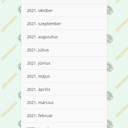
2021. október
2021. szeptember
2021. augusztus
2021. július
2021. június
2021. május
2021. április
2021. március
2021. február