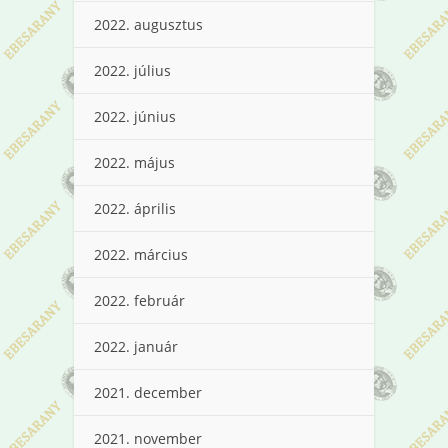
2022. augusztus
2022. július
2022. június
2022. május
2022. április
2022. március
2022. február
2022. január
2021. december
2021. november