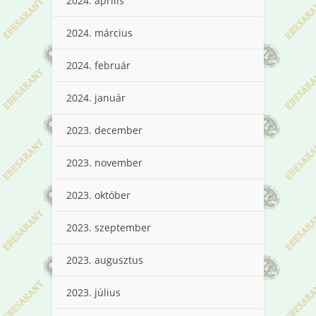
2024. április
2024. március
2024. február
2024. január
2023. december
2023. november
2023. október
2023. szeptember
2023. augusztus
2023. július