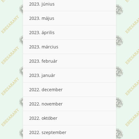
2023. június
2023. május
2023. április
2023. március
2023. február
2023. január
2022. december
2022. november
2022. október
2022. szeptember