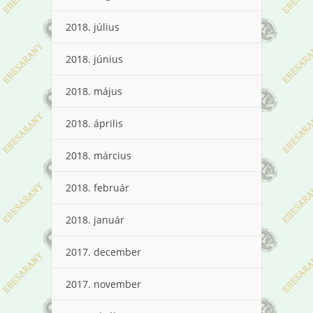
2018. július
2018. június
2018. május
2018. április
2018. március
2018. február
2018. január
2017. december
2017. november