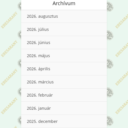
Archívum
2026. augusztus
2026. július
2026. június
2026. május
2026. április
2026. március
2026. február
2026. január
2025. december