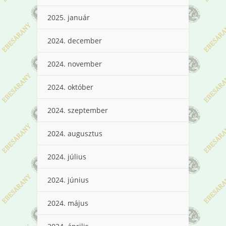
2025. január
2024. december
2024. november
2024. október
2024. szeptember
2024. augusztus
2024. július
2024. június
2024. május