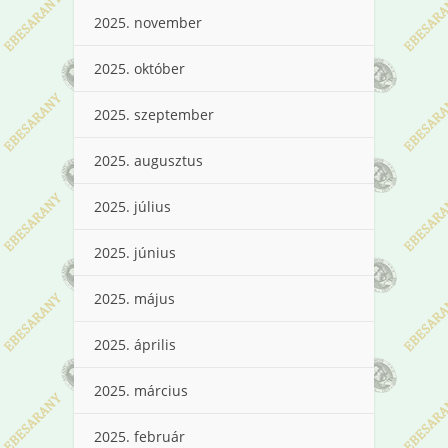
2025. november
2025. október
2025. szeptember
2025. augusztus
2025. július
2025. június
2025. május
2025. április
2025. március
2025. február