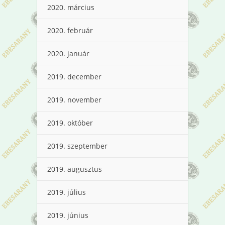
2020. március
2020. február
2020. január
2019. december
2019. november
2019. október
2019. szeptember
2019. augusztus
2019. július
2019. június