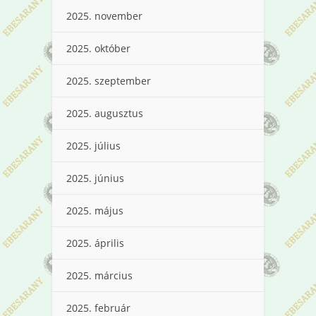
2025. november
2025. október
2025. szeptember
2025. augusztus
2025. július
2025. június
2025. május
2025. április
2025. március
2025. február