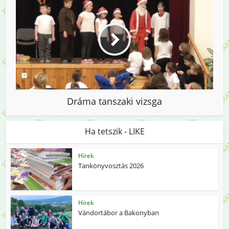
Dráma tanszaki vizsga
Ha tetszik - LIKE
Hírek
Tankönyvosztás 2026
Hírek
Vándortábor a Bakonyban