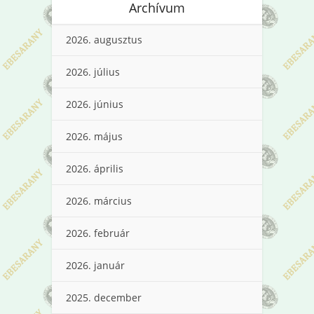
Archívum
2026. augusztus
2026. július
2026. június
2026. május
2026. április
2026. március
2026. február
2026. január
2025. december