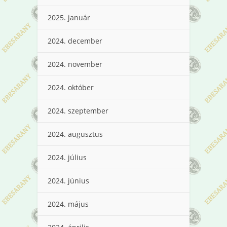
2025. január
2024. december
2024. november
2024. október
2024. szeptember
2024. augusztus
2024. július
2024. június
2024. május