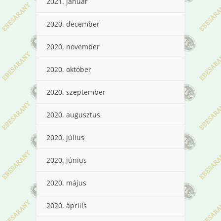
2021. január
2020. december
2020. november
2020. október
2020. szeptember
2020. augusztus
2020. július
2020. június
2020. május
2020. április