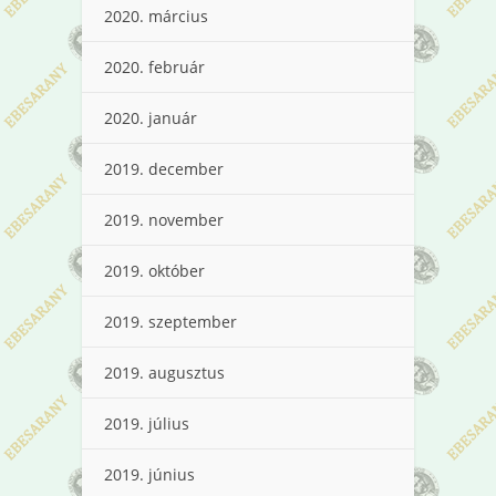
2020. március
2020. február
2020. január
2019. december
2019. november
2019. október
2019. szeptember
2019. augusztus
2019. július
2019. június