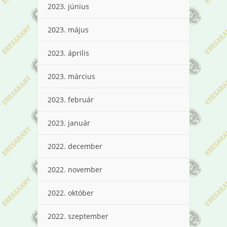
2023. június
2023. május
2023. április
2023. március
2023. február
2023. január
2022. december
2022. november
2022. október
2022. szeptember