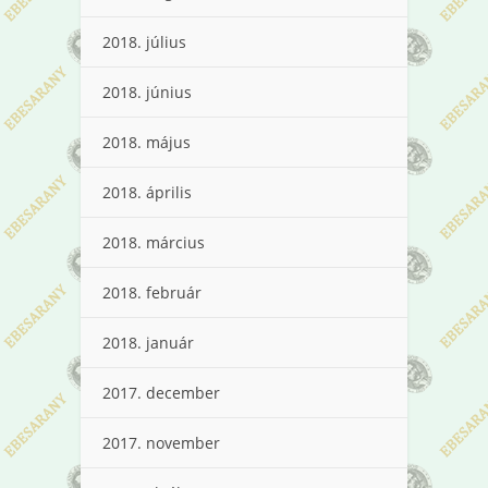
2018. július
2018. június
2018. május
2018. április
2018. március
2018. február
2018. január
2017. december
2017. november