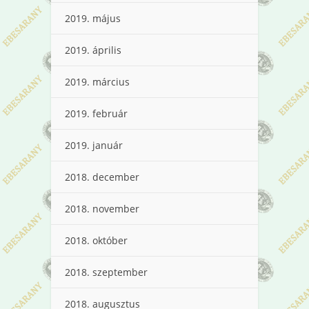
2019. május
2019. április
2019. március
2019. február
2019. január
2018. december
2018. november
2018. október
2018. szeptember
2018. augusztus