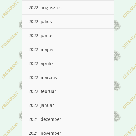
2022. augusztus
2022. július
2022. június
2022. május
2022. április
2022. március
2022. február
2022. január
2021. december
2021. november