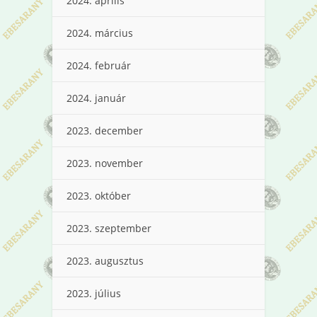
2024. április
2024. március
2024. február
2024. január
2023. december
2023. november
2023. október
2023. szeptember
2023. augusztus
2023. július