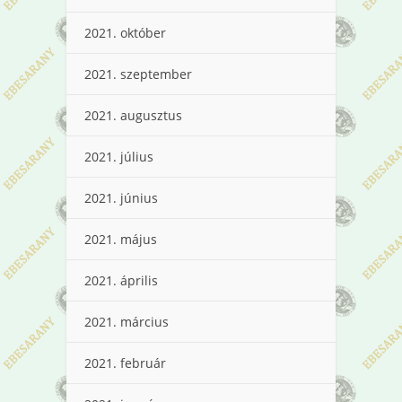
2021. október
2021. szeptember
2021. augusztus
2021. július
2021. június
2021. május
2021. április
2021. március
2021. február