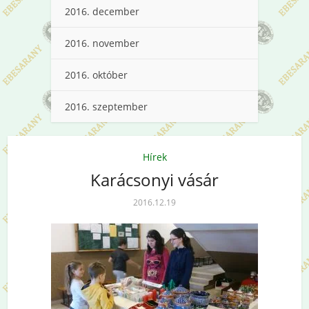
2016. december
2016. november
2016. október
2016. szeptember
Hírek
Karácsonyi vásár
2016.12.19