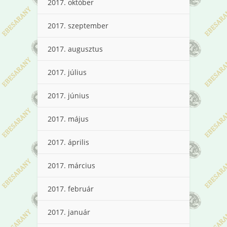
2017. október
2017. szeptember
2017. augusztus
2017. július
2017. június
2017. május
2017. április
2017. március
2017. február
2017. január