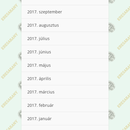
2017. szeptember
2017. augusztus
2017. július
2017. június
2017. május
2017. április
2017. március
2017. február
2017. január