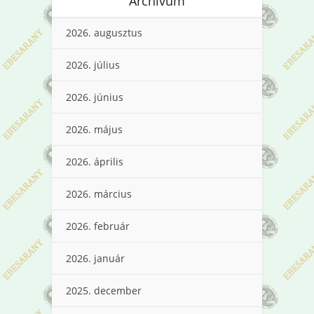
Archívum
2026. augusztus
2026. július
2026. június
2026. május
2026. április
2026. március
2026. február
2026. január
2025. december