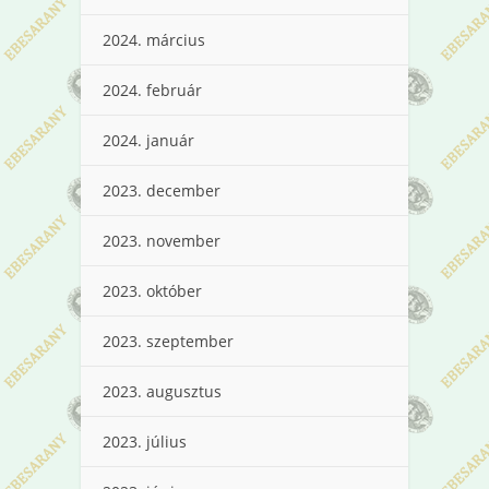
2024. március
2024. február
2024. január
2023. december
2023. november
2023. október
2023. szeptember
2023. augusztus
2023. július