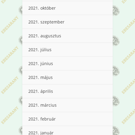
2021. október
2021. szeptember
2021. augusztus
2021. július
2021. június
2021. május
2021. április
2021. március
2021. február
2021. január