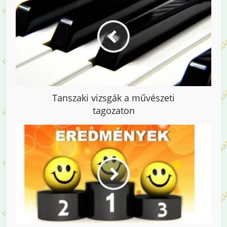
Tanszaki vizsgák a művészeti
tagozaton