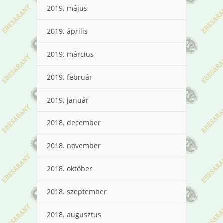
2019. május
2019. április
2019. március
2019. február
2019. január
2018. december
2018. november
2018. október
2018. szeptember
2018. augusztus