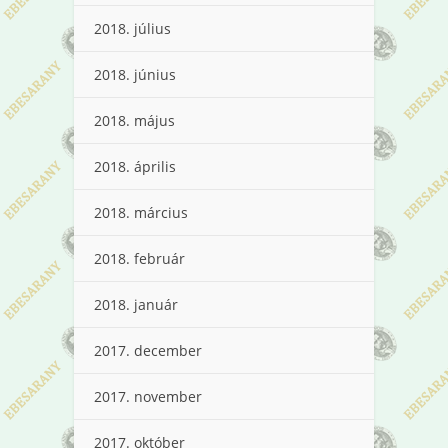
2018. július
2018. június
2018. május
2018. április
2018. március
2018. február
2018. január
2017. december
2017. november
2017. október