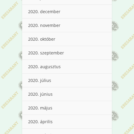
2020. december
2020. november
2020. október
2020. szeptember
2020. augusztus
2020. július
2020. június
2020. május
2020. április