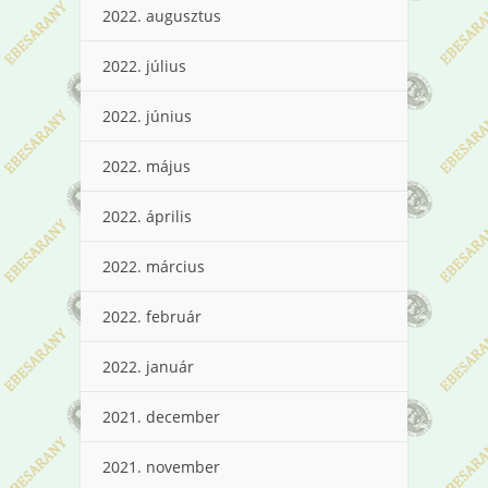
2022. augusztus
2022. július
2022. június
2022. május
2022. április
2022. március
2022. február
2022. január
2021. december
2021. november