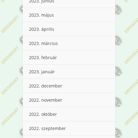
2023. június
2023. május
2023. április
2023. március
2023. február
2023. január
2022. december
2022. november
2022. október
2022. szeptember