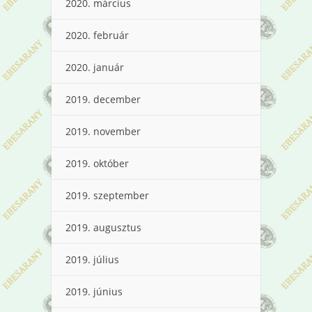
2020. március
2020. február
2020. január
2019. december
2019. november
2019. október
2019. szeptember
2019. augusztus
2019. július
2019. június