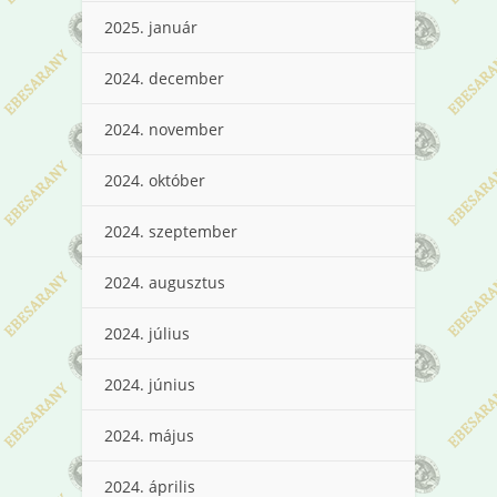
2025. január
2024. december
2024. november
2024. október
2024. szeptember
2024. augusztus
2024. július
2024. június
2024. május
2024. április