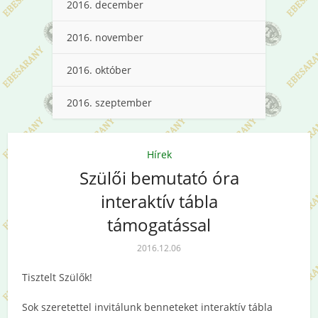
2016. december
2016. november
2016. október
2016. szeptember
Hírek
Szülői bemutató óra
interaktív tábla
támogatással
2016.12.06
Tisztelt Szülők!
Sok szeretettel invitálunk benneteket interaktív tábla