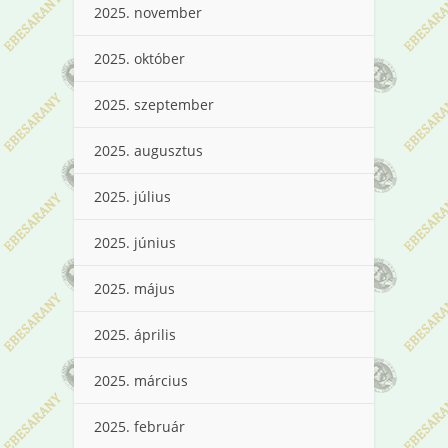
2025. november
2025. október
2025. szeptember
2025. augusztus
2025. július
2025. június
2025. május
2025. április
2025. március
2025. február