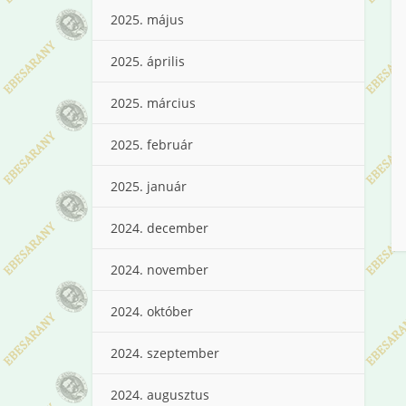
2025. május
2025. április
2025. március
2025. február
2025. január
2024. december
2024. november
2024. október
2024. szeptember
2024. augusztus