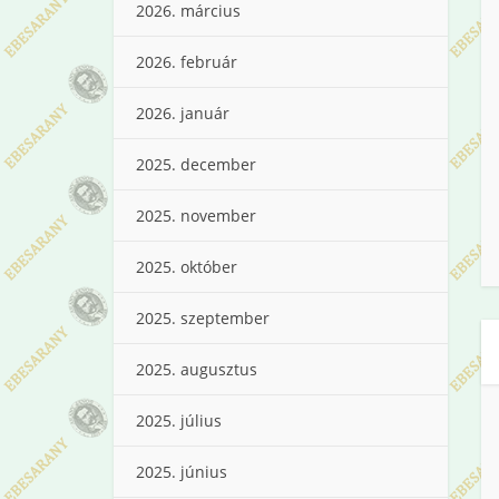
2026. március
2026. február
2026. január
2025. december
2025. november
2025. október
2025. szeptember
2025. augusztus
2025. július
2025. június