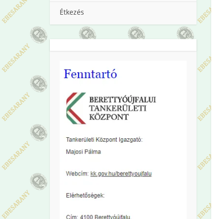
Étkezés