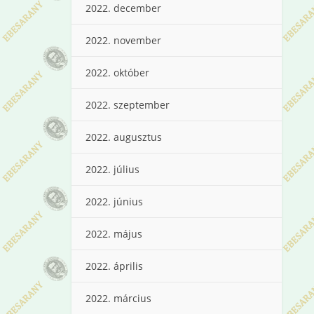
2022. december
2022. november
2022. október
2022. szeptember
2022. augusztus
2022. július
2022. június
2022. május
2022. április
2022. március