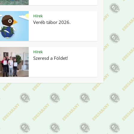
Hírek
Veréb tábor 2026.
Hírek
Szeresd a Földet!