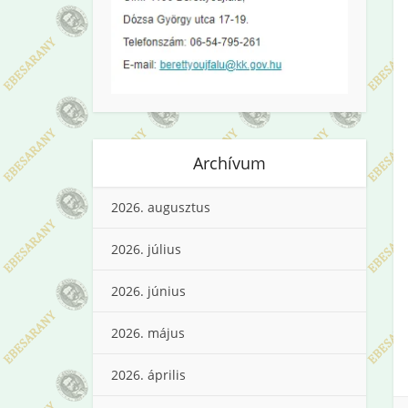
Archívum
2026. augusztus
2026. július
2026. június
2026. május
2026. április