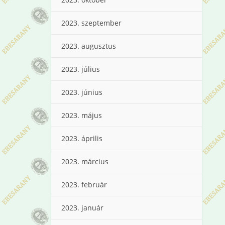
2023. szeptember
2023. augusztus
2023. július
2023. június
2023. május
2023. április
2023. március
2023. február
2023. január