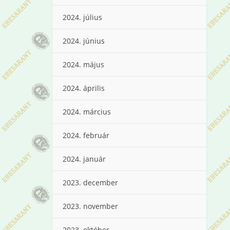
2024. július
2024. június
2024. május
2024. április
2024. március
2024. február
2024. január
2023. december
2023. november
2023. október