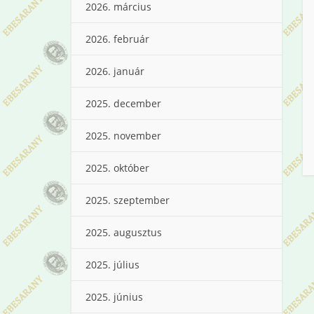
2026. március
2026. február
2026. január
2025. december
2025. november
2025. október
2025. szeptember
2025. augusztus
2025. július
2025. június