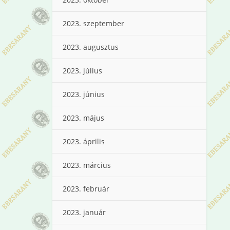
2023. szeptember
2023. augusztus
2023. július
2023. június
2023. május
2023. április
2023. március
2023. február
2023. január