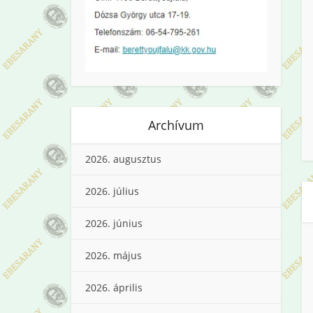
Archívum
2026. augusztus
2026. július
2026. június
2026. május
2026. április