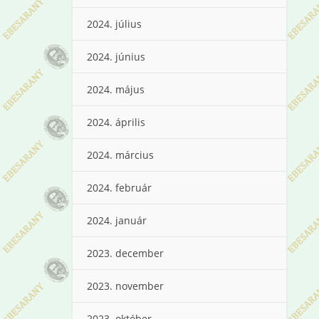
2024. július
2024. június
2024. május
2024. április
2024. március
2024. február
2024. január
2023. december
2023. november
2023. október