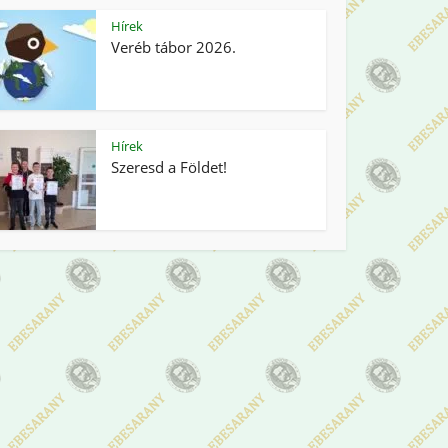
Hírek
Veréb tábor 2026.
Hírek
Szeresd a Földet!