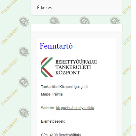
Étkezés