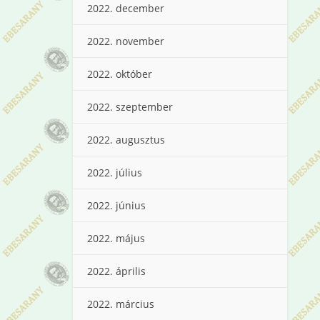
2022. december
2022. november
2022. október
2022. szeptember
2022. augusztus
2022. július
2022. június
2022. május
2022. április
2022. március