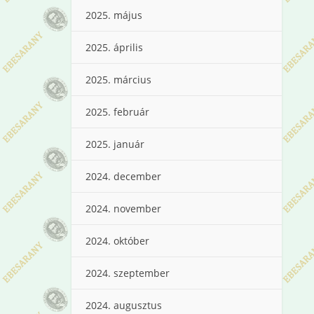
2025. május
2025. április
2025. március
2025. február
2025. január
2024. december
2024. november
2024. október
2024. szeptember
2024. augusztus