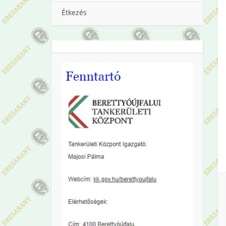
Étkezés