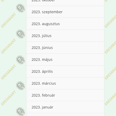
2023. szeptember
2023. augusztus
2023. július
2023. június
2023. május
2023. április
2023. március
2023. február
2023. január