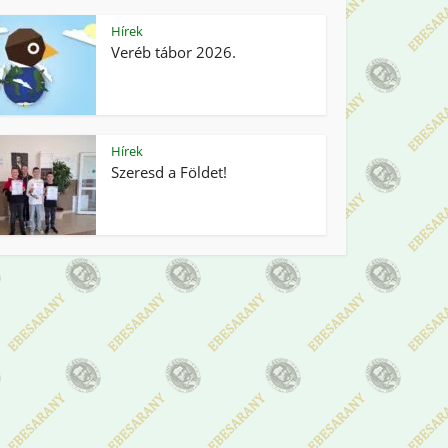
Hírek
Veréb tábor 2026.
Hírek
Szeresd a Földet!