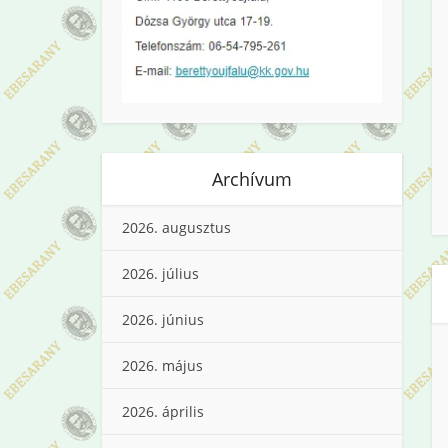
Archívum
2026. augusztus
2026. július
2026. június
2026. május
2026. április