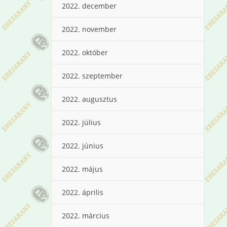
2022. december
2022. november
2022. október
2022. szeptember
2022. augusztus
2022. július
2022. június
2022. május
2022. április
2022. március