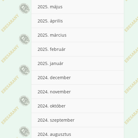
2025. május
2025. április
2025. március
2025. február
2025. január
2024. december
2024. november
2024. október
2024. szeptember
2024. augusztus