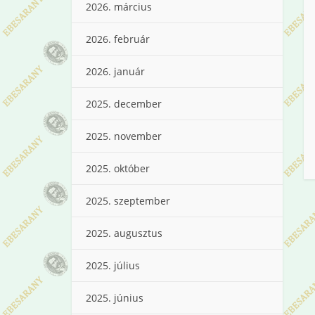
2026. március
2026. február
2026. január
2025. december
2025. november
2025. október
2025. szeptember
2025. augusztus
2025. július
2025. június