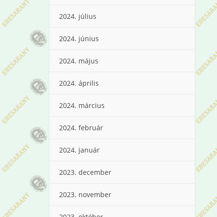
2024. július
2024. június
2024. május
2024. április
2024. március
2024. február
2024. január
2023. december
2023. november
2023. október